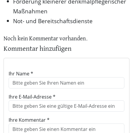
Förderung kleinerer denkmalpflegerischer
Maßnahmen
Not- und Bereitschaftsdienste
Noch kein Kommentar vorhanden.
Kommentar hinzufügen
Ihr Name *
Ihre E-Mail-Adresse *
Ihre Kommentar *