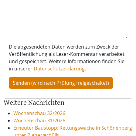
Die abgesendeten Daten werden zum Zweck der
Veröffentlichung als Leser-Kommentar verarbeitet
und gespeichert. Weitere Informationen finden Sie
in unserer
Datenschutzerklärung
.
Weitere Nachrichten
Wochenschau 32/2026
Wochenschau 31/2026
Erneuter Baustopp: Rettungswache in Schönenberg
unter Plane verhüllt