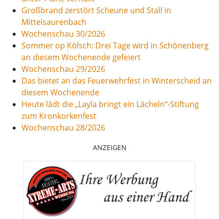
Großbrand zerstört Scheune und Stall in
Mittelsaurenbach
Wochenschau 30/2026
Sommer op Kölsch: Drei Tage wird in Schönenberg
an diesem Wochenende gefeiert
Wochenschau 29/2026
Das bietet an das Feuerwehrfest in Winterscheid an
diesem Wochenende
Heute lädt die „Layla bringt ein Lächeln“-Stiftung
zum Kronkorkenfest
Wochenschau 28/2026
ANZEIGEN