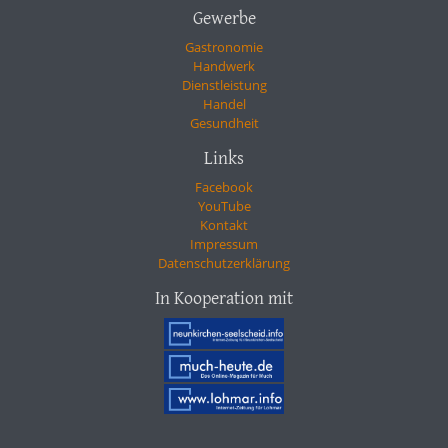
Gewerbe
Gastronomie
Handwerk
Dienstleistung
Handel
Gesundheit
Links
Facebook
YouTube
Kontakt
Impressum
Datenschutzerklärung
In Kooperation mit