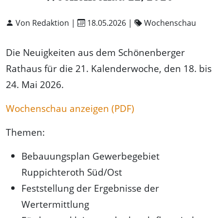
Von Redaktion |
18.05.2026
|
Wochenschau
Die Neuigkeiten aus dem Schönenberger
Rathaus für die 21. Kalenderwoche, den 18. bis
24. Mai 2026.
Wochenschau anzeigen (PDF)
Themen:
Bebauungsplan Gewerbegebiet
Ruppichteroth Süd/Ost
Feststellung der Ergebnisse der
Wertermittlung