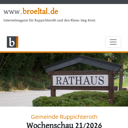
www.
broeltal.de
Internetmagazin für Ruppichteroth und den Rhein-Sieg-Kreis
Gemeinde Ruppichteroth
Wochenschau 21/2026