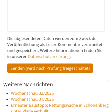
Die abgesendeten Daten werden zum Zweck der
Veröffentlichung als Leser-Kommentar verarbeitet
und gespeichert. Weitere Informationen finden Sie
in unserer
Datenschutzerklärung
.
Weitere Nachrichten
Wochenschau 32/2026
Wochenschau 31/2026
Erneuter Baustopp: Rettungswache in Schönenberg
unter Plane verhüllt