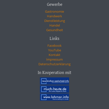
Gewerbe
Gastronomie
Handwerk
Dienstleistung
Handel
Gesundheit
Links
Facebook
YouTube
Kontakt
Impressum
Datenschutzerklärung
In Kooperation mit