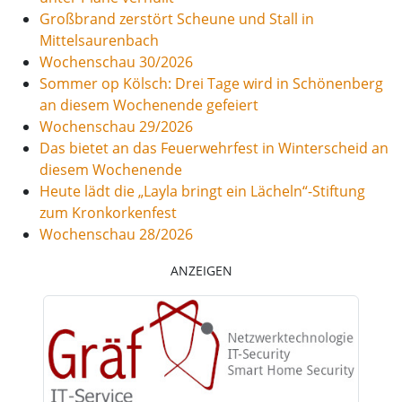
Großbrand zerstört Scheune und Stall in
Mittelsaurenbach
Wochenschau 30/2026
Sommer op Kölsch: Drei Tage wird in Schönenberg
an diesem Wochenende gefeiert
Wochenschau 29/2026
Das bietet an das Feuerwehrfest in Winterscheid an
diesem Wochenende
Heute lädt die „Layla bringt ein Lächeln“-Stiftung
zum Kronkorkenfest
Wochenschau 28/2026
ANZEIGEN