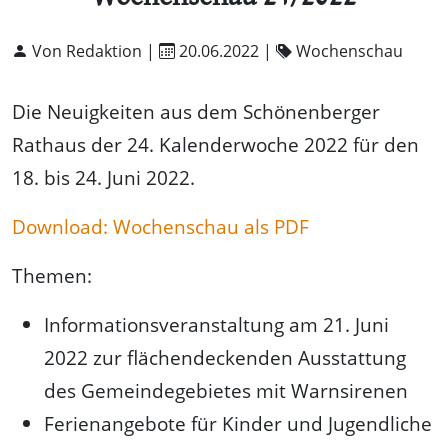
Von Redaktion |
20.06.2022
|
Wochenschau
Die Neuigkeiten aus dem Schönenberger
Rathaus der 24. Kalenderwoche 2022 für den
18. bis 24. Juni 2022.
Download: Wochenschau als PDF
Themen:
Informationsveranstaltung am 21. Juni
2022 zur flächendeckenden Ausstattung
des Gemeindegebietes mit Warnsirenen
Ferienangebote für Kinder und Jugendliche