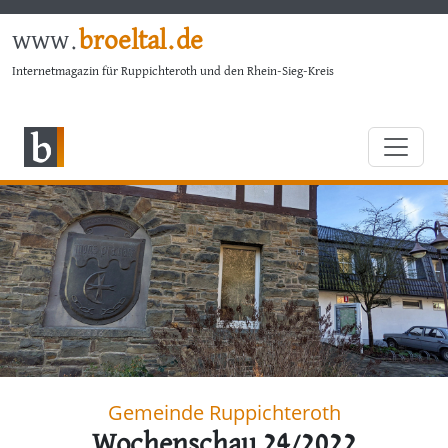
www.
broeltal.de
Internetmagazin für Ruppichteroth und den Rhein-Sieg-Kreis
Gemeinde Ruppichteroth
Wochenschau 24/2022