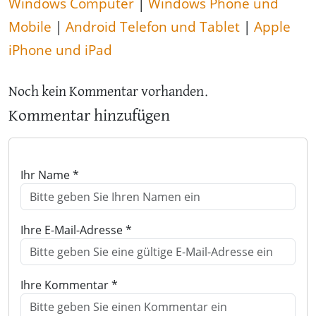
Windows Computer
|
Windows Phone und
Mobile
|
Android Telefon und Tablet
|
Apple
iPhone und iPad
Noch kein Kommentar vorhanden.
Kommentar hinzufügen
Ihr Name *
Ihre E-Mail-Adresse *
Ihre Kommentar *