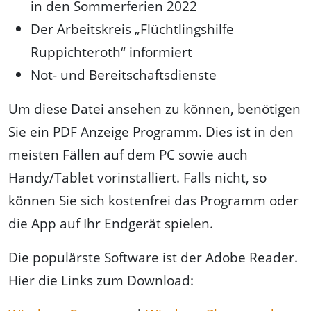
in den Sommerferien 2022
Der Arbeitskreis „Flüchtlingshilfe
Ruppichteroth“ informiert
Not- und Bereitschaftsdienste
Um diese Datei ansehen zu können, benötigen
Sie ein PDF Anzeige Programm. Dies ist in den
meisten Fällen auf dem PC sowie auch
Handy/Tablet vorinstalliert. Falls nicht, so
können Sie sich kostenfrei das Programm oder
die App auf Ihr Endgerät spielen.
Die populärste Software ist der Adobe Reader.
Hier die Links zum Download: