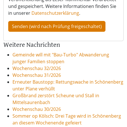
und gespeichert. Weitere Informationen finden Sie
in unserer
Datenschutzerklärung
.
Weitere Nachrichten
Gemeinde will mit "Bau-Turbo" Abwanderung
junger Familien stoppen
Wochenschau 32/2026
Wochenschau 31/2026
Erneuter Baustopp: Rettungswache in Schönenberg
unter Plane verhüllt
Großbrand zerstört Scheune und Stall in
Mittelsaurenbach
Wochenschau 30/2026
Sommer op Kölsch: Drei Tage wird in Schönenberg
an diesem Wochenende gefeiert