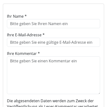
Ihr Name *
Ihre E-Mail-Adresse *
Ihre Kommentar *
Die abgesendeten Daten werden zum Zweck der
Veröffentlichung als Leser-Kommentar verarbeitet