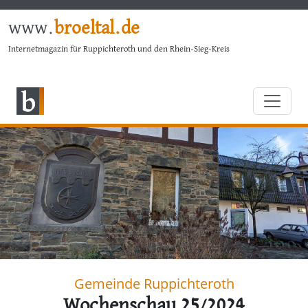
www.
broeltal.de
Internetmagazin für Ruppichteroth und den Rhein-Sieg-Kreis
Gemeinde Ruppichteroth
Wochenschau 25/2024