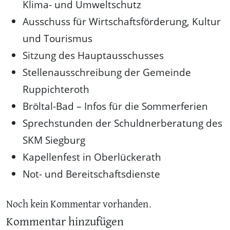
Klima- und Umweltschutz
Ausschuss für Wirtschaftsförderung, Kultur
und Tourismus
Sitzung des Hauptausschusses
Stellenausschreibung der Gemeinde
Ruppichteroth
Bröltal-Bad – Infos für die Sommerferien
Sprechstunden der Schuldnerberatung des
SKM Siegburg
Kapellenfest in Oberlückerath
Not- und Bereitschaftsdienste
Noch kein Kommentar vorhanden.
Kommentar hinzufügen