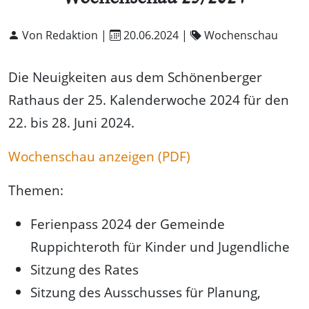
Von Redaktion |
20.06.2024
|
Wochenschau
Die Neuigkeiten aus dem Schönenberger
Rathaus der 25. Kalenderwoche 2024 für den
22. bis 28. Juni 2024.
Wochenschau anzeigen (PDF)
Themen:
Ferienpass 2024 der Gemeinde
Ruppichteroth für Kinder und Jugendliche
Sitzung des Rates
Sitzung des Ausschusses für Planung,