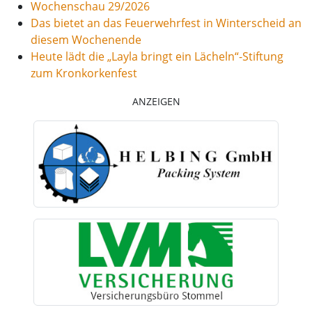
Wochenschau 29/2026
Das bietet an das Feuerwehrfest in Winterscheid an
diesem Wochenende
Heute lädt die „Layla bringt ein Lächeln“-Stiftung
zum Kronkorkenfest
ANZEIGEN