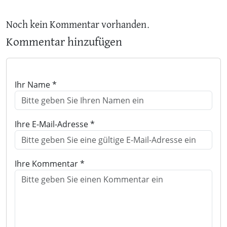
Noch kein Kommentar vorhanden.
Kommentar hinzufügen
Ihr Name *
Ihre E-Mail-Adresse *
Ihre Kommentar *