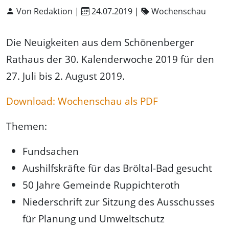
Von Redaktion |
24.07.2019
|
Wochenschau
Die Neuigkeiten aus dem Schönenberger
Rathaus der 30. Kalenderwoche 2019 für den
27. Juli bis 2. August 2019.
Download: Wochenschau als PDF
Themen:
Fundsachen
Aushilfskräfte für das Bröltal-Bad gesucht
50 Jahre Gemeinde Ruppichteroth
Niederschrift zur Sitzung des Ausschusses
für Planung und Umweltschutz