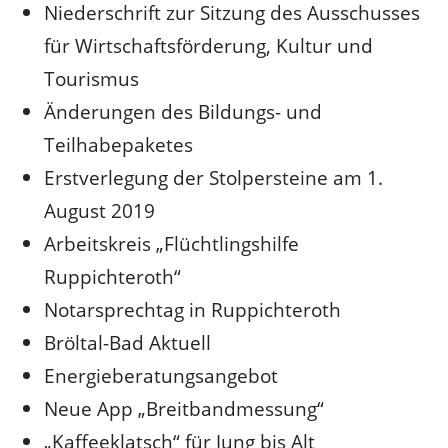
Niederschrift zur Sitzung des Ausschusses
für Wirtschaftsförderung, Kultur und
Tourismus
Änderungen des Bildungs- und
Teilhabepaketes
Erstverlegung der Stolpersteine am 1.
August 2019
Arbeitskreis „Flüchtlingshilfe
Ruppichteroth“
Notarsprechtag in Ruppichteroth
Bröltal-Bad Aktuell
Energieberatungsangebot
Neue App „Breitbandmessung“
„Kaffeeklatsch“ für Jung bis Alt