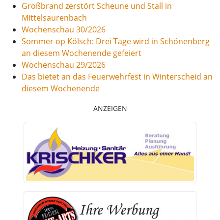
Großbrand zerstört Scheune und Stall in
Mittelsaurenbach
Wochenschau 30/2026
Sommer op Kölsch: Drei Tage wird in Schönenberg
an diesem Wochenende gefeiert
Wochenschau 29/2026
Das bietet an das Feuerwehrfest in Winterscheid an
diesem Wochenende
ANZEIGEN