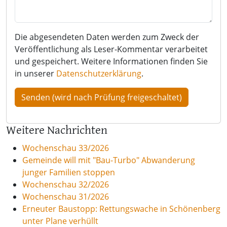
Die abgesendeten Daten werden zum Zweck der
Veröffentlichung als Leser-Kommentar verarbeitet
und gespeichert. Weitere Informationen finden Sie
in unserer
Datenschutzerklärung
.
Weitere Nachrichten
Wochenschau 33/2026
Gemeinde will mit "Bau-Turbo" Abwanderung
junger Familien stoppen
Wochenschau 32/2026
Wochenschau 31/2026
Erneuter Baustopp: Rettungswache in Schönenberg
unter Plane verhüllt