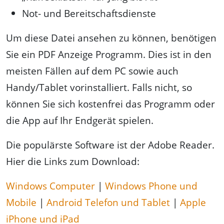
Not- und Bereitschaftsdienste
Um diese Datei ansehen zu können, benötigen
Sie ein PDF Anzeige Programm. Dies ist in den
meisten Fällen auf dem PC sowie auch
Handy/Tablet vorinstalliert. Falls nicht, so
können Sie sich kostenfrei das Programm oder
die App auf Ihr Endgerät spielen.
Die populärste Software ist der Adobe Reader.
Hier die Links zum Download:
Windows Computer
|
Windows Phone und
Mobile
|
Android Telefon und Tablet
|
Apple
iPhone und iPad