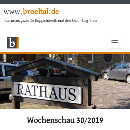
www.
broeltal.de
Internetmagazin für Ruppichteroth und den Rhein-Sieg-Kreis
Wochenschau 30/2019