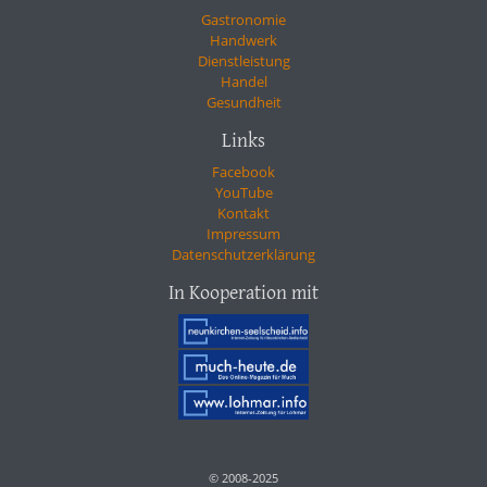
Gastronomie
Handwerk
Dienstleistung
Handel
Gesundheit
Links
Facebook
YouTube
Kontakt
Impressum
Datenschutzerklärung
In Kooperation mit
© 2008-2025