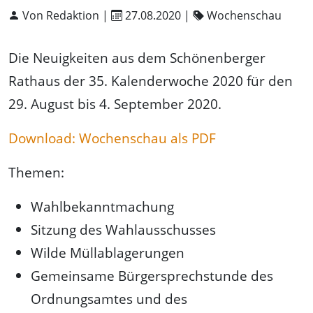
Von Redaktion |
27.08.2020
|
Wochenschau
Die Neuigkeiten aus dem Schönenberger
Rathaus der 35. Kalenderwoche 2020 für den
29. August bis 4. September 2020.
Download: Wochenschau als PDF
Themen:
Wahlbekanntmachung
Sitzung des Wahlausschusses
Wilde Müllablagerungen
Gemeinsame Bürgersprechstunde des
Ordnungsamtes und des