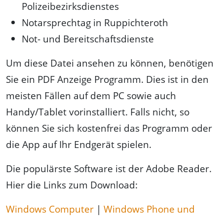
Polizeibezirksdienstes
Notarsprechtag in Ruppichteroth
Not- und Bereitschaftsdienste
Um diese Datei ansehen zu können, benötigen
Sie ein PDF Anzeige Programm. Dies ist in den
meisten Fällen auf dem PC sowie auch
Handy/Tablet vorinstalliert. Falls nicht, so
können Sie sich kostenfrei das Programm oder
die App auf Ihr Endgerät spielen.
Die populärste Software ist der Adobe Reader.
Hier die Links zum Download:
Windows Computer
|
Windows Phone und