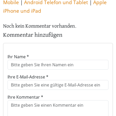
Mobile
|
Android Telefon und Tablet
|
Apple
iPhone und iPad
Noch kein Kommentar vorhanden.
Kommentar hinzufügen
Ihr Name *
Ihre E-Mail-Adresse *
Ihre Kommentar *