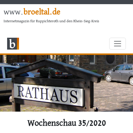
www.
broeltal.de
Internetmagazin für Ruppichteroth und den Rhein-Sieg-Kreis
Wochenschau 35/2020