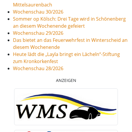
Mittelsaurenbach
Wochenschau 30/2026
Sommer op Kölsch: Drei Tage wird in Schönenberg
an diesem Wochenende gefeiert
Wochenschau 29/2026
Das bietet an das Feuerwehrfest in Winterscheid an
diesem Wochenende
Heute lädt die „Layla bringt ein Lächeln“-Stiftung
zum Kronkorkenfest
Wochenschau 28/2026
ANZEIGEN