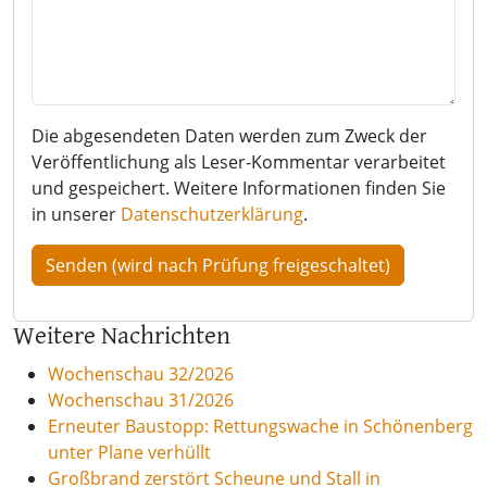
Die abgesendeten Daten werden zum Zweck der
Veröffentlichung als Leser-Kommentar verarbeitet
und gespeichert. Weitere Informationen finden Sie
in unserer
Datenschutzerklärung
.
Weitere Nachrichten
Wochenschau 32/2026
Wochenschau 31/2026
Erneuter Baustopp: Rettungswache in Schönenberg
unter Plane verhüllt
Großbrand zerstört Scheune und Stall in