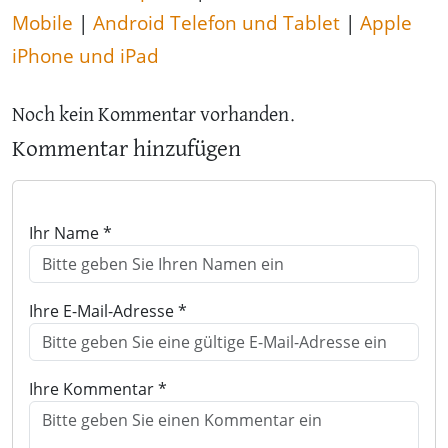
Mobile
|
Android Telefon und Tablet
|
Apple
iPhone und iPad
Noch kein Kommentar vorhanden.
Kommentar hinzufügen
Ihr Name *
Ihre E-Mail-Adresse *
Ihre Kommentar *