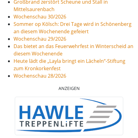
Großbrand zerstört Scheune und Stall in
Mittelsaurenbach
Wochenschau 30/2026
Sommer op Kölsch: Drei Tage wird in Schönenberg
an diesem Wochenende gefeiert
Wochenschau 29/2026
Das bietet an das Feuerwehrfest in Winterscheid an
diesem Wochenende
Heute lädt die „Layla bringt ein Lächeln“-Stiftung
zum Kronkorkenfest
Wochenschau 28/2026
ANZEIGEN