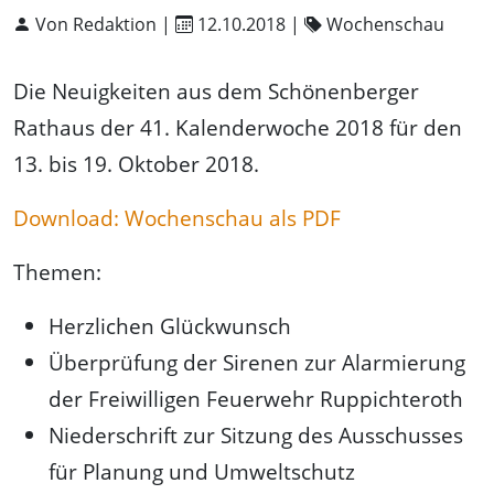
Von Redaktion |
12.10.2018
|
Wochenschau
Die Neuigkeiten aus dem Schönenberger
Rathaus der 41. Kalenderwoche 2018 für den
13. bis 19. Oktober 2018.
Download: Wochenschau als PDF
Themen:
Herzlichen Glückwunsch
Überprüfung der Sirenen zur Alarmierung
der Freiwilligen Feuerwehr Ruppichteroth
Niederschrift zur Sitzung des Ausschusses
für Planung und Umweltschutz