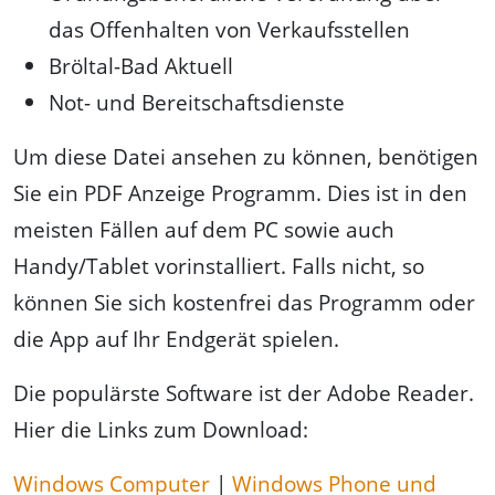
das Offenhalten von Verkaufsstellen
Bröltal-Bad Aktuell
Not- und Bereitschaftsdienste
Um diese Datei ansehen zu können, benötigen
Sie ein PDF Anzeige Programm. Dies ist in den
meisten Fällen auf dem PC sowie auch
Handy/Tablet vorinstalliert. Falls nicht, so
können Sie sich kostenfrei das Programm oder
die App auf Ihr Endgerät spielen.
Die populärste Software ist der Adobe Reader.
Hier die Links zum Download:
Windows Computer
|
Windows Phone und