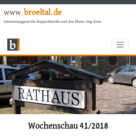
www.
broeltal.de
Internetmagazin für Ruppichteroth und den Rhein-Sieg-Kreis
Wochenschau 41/2018