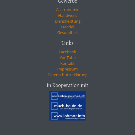
Gewerbe
Gastronomie
Handwerk
Dienstleistung
Handel
Gesundheit
Links
Facebook
YouTube
Kontakt
Impressum
Datenschutzerklärung
In Kooperation mit