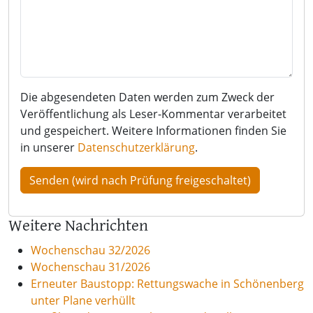
Die abgesendeten Daten werden zum Zweck der
Veröffentlichung als Leser-Kommentar verarbeitet
und gespeichert. Weitere Informationen finden Sie
in unserer
Datenschutzerklärung
.
Weitere Nachrichten
Wochenschau 32/2026
Wochenschau 31/2026
Erneuter Baustopp: Rettungswache in Schönenberg
unter Plane verhüllt