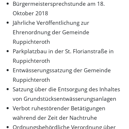
Bürgermeistersprechstunde am 18.
Oktober 2018
Jährliche Veröffentlichung zur
Ehrenordnung der Gemeinde
Ruppichteroth
Parkplatzbau in der St. Florianstraße in
Ruppichteroth
Entwässerungssatzung der Gemeinde
Ruppichteroth
Satzung über die Entsorgung des Inhaltes
von Grundstücksentwässerungsanlagen
Verbot ruhestörender Betätigungen
während der Zeit der Nachtruhe
Ordnungsbehördliche Verordnung über