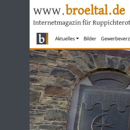
www.
broeltal.de
Internetmagazin für Ruppichterot
Aktuelles
Bilder
Gewerbeverz