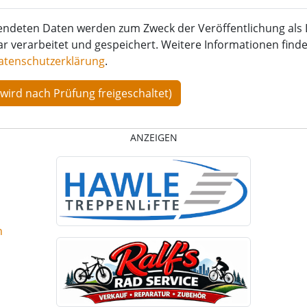
endeten Daten werden zum Zweck der Veröffentlichung als 
verarbeitet und gespeichert. Weitere Informationen finden
atenschutzerklärung
.
ANZEIGEN
n