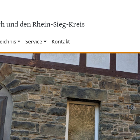
h und den Rhein-Sieg-Kreis
eichnis
Service
Kontakt