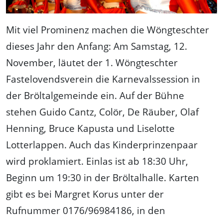
Mit viel Prominenz machen die Wöngteschter
dieses Jahr den Anfang: Am Samstag, 12.
November, läutet der 1. Wöngteschter
Fastelovendsverein die Karnevalssession in
der Bröltalgemeinde ein. Auf der Bühne
stehen Guido Cantz, Colör, De Räuber, Olaf
Henning, Bruce Kapusta und Liselotte
Lotterlappen. Auch das Kinderprinzenpaar
wird proklamiert. Einlas ist ab 18:30 Uhr,
Beginn um 19:30 in der Bröltalhalle. Karten
gibt es bei Margret Korus unter der
Rufnummer 0176/96984186, in den