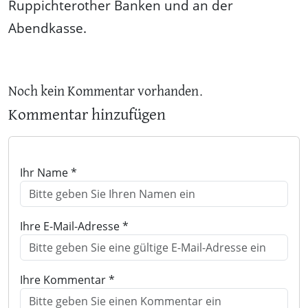
Ruppichterother Banken und an der
Abendkasse.
Noch kein Kommentar vorhanden.
Kommentar hinzufügen
Ihr Name *
Ihre E-Mail-Adresse *
Ihre Kommentar *