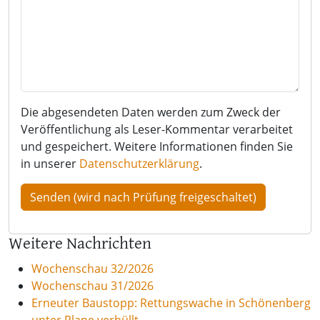
Die abgesendeten Daten werden zum Zweck der
Veröffentlichung als Leser-Kommentar verarbeitet
und gespeichert. Weitere Informationen finden Sie
in unserer
Datenschutzerklärung
.
Weitere Nachrichten
Wochenschau 32/2026
Wochenschau 31/2026
Erneuter Baustopp: Rettungswache in Schönenberg