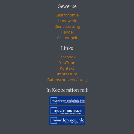
Gewerbe
Gastronomie
Handwerk
Dienstleistung
Handel
Gesundheit
Links
Facebook
YouTube
Kontakt
Impressum
Datenschutzerklärung
In Kooperation mit