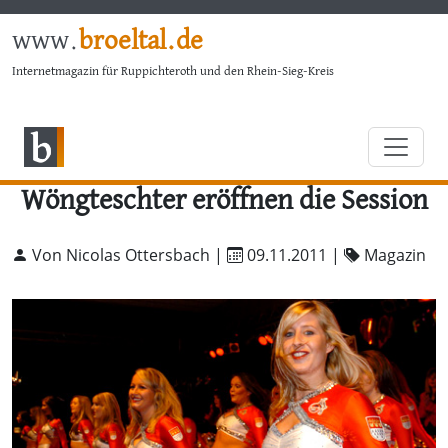
www.
broeltal.de
Internetmagazin für Ruppichteroth und den Rhein-Sieg-Kreis
Wöngteschter eröffnen die Session
Von Nicolas Ottersbach |
09.11.2011
|
Magazin