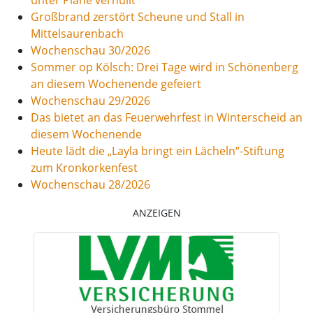
unter Plane verhüllt
Großbrand zerstört Scheune und Stall in
Mittelsaurenbach
Wochenschau 30/2026
Sommer op Kölsch: Drei Tage wird in Schönenberg
an diesem Wochenende gefeiert
Wochenschau 29/2026
Das bietet an das Feuerwehrfest in Winterscheid an
diesem Wochenende
Heute lädt die „Layla bringt ein Lächeln“-Stiftung
zum Kronkorkenfest
Wochenschau 28/2026
ANZEIGEN