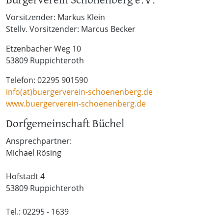
Bürgerverein Schönenberg e.V.
Vorsitzender: Markus Klein
Stellv. Vorsitzender: Marcus Becker
Etzenbacher Weg 10
53809 Ruppichteroth
Telefon: 02295 901590
info(at)buergerverein-schoenenberg.de
www.buergerverein-schoenenberg.de
Dorfgemeinschaft Büchel
Ansprechpartner:
Michael Rösing
Hofstadt 4
53809 Ruppichteroth
Tel.: 02295 - 1639