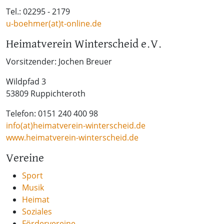
Tel.: 02295 - 2179
u-boehmer(at)t-online.de
Heimatverein Winterscheid e.V.
Vorsitzender: Jochen Breuer
Wildpfad 3
53809 Ruppichteroth
Telefon: 0151 240 400 98
info(at)heimatverein-winterscheid.de
www.heimatverein-winterscheid.de
Vereine
Sport
Musik
Heimat
Soziales
Fördervereine