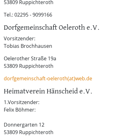
53809 Ruppichteroth
Tel.: 02295 - 9099166
Dorfgemeinschaft Oeleroth e.V.
Vorsitzender:
Tobias Brochhausen
Oelerother Straße 19a
53809 Ruppichteroth
dorfgemeinschaft-oeleroth(at)web.de
Heimatverein Hänscheid e.V.
1.Vorsitzender:
Felix Böhmer:
Donnergarten 12
53809 Ruppichteroth