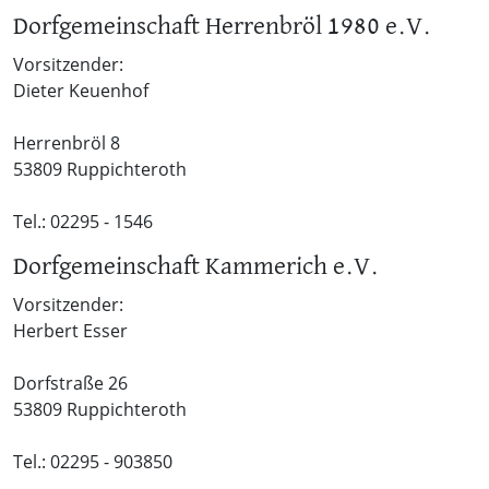
Dorfgemeinschaft Herrenbröl 1980 e.V.
Vorsitzender:
Dieter Keuenhof
Herrenbröl 8
53809 Ruppichteroth
Tel.: 02295 - 1546
Dorfgemeinschaft Kammerich e.V.
Vorsitzender:
Herbert Esser
Dorfstraße 26
53809 Ruppichteroth
Tel.: 02295 - 903850