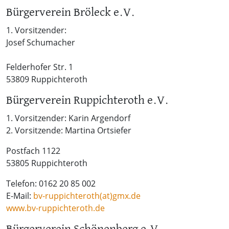
Bürgerverein Bröleck e.V.
1. Vorsitzender:
Josef Schumacher
Felderhofer Str. 1
53809 Ruppichteroth
Bürgerverein Ruppichteroth e.V.
1. Vorsitzender: Karin Argendorf
2. Vorsitzende: Martina Ortsiefer
Postfach 1122
53805 Ruppichteroth
Telefon: 0162 20 85 002
E-Mail:
bv-ruppichteroth(at)gmx.de
www.bv-ruppichteroth.de