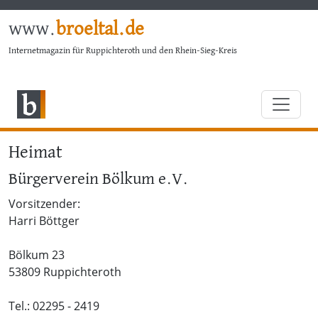
www.
broeltal.de
Internetmagazin für Ruppichteroth und den Rhein-Sieg-Kreis
Heimat
Bürgerverein Bölkum e.V.
Vorsitzender:
Harri Böttger
Bölkum 23
53809 Ruppichteroth
Tel.: 02295 - 2419