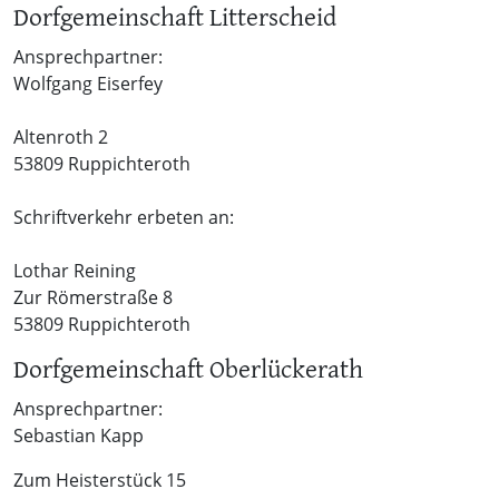
Dorfgemeinschaft Litterscheid
Ansprechpartner:
Wolfgang Eiserfey
Altenroth 2
53809 Ruppichteroth
Schriftverkehr erbeten an:
Lothar Reining
Zur Römerstraße 8
53809 Ruppichteroth
Dorfgemeinschaft Oberlückerath
Ansprechpartner:
Sebastian Kapp
Zum Heisterstück 15