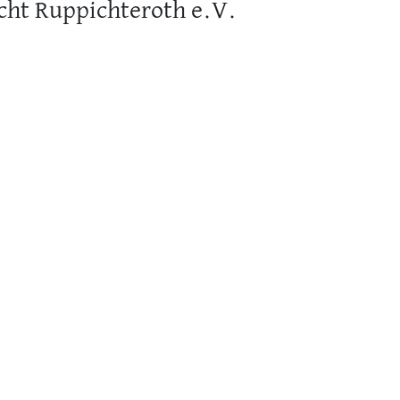
cht Ruppichteroth e.V.