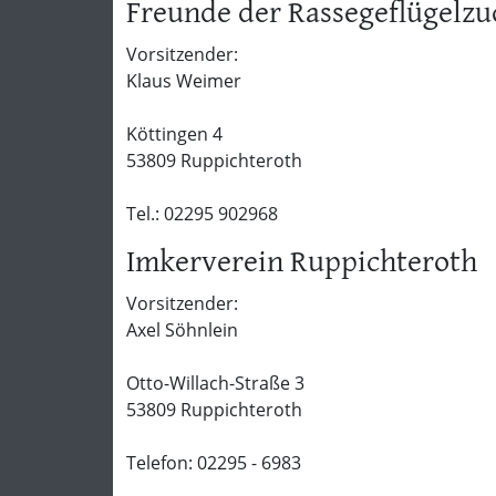
Freunde der Rassegeflügelzu
Vorsitzender:
Klaus Weimer
Köttingen 4
53809 Ruppichteroth
Tel.: 02295 902968
Imkerverein Ruppichteroth
Vorsitzender:
Axel Söhnlein
Otto-Willach-Straße 3
53809 Ruppichteroth
Telefon: 02295 - 6983