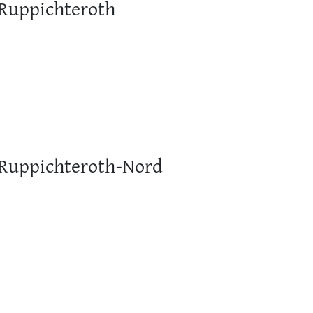
Ruppichteroth
 Ruppichteroth-Nord