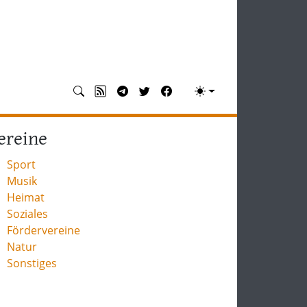
ereine
Sport
Musik
Heimat
Soziales
Fördervereine
Natur
Sonstiges