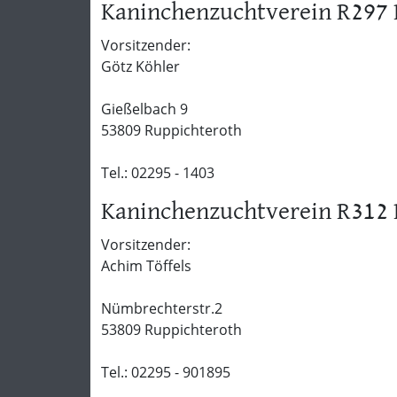
Kaninchenzuchtverein R297 
Vorsitzender:
Götz Köhler
Gießelbach 9
53809 Ruppichteroth
Tel.: 02295 - 1403
Kaninchenzuchtverein R312
Vorsitzender:
Achim Töffels
Nümbrechterstr.2
53809 Ruppichteroth
Tel.: 02295 - 901895