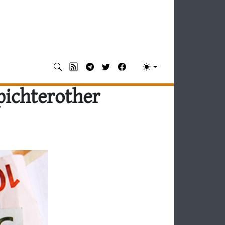
ichterother