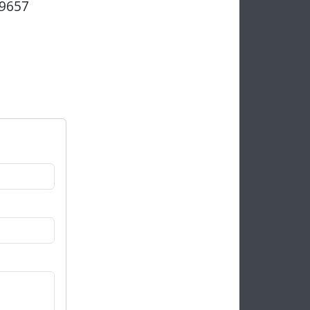
(9657