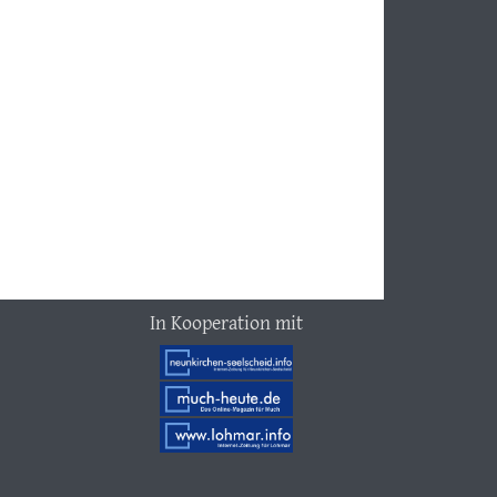
In Kooperation mit