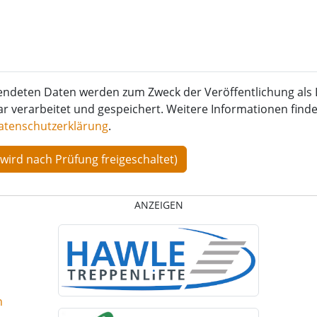
endeten Daten werden zum Zweck der Veröffentlichung als 
verarbeitet und gespeichert. Weitere Informationen finden
atenschutzerklärung
.
ANZEIGEN
n