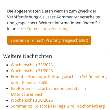
Die abgesendeten Daten werden zum Zweck der
Veröffentlichung als Leser-Kommentar verarbeitet
und gespeichert. Weitere Informationen finden Sie
in unserer
Datenschutzerklärung
.
Weitere Nachrichten
Wochenschau 32/2026
Wochenschau 31/2026
Erneuter Baustopp: Rettungswache in Schönenberg
unter Plane verhüllt
Großbrand zerstört Scheune und Stall in
Mittelsaurenbach
Wochenschau 30/2026
Sommer op Kölsch: Drei Tage wird in Schönenberg