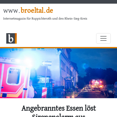
www.
broeltal.de
Internetmagazin für Ruppichteroth und den Rhein-Sieg-Kreis
Angebranntes Essen löst