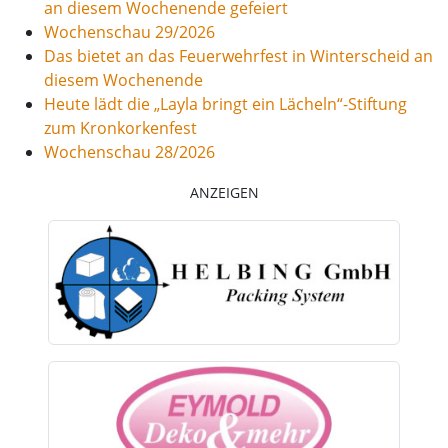
an diesem Wochenende gefeiert
Wochenschau 29/2026
Das bietet an das Feuerwehrfest in Winterscheid an
diesem Wochenende
Heute lädt die „Layla bringt ein Lächeln“-Stiftung
zum Kronkorkenfest
Wochenschau 28/2026
ANZEIGEN