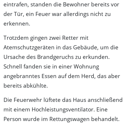
eintrafen, standen die Bewohner bereits vor
der Tür, ein Feuer war allerdings nicht zu
erkennen.
Trotzdem gingen zwei Retter mit
Atemschutzgeräten in das Gebäude, um die
Ursache des Brandgeruchs zu erkunden.
Schnell fanden sie in einer Wohnung
angebranntes Essen auf dem Herd, das aber
bereits abkühlte.
Die Feuerwehr lüftete das Haus anschließend
mit einem Hochleistungsventilator. Eine
Person wurde im Rettungswagen behandelt.