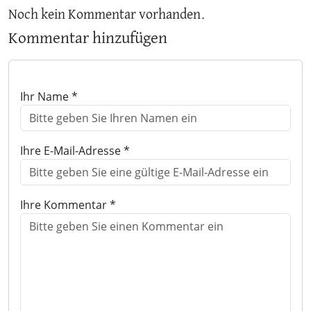
Noch kein Kommentar vorhanden.
Kommentar hinzufügen
Ihr Name *
Ihre E-Mail-Adresse *
Ihre Kommentar *