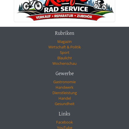
Rubriken
Magazin
Wirtschaft & Politik
Sport
Blaulicht
Wochenschau
Gewerbe
Gastronomie
Handwerk
Dienstleistung
Handel
Gesundheit
Links
Facebook
YouTube