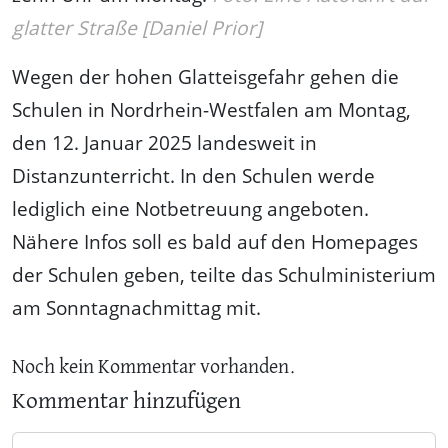
glatter Straße [Daniel Prior]
Wegen der hohen Glatteisgefahr gehen die
Schulen in Nordrhein-Westfalen am Montag,
den 12. Januar 2025 landesweit in
Distanzunterricht. In den Schulen werde
lediglich eine Notbetreuung angeboten.
Nähere Infos soll es bald auf den Homepages
der Schulen geben, teilte das Schulministerium
am Sonntagnachmittag mit.
Noch kein Kommentar vorhanden.
Kommentar hinzufügen