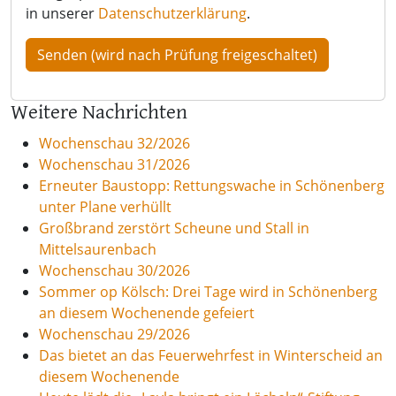
in unserer
Datenschutzerklärung
.
Weitere Nachrichten
Wochenschau 32/2026
Wochenschau 31/2026
Erneuter Baustopp: Rettungswache in Schönenberg
unter Plane verhüllt
Großbrand zerstört Scheune und Stall in
Mittelsaurenbach
Wochenschau 30/2026
Sommer op Kölsch: Drei Tage wird in Schönenberg
an diesem Wochenende gefeiert
Wochenschau 29/2026
Das bietet an das Feuerwehrfest in Winterscheid an
diesem Wochenende