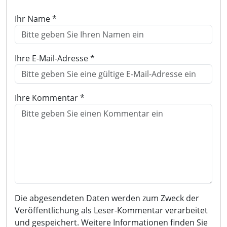
Ihr Name *
Ihre E-Mail-Adresse *
Ihre Kommentar *
Die abgesendeten Daten werden zum Zweck der
Veröffentlichung als Leser-Kommentar verarbeitet
und gespeichert. Weitere Informationen finden Sie