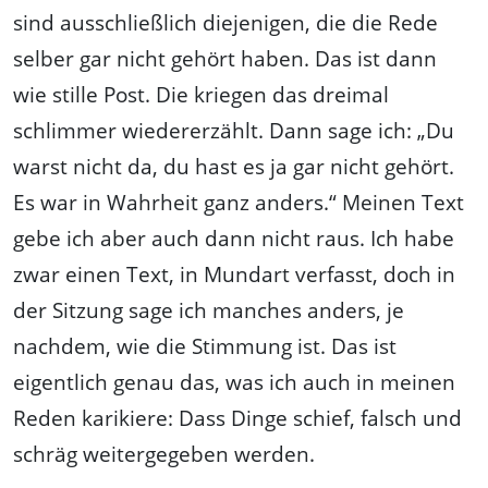
sind ausschließlich diejenigen, die die Rede
selber gar nicht gehört haben. Das ist dann
wie stille Post. Die kriegen das dreimal
schlimmer wiedererzählt. Dann sage ich: „Du
warst nicht da, du hast es ja gar nicht gehört.
Es war in Wahrheit ganz anders.“ Meinen Text
gebe ich aber auch dann nicht raus. Ich habe
zwar einen Text, in Mundart verfasst, doch in
der Sitzung sage ich manches anders, je
nachdem, wie die Stimmung ist. Das ist
eigentlich genau das, was ich auch in meinen
Reden karikiere: Dass Dinge schief, falsch und
schräg weitergegeben werden.