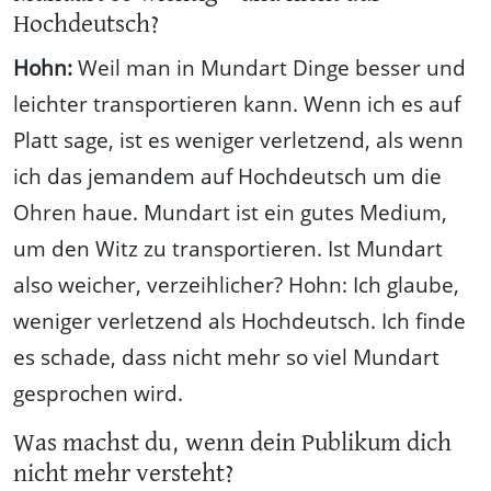
Hochdeutsch?
Hohn:
Weil man in Mundart Dinge besser und
leichter transportieren kann. Wenn ich es auf
Platt sage, ist es weniger verletzend, als wenn
ich das jemandem auf Hochdeutsch um die
Ohren haue. Mundart ist ein gutes Medium,
um den Witz zu transportieren. Ist Mundart
also weicher, verzeihlicher? Hohn: Ich glaube,
weniger verletzend als Hochdeutsch. Ich finde
es schade, dass nicht mehr so viel Mundart
gesprochen wird.
Was machst du, wenn dein Publikum dich
nicht mehr versteht?