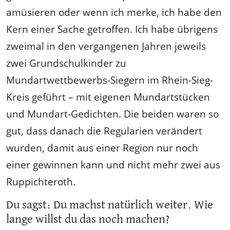
amüsieren oder wenn ich merke, ich habe den
Kern einer Sache getroffen. Ich habe übrigens
zweimal in den vergangenen Jahren jeweils
zwei Grundschulkinder zu
Mundartwettbewerbs-Siegern im Rhein-Sieg-
Kreis geführt – mit eigenen Mundartstücken
und Mundart-Gedichten. Die beiden waren so
gut, dass danach die Regularien verändert
wurden, damit aus einer Region nur noch
einer gewinnen kann und nicht mehr zwei aus
Ruppichteroth.
Du sagst: Du machst natürlich weiter. Wie
lange willst du das noch machen?