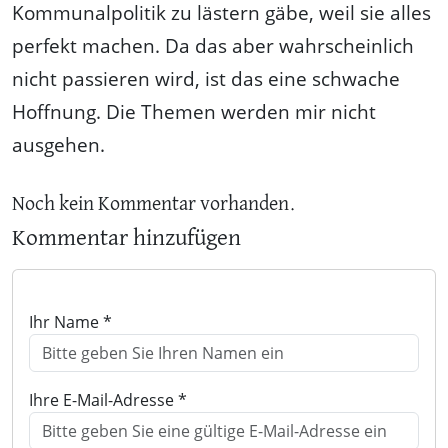
Kommunalpolitik zu lästern gäbe, weil sie alles
perfekt machen. Da das aber wahrscheinlich
nicht passieren wird, ist das eine schwache
Hoffnung. Die Themen werden mir nicht
ausgehen.
Noch kein Kommentar vorhanden.
Kommentar hinzufügen
Ihr Name *
Ihre E-Mail-Adresse *