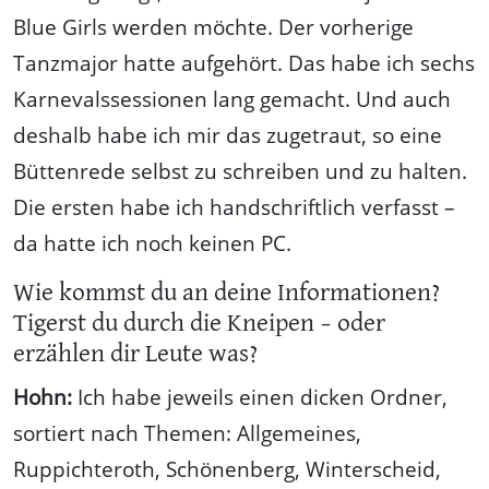
Blue Girls werden möchte. Der vorherige
Tanzmajor hatte aufgehört. Das habe ich sechs
Karnevalssessionen lang gemacht. Und auch
deshalb habe ich mir das zugetraut, so eine
Büttenrede selbst zu schreiben und zu halten.
Die ersten habe ich handschriftlich verfasst –
da hatte ich noch keinen PC.
Wie kommst du an deine Informationen?
Tigerst du durch die Kneipen – oder
erzählen dir Leute was?
Hohn:
Ich habe jeweils einen dicken Ordner,
sortiert nach Themen: Allgemeines,
Ruppichteroth, Schönenberg, Winterscheid,