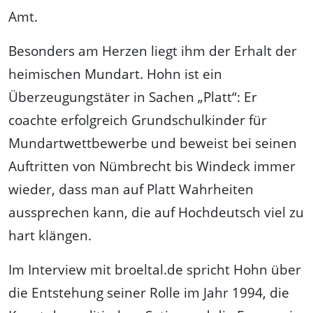
Amt.
Besonders am Herzen liegt ihm der Erhalt der
heimischen Mundart. Hohn ist ein
Überzeugungstäter in Sachen „Platt“: Er
coachte erfolgreich Grundschulkinder für
Mundartwettbewerbe und beweist bei seinen
Auftritten von Nümbrecht bis Windeck immer
wieder, dass man auf Platt Wahrheiten
aussprechen kann, die auf Hochdeutsch viel zu
hart klängen.
Im Interview mit broeltal.de spricht Hohn über
die Entstehung seiner Rolle im Jahr 1994, die