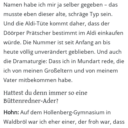
Namen habe ich mir ja selber gegeben – das
musste eben dieser alte, schräge Typ sein.
Und die Aldi-Tüte kommt daher, dass der
Döörper Prätscher bestimmt im Aldi einkaufen
würde. Die Nummer ist seit Anfang an bis
heute völlig unverändert geblieben. Und auch
die Dramaturgie: Dass ich in Mundart rede, die
ich von meinen Großeltern und von meinem
Vater mitbekommen habe.
Hattest du denn immer so eine
Büttenredner-Ader?
Hohn:
Auf dem Hollenberg-Gymnasium in
Waldbröl war ich eher einer, der froh war, dass