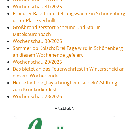
Wochenschau 31/2026
Erneuter Baustopp: Rettungswache in Schönenberg
unter Plane verhüllt
Großbrand zerstört Scheune und Stall in
Mittelsaurenbach
Wochenschau 30/2026
Sommer op Kölsch: Drei Tage wird in Schönenberg
an diesem Wochenende gefeiert
Wochenschau 29/2026
Das bietet an das Feuerwehrfest in Winterscheid an
diesem Wochenende
Heute lädt die „Layla bringt ein Lächeln“-Stiftung
zum Kronkorkenfest
Wochenschau 28/2026
ANZEIGEN