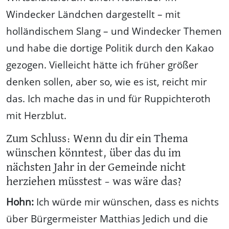
Windecker Ländchen dargestellt – mit
holländischem Slang – und Windecker Themen
und habe die dortige Politik durch den Kakao
gezogen. Vielleicht hätte ich früher größer
denken sollen, aber so, wie es ist, reicht mir
das. Ich mache das in und für Ruppichteroth
mit Herzblut.
Zum Schluss: Wenn du dir ein Thema
wünschen könntest, über das du im
nächsten Jahr in der Gemeinde nicht
herziehen müsstest – was wäre das?
Hohn:
Ich würde mir wünschen, dass es nichts
über Bürgermeister Matthias Jedich und die