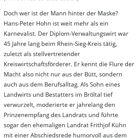
Doch wer ist der Mann hinter der Maske?
Hans-Peter Hohn ist weit mehr als ein
Karnevalist. Der Diplom-Verwaltungswirt war
45 Jahre lang beim Rhein-Sieg-Kreis tätig,
zuletzt als stellvertretender
Kreiswirtschaftsförderer. Er kennt die Flure der
Macht also nicht nur aus der Bütt, sondern
auch aus dem Berufsalltag. Als Sohn eines
Landwirts und Bestatters im Bröltal tief
verwurzelt, moderierte er jahrelang den
Prinzenempfang des Landrats und führte
sogar den ehemaligen Landrat Frithjof Kühn
mit einer Abschiedsrede humorvoll aus dem