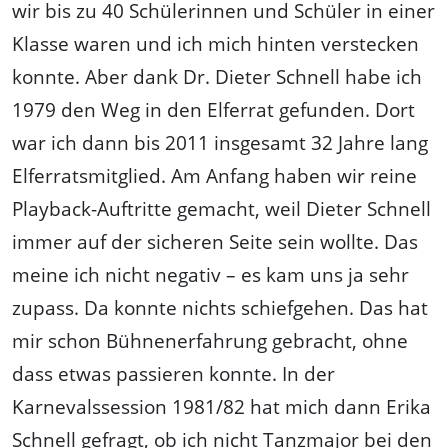
wir bis zu 40 Schülerinnen und Schüler in einer
Klasse waren und ich mich hinten verstecken
konnte. Aber dank Dr. Dieter Schnell habe ich
1979 den Weg in den Elferrat gefunden. Dort
war ich dann bis 2011 insgesamt 32 Jahre lang
Elferratsmitglied. Am Anfang haben wir reine
Playback-Auftritte gemacht, weil Dieter Schnell
immer auf der sicheren Seite sein wollte. Das
meine ich nicht negativ – es kam uns ja sehr
zupass. Da konnte nichts schiefgehen. Das hat
mir schon Bühnenerfahrung gebracht, ohne
dass etwas passieren konnte. In der
Karnevalssession 1981/82 hat mich dann Erika
Schnell gefragt, ob ich nicht Tanzmajor bei den