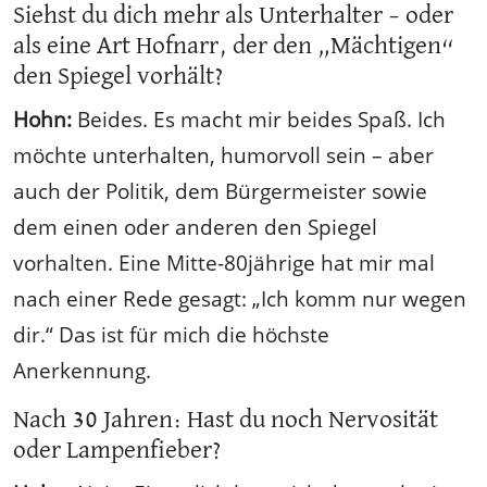
Siehst du dich mehr als Unterhalter – oder
als eine Art Hofnarr, der den „Mächtigen“
den Spiegel vorhält?
Hohn:
Beides. Es macht mir beides Spaß. Ich
möchte unterhalten, humorvoll sein – aber
auch der Politik, dem Bürgermeister sowie
dem einen oder anderen den Spiegel
vorhalten. Eine Mitte-80jährige hat mir mal
nach einer Rede gesagt: „Ich komm nur wegen
dir.“ Das ist für mich die höchste
Anerkennung.
Nach 30 Jahren: Hast du noch Nervosität
oder Lampenfieber?