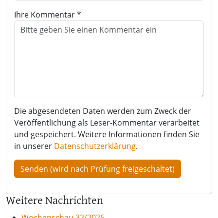
Ihre Kommentar *
Die abgesendeten Daten werden zum Zweck der
Veröffentlichung als Leser-Kommentar verarbeitet
und gespeichert. Weitere Informationen finden Sie
in unserer
Datenschutzerklärung
.
Weitere Nachrichten
Wochenschau 32/2026