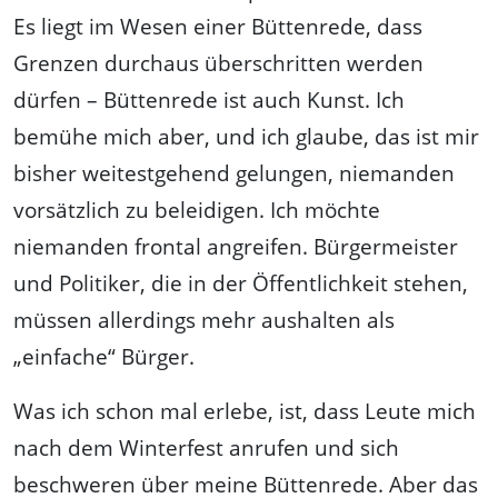
Es liegt im Wesen einer Büttenrede, dass
Grenzen durchaus überschritten werden
dürfen – Büttenrede ist auch Kunst. Ich
bemühe mich aber, und ich glaube, das ist mir
bisher weitestgehend gelungen, niemanden
vorsätzlich zu beleidigen. Ich möchte
niemanden frontal angreifen. Bürgermeister
und Politiker, die in der Öffentlichkeit stehen,
müssen allerdings mehr aushalten als
„einfache“ Bürger.
Was ich schon mal erlebe, ist, dass Leute mich
nach dem Winterfest anrufen und sich
beschweren über meine Büttenrede. Aber das