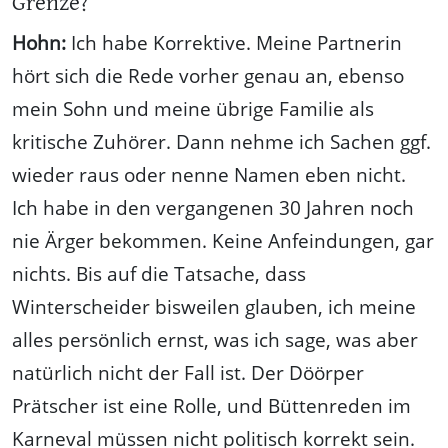
Grenze?
Hohn:
Ich habe Korrektive. Meine Partnerin
hört sich die Rede vorher genau an, ebenso
mein Sohn und meine übrige Familie als
kritische Zuhörer. Dann nehme ich Sachen ggf.
wieder raus oder nenne Namen eben nicht.
Ich habe in den vergangenen 30 Jahren noch
nie Ärger bekommen. Keine Anfeindungen, gar
nichts. Bis auf die Tatsache, dass
Winterscheider bisweilen glauben, ich meine
alles persönlich ernst, was ich sage, was aber
natürlich nicht der Fall ist. Der Döörper
Prätscher ist eine Rolle, und Büttenreden im
Karneval müssen nicht politisch korrekt sein.