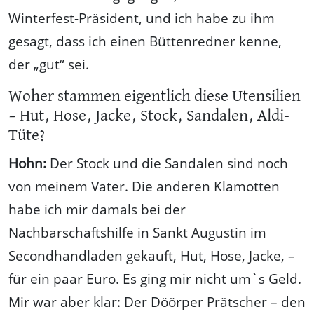
Winterfest-Präsident, und ich habe zu ihm
gesagt, dass ich einen Büttenredner kenne,
der „gut“ sei.
Woher stammen eigentlich diese Utensilien
– Hut, Hose, Jacke, Stock, Sandalen, Aldi-
Tüte?
Hohn:
Der Stock und die Sandalen sind noch
von meinem Vater. Die anderen Klamotten
habe ich mir damals bei der
Nachbarschaftshilfe in Sankt Augustin im
Secondhandladen gekauft, Hut, Hose, Jacke, –
für ein paar Euro. Es ging mir nicht um`s Geld.
Mir war aber klar: Der Döörper Prätscher – den