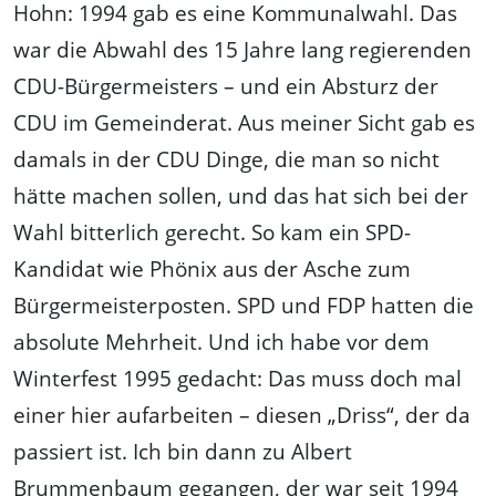
Hohn: 1994 gab es eine Kommunalwahl. Das
war die Abwahl des 15 Jahre lang regierenden
CDU-Bürgermeisters – und ein Absturz der
CDU im Gemeinderat. Aus meiner Sicht gab es
damals in der CDU Dinge, die man so nicht
hätte machen sollen, und das hat sich bei der
Wahl bitterlich gerecht. So kam ein SPD-
Kandidat wie Phönix aus der Asche zum
Bürgermeisterposten. SPD und FDP hatten die
absolute Mehrheit. Und ich habe vor dem
Winterfest 1995 gedacht: Das muss doch mal
einer hier aufarbeiten – diesen „Driss“, der da
passiert ist. Ich bin dann zu Albert
Brummenbaum gegangen, der war seit 1994