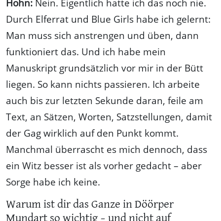
Hohn:
Nein. Eigentlich hatte ich das noch nie.
Durch Elferrat und Blue Girls habe ich gelernt:
Man muss sich anstrengen und üben, dann
funktioniert das. Und ich habe mein
Manuskript grundsätzlich vor mir in der Bütt
liegen. So kann nichts passieren. Ich arbeite
auch bis zur letzten Sekunde daran, feile am
Text, an Sätzen, Worten, Satzstellungen, damit
der Gag wirklich auf den Punkt kommt.
Manchmal überrascht es mich dennoch, dass
ein Witz besser ist als vorher gedacht – aber
Sorge habe ich keine.
Warum ist dir das Ganze in Döörper
Mundart so wichtig – und nicht auf