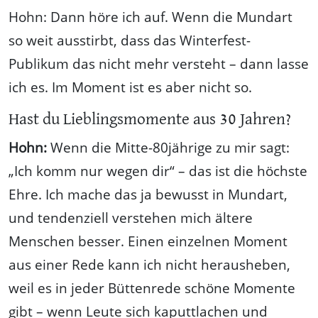
Hohn: Dann höre ich auf. Wenn die Mundart
so weit ausstirbt, dass das Winterfest-
Publikum das nicht mehr versteht – dann lasse
ich es. Im Moment ist es aber nicht so.
Hast du Lieblingsmomente aus 30 Jahren?
Hohn:
Wenn die Mitte-80jährige zu mir sagt:
„Ich komm nur wegen dir“ – das ist die höchste
Ehre. Ich mache das ja bewusst in Mundart,
und tendenziell verstehen mich ältere
Menschen besser. Einen einzelnen Moment
aus einer Rede kann ich nicht herausheben,
weil es in jeder Büttenrede schöne Momente
gibt – wenn Leute sich kaputtlachen und