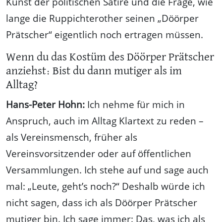
Kunst der politischen Satire und die Frage, wie
lange die Ruppichterother seinen „Döörper
Prätscher“ eigentlich noch ertragen müssen.
Wenn du das Kostüm des Döörper Prätscher
anziehst: Bist du dann mutiger als im
Alltag?
Hans-Peter Hohn:
Ich nehme für mich in
Anspruch, auch im Alltag Klartext zu reden –
als Vereinsmensch, früher als
Vereinsvorsitzender oder auf öffentlichen
Versammlungen. Ich stehe auf und sage auch
mal: „Leute, geht’s noch?“ Deshalb würde ich
nicht sagen, dass ich als Döörper Prätscher
mutiger bin. Ich sage immer: Das, was ich als