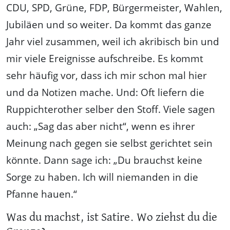
CDU, SPD, Grüne, FDP, Bürgermeister, Wahlen,
Jubiläen und so weiter. Da kommt das ganze
Jahr viel zusammen, weil ich akribisch bin und
mir viele Ereignisse aufschreibe. Es kommt
sehr häufig vor, dass ich mir schon mal hier
und da Notizen mache. Und: Oft liefern die
Ruppichterother selber den Stoff. Viele sagen
auch: „Sag das aber nicht“, wenn es ihrer
Meinung nach gegen sie selbst gerichtet sein
könnte. Dann sage ich: „Du brauchst keine
Sorge zu haben. Ich will niemanden in die
Pfanne hauen.“
Was du machst, ist Satire. Wo ziehst du die