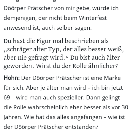
Döörper Prätscher von mir gebe, würde ich
demjenigen, der nicht beim Winterfest
anwesend ist, auch selber sagen.
Du hast die Figur mal beschrieben als
„schräger alter Typ, der alles besser weiß,
aber nie gefragt wird.“ Du bist auch älter
geworden. Wirst du der Rolle ähnlicher?
Hohn:
Der Döörper Prätscher ist eine Marke
für sich. Aber je älter man wird – ich bin jetzt
69 – wird man auch spezieller. Dann gelingt
die Rolle wahrscheinlich eher besser als vor 30
Jahren. Wie hat das alles angefangen – wie ist
der Döörper Prätscher entstanden?