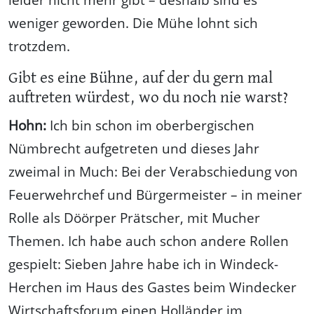
weniger geworden. Die Mühe lohnt sich
trotzdem.
Gibt es eine Bühne, auf der du gern mal
auftreten würdest, wo du noch nie warst?
Hohn:
Ich bin schon im oberbergischen
Nümbrecht aufgetreten und dieses Jahr
zweimal in Much: Bei der Verabschiedung von
Feuerwehrchef und Bürgermeister – in meiner
Rolle als Döörper Prätscher, mit Mucher
Themen. Ich habe auch schon andere Rollen
gespielt: Sieben Jahre habe ich in Windeck-
Herchen im Haus des Gastes beim Windecker
Wirtschaftsforum einen Holländer im