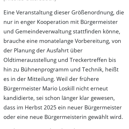
Eine Veranstaltung dieser Größenordnung, die
nur in enger Kooperation mit Bürgermeister
und Gemeindeverwaltung stattfinden könne,
brauche eine monatelange Vorbereitung, von
der Planung der Ausfahrt über
Oldtimerausstellung und Treckertreffen bis
hin zu Bühnenprogramm und Technik, heißt
es in der Mitteilung. Weil der frühere
Bürgermeister Mario Loskill nicht erneut
kandidierte, sei schon länger klar gewesen,
dass im Herbst 2025 ein neuer Bürgermeister
oder eine neue Bürgermeisterin gewählt wird.