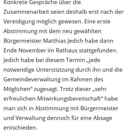
Konkrete Gespräche über die
Zusammenarbeit seien deshalb erst nach der
Vereidigung möglich gewesen. Eine erste
Abstimmung mit dem neu gewählten
Bürgermeister Matthias Jedich habe dann
Ende November im Rathaus stattgefunden.
Jedich habe bei diesem Termin „jede
notwendige Unterstützung durch ihn und die
Gemeindeverwaltung im Rahmen des
Möglichen“ zugesagt. Trotz dieser „sehr
erfreulichen Mitwirkungsbereitschaft“ habe
man sich in Abstimmung mit Bürgermeister
und Verwaltung dennoch für eine Absage
entschieden.