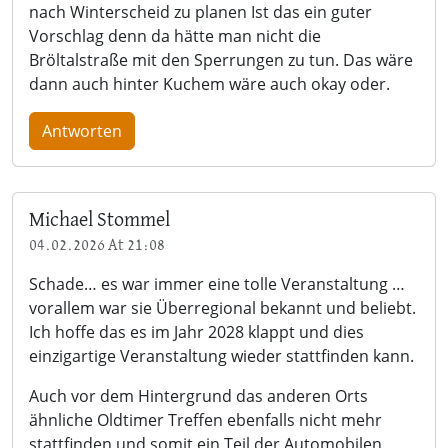
nach Winterscheid zu planen Ist das ein guter
Vorschlag denn da hätte man nicht die
Bröltalstraße mit den Sperrungen zu tun. Das wäre
dann auch hinter Kuchem wäre auch okay oder.
Antworten
Michael Stommel
04.02.2026 At 21:08
Schade… es war immer eine tolle Veranstaltung …
vorallem war sie Überregional bekannt und beliebt.
Ich hoffe das es im Jahr 2028 klappt und dies
einzigartige Veranstaltung wieder stattfinden kann.
Auch vor dem Hintergrund das anderen Orts
ähnliche Oldtimer Treffen ebenfalls nicht mehr
stattfinden und somit ein Teil der Automobilen