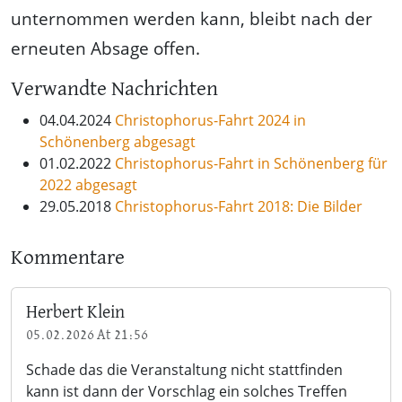
unternommen werden kann, bleibt nach der
erneuten Absage offen.
Verwandte Nachrichten
04.04.2024
Christophorus-Fahrt 2024 in
Schönenberg abgesagt
01.02.2022
Christophorus-Fahrt in Schönenberg für
2022 abgesagt
29.05.2018
Christophorus-Fahrt 2018: Die Bilder
Kommentare
Herbert Klein
05.02.2026 At 21:56
Schade das die Veranstaltung nicht stattfinden
kann ist dann der Vorschlag ein solches Treffen