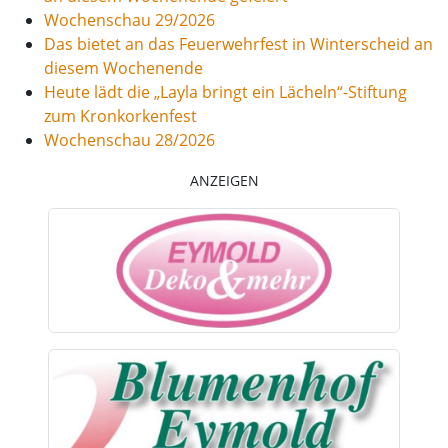
Wochenschau 29/2026
Das bietet an das Feuerwehrfest in Winterscheid an
diesem Wochenende
Heute lädt die „Layla bringt ein Lächeln“-Stiftung
zum Kronkorkenfest
Wochenschau 28/2026
ANZEIGEN