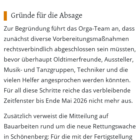
Gründe für die Absage
Zur Begründung führt das Orga-Team an, dass
zunächst diverse Vorbereitungsmaßnahmen
rechtsverbindlich abgeschlossen sein müssten,
bevor überhaupt Oldtimerfreunde, Aussteller,
Musik- und Tanzgruppen, Techniker und die
vielen Helfer angesprochen werden könnten.
Für all diese Schritte reiche das verbleibende
Zeitfenster bis Ende Mai 2026 nicht mehr aus.
Zusätzlich verweist die Mitteilung auf
Bauarbeiten rund um die neue Rettungswache
in Schönenberg: Für die mit der Fertigstellung