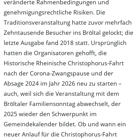
veränderte Rahmenbedingungen und
genehmigungsrechtliche Risiken. Die
Traditionsveranstaltung hatte zuvor mehrfach
Zehntausende Besucher ins Bröltal gelockt; die
letzte Ausgabe fand 2018 statt. Ursprünglich
hatten die Organisatoren gehofft, die
Historische Rheinische Christophorus-Fahrt
nach der Corona-Zwangspause und der
Absage 2024 im Jahr 2026 neu zu starten –
auch, weil sich die Veranstaltung mit dem
Bröltaler Familiensonntag abwechselt, der
2025 wieder den Schwerpunkt im
Gemeindekalender bildet. Ob und wann ein
neuer Anlauf für die Christophorus-Fahrt