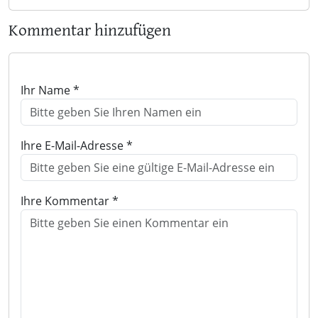
Kommentar hinzufügen
Ihr Name *
Ihre E-Mail-Adresse *
Ihre Kommentar *