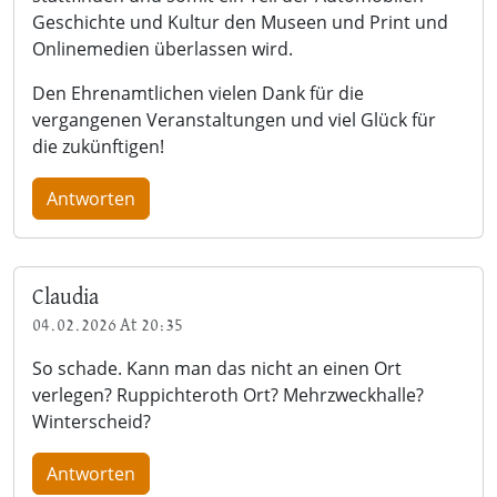
Geschichte und Kultur den Museen und Print und
Onlinemedien überlassen wird.
Den Ehrenamtlichen vielen Dank für die
vergangenen Veranstaltungen und viel Glück für
die zukünftigen!
Antworten
Claudia
04.02.2026 At 20:35
So schade. Kann man das nicht an einen Ort
verlegen? Ruppichteroth Ort? Mehrzweckhalle?
Winterscheid?
Antworten