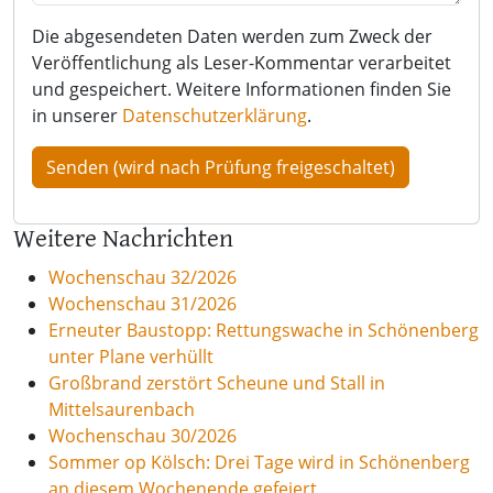
Die abgesendeten Daten werden zum Zweck der
Veröffentlichung als Leser-Kommentar verarbeitet
und gespeichert. Weitere Informationen finden Sie
in unserer
Datenschutzerklärung
.
Weitere Nachrichten
Wochenschau 32/2026
Wochenschau 31/2026
Erneuter Baustopp: Rettungswache in Schönenberg
unter Plane verhüllt
Großbrand zerstört Scheune und Stall in
Mittelsaurenbach
Wochenschau 30/2026
Sommer op Kölsch: Drei Tage wird in Schönenberg
an diesem Wochenende gefeiert