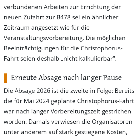
verbundenen Arbeiten zur Errichtung der
neuen Zufahrt zur B478 sei ein ähnlicher
Zeitraum angesetzt wie für die
Veranstaltungsvorbereitung. Die möglichen
Beeinträchtigungen für die Christophorus-
Fahrt seien deshalb „nicht kalkulierbar“.
Erneute Absage nach langer Pause
Die Absage 2026 ist die zweite in Folge: Bereits
die für Mai 2024 geplante Christophorus-Fahrt
war nach langer Vorbereitungszeit gestrichen
worden. Damals verwiesen die Organisatoren
unter anderem auf stark gestiegene Kosten,