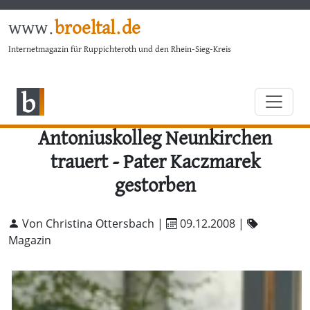
www.
broeltal.de
Internetmagazin für Ruppichteroth und den Rhein-Sieg-Kreis
Antoniuskolleg Neunkirchen
trauert - Pater Kaczmarek
gestorben
Von Christina Ottersbach |
09.12.2008
|
Magazin