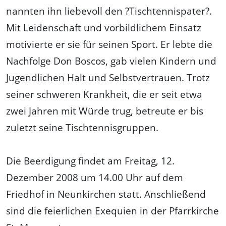
nannten ihn liebevoll den ?Tischtennispater?.
Mit Leidenschaft und vorbildlichem Einsatz
motivierte er sie für seinen Sport. Er lebte die
Nachfolge Don Boscos, gab vielen Kindern und
Jugendlichen Halt und Selbstvertrauen. Trotz
seiner schweren Krankheit, die er seit etwa
zwei Jahren mit Würde trug, betreute er bis
zuletzt seine Tischtennisgruppen.
Die Beerdigung findet am Freitag, 12.
Dezember 2008 um 14.00 Uhr auf dem
Friedhof in Neunkirchen statt. Anschließend
sind die feierlichen Exequien in der Pfarrkirche