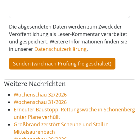
Die abgesendeten Daten werden zum Zweck der
Veröffentlichung als Leser-Kommentar verarbeitet
und gespeichert. Weitere Informationen finden Sie
in unserer
Datenschutzerklärung
.
Weitere Nachrichten
Wochenschau 32/2026
Wochenschau 31/2026
Erneuter Baustopp: Rettungswache in Schönenberg
unter Plane verhüllt
Großbrand zerstört Scheune und Stall in
Mittelsaurenbach