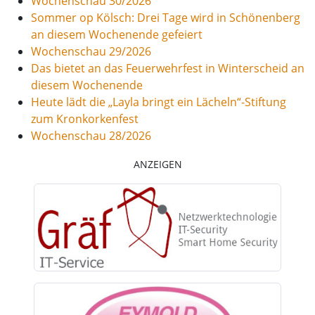
Wochenschau 30/2026
Sommer op Kölsch: Drei Tage wird in Schönenberg
an diesem Wochenende gefeiert
Wochenschau 29/2026
Das bietet an das Feuerwehrfest in Winterscheid an
diesem Wochenende
Heute lädt die „Layla bringt ein Lächeln“-Stiftung
zum Kronkorkenfest
Wochenschau 28/2026
ANZEIGEN