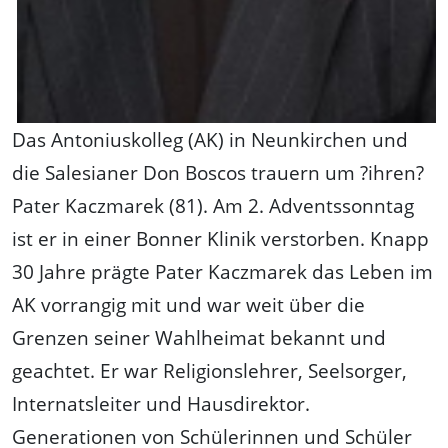
Das Antoniuskolleg (AK) in Neunkirchen und
die Salesianer Don Boscos trauern um ?ihren?
Pater Kaczmarek (81). Am 2. Adventssonntag
ist er in einer Bonner Klinik verstorben. Knapp
30 Jahre prägte Pater Kaczmarek das Leben im
AK vorrangig mit und war weit über die
Grenzen seiner Wahlheimat bekannt und
geachtet. Er war Religionslehrer, Seelsorger,
Internatsleiter und Hausdirektor.
Generationen von Schülerinnen und Schüler