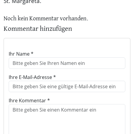
St. Margareta.
Noch kein Kommentar vorhanden.
Kommentar hinzufügen
Ihr Name *
Ihre E-Mail-Adresse *
Ihre Kommentar *