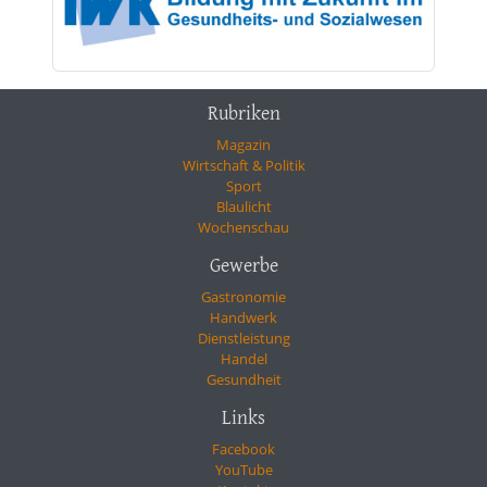
Rubriken
Magazin
Wirtschaft & Politik
Sport
Blaulicht
Wochenschau
Gewerbe
Gastronomie
Handwerk
Dienstleistung
Handel
Gesundheit
Links
Facebook
YouTube