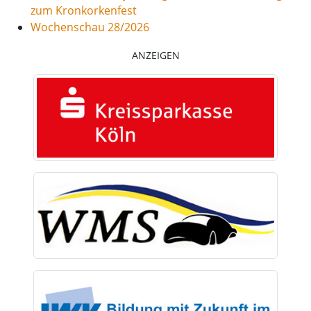
zum Kronkorkenfest
Wochenschau 28/2026
ANZEIGEN