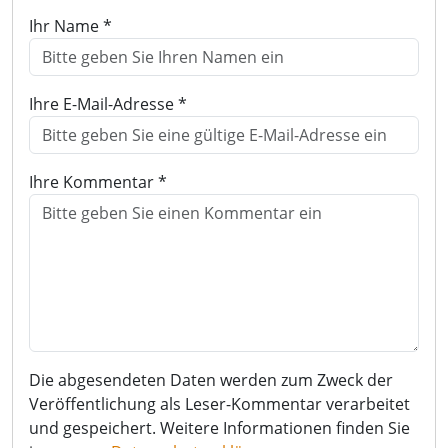
Ihr Name *
Ihre E-Mail-Adresse *
Ihre Kommentar *
Die abgesendeten Daten werden zum Zweck der
Veröffentlichung als Leser-Kommentar verarbeitet
und gespeichert. Weitere Informationen finden Sie