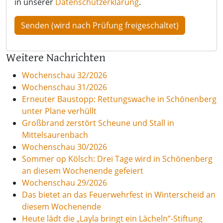
in unserer
Datenschutzerklärung
.
Weitere Nachrichten
Wochenschau 32/2026
Wochenschau 31/2026
Erneuter Baustopp: Rettungswache in Schönenberg
unter Plane verhüllt
Großbrand zerstört Scheune und Stall in
Mittelsaurenbach
Wochenschau 30/2026
Sommer op Kölsch: Drei Tage wird in Schönenberg
an diesem Wochenende gefeiert
Wochenschau 29/2026
Das bietet an das Feuerwehrfest in Winterscheid an
diesem Wochenende
Heute lädt die „Layla bringt ein Lächeln“-Stiftung