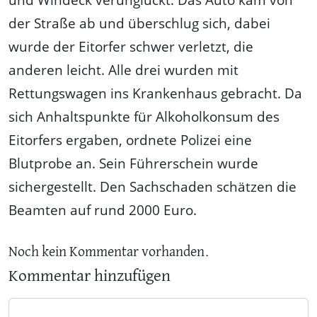
der Straße ab und überschlug sich, dabei
wurde der Eitorfer schwer verletzt, die
anderen leicht. Alle drei wurden mit
Rettungswagen ins Krankenhaus gebracht. Da
sich Anhaltspunkte für Alkoholkonsum des
Eitorfers ergaben, ordnete Polizei eine
Blutprobe an. Sein Führerschein wurde
sichergestellt. Den Sachschaden schätzen die
Beamten auf rund 2000 Euro.
Noch kein Kommentar vorhanden.
Kommentar hinzufügen