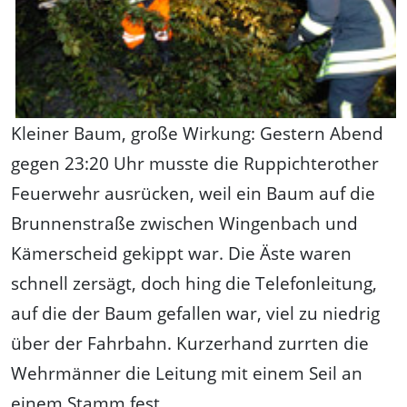
Kleiner Baum, große Wirkung: Gestern Abend
gegen 23:20 Uhr musste die Ruppichterother
Feuerwehr ausrücken, weil ein Baum auf die
Brunnenstraße zwischen Wingenbach und
Kämerscheid gekippt war. Die Äste waren
schnell zersägt, doch hing die Telefonleitung,
auf die der Baum gefallen war, viel zu niedrig
über der Fahrbahn. Kurzerhand zurrten die
Wehrmänner die Leitung mit einem Seil an
einem Stamm fest.