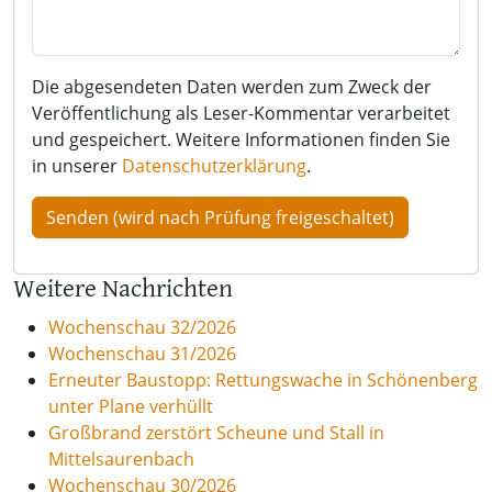
Die abgesendeten Daten werden zum Zweck der
Veröffentlichung als Leser-Kommentar verarbeitet
und gespeichert. Weitere Informationen finden Sie
in unserer
Datenschutzerklärung
.
Weitere Nachrichten
Wochenschau 32/2026
Wochenschau 31/2026
Erneuter Baustopp: Rettungswache in Schönenberg
unter Plane verhüllt
Großbrand zerstört Scheune und Stall in
Mittelsaurenbach
Wochenschau 30/2026