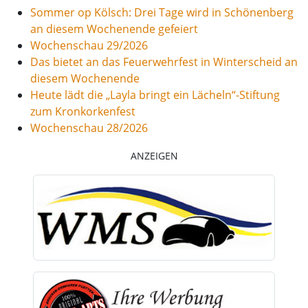
Sommer op Kölsch: Drei Tage wird in Schönenberg
an diesem Wochenende gefeiert
Wochenschau 29/2026
Das bietet an das Feuerwehrfest in Winterscheid an
diesem Wochenende
Heute lädt die „Layla bringt ein Lächeln“-Stiftung
zum Kronkorkenfest
Wochenschau 28/2026
ANZEIGEN