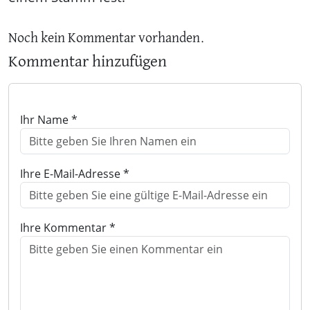
Noch kein Kommentar vorhanden.
Kommentar hinzufügen
Ihr Name *
Ihre E-Mail-Adresse *
Ihre Kommentar *