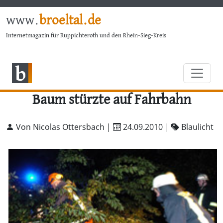
www.
broeltal.de
Internetmagazin für Ruppichteroth und den Rhein-Sieg-Kreis
Baum stürzte auf Fahrbahn
Von Nicolas Ottersbach |
24.09.2010
|
Blaulicht