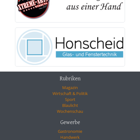
Rubriken
Magazin
Wirtschaft & Politik
Sport
Blaulicht
Wochenschau
Gewerbe
Gastronomie
Handwerk