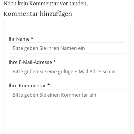
Noch kein Kommentar vorhanden.
Kommentar hinzufügen
Ihr Name *
Ihre E-Mail-Adresse *
Ihre Kommentar *