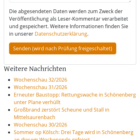
Die abgesendeten Daten werden zum Zweck der
Veröffentlichung als Leser-Kommentar verarbeitet
und gespeichert. Weitere Informationen finden Sie
in unserer
Datenschutzerklärung
.
Weitere Nachrichten
Wochenschau 32/2026
Wochenschau 31/2026
Erneuter Baustopp: Rettungswache in Schönenberg
unter Plane verhüllt
Großbrand zerstört Scheune und Stall in
Mittelsaurenbach
Wochenschau 30/2026
Sommer op Kölsch: Drei Tage wird in Schönenberg
an diesem Wochenende gefeiert