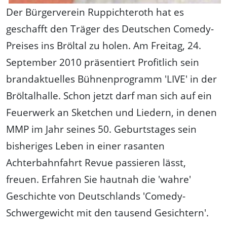
Der Bürgerverein Ruppichteroth hat es
geschafft den Träger des Deutschen Comedy-
Preises ins Bröltal zu holen. Am Freitag, 24.
September 2010 präsentiert Profitlich sein
brandaktuelles Bühnenprogramm 'LIVE' in der
Bröltalhalle. Schon jetzt darf man sich auf ein
Feuerwerk an Sketchen und Liedern, in denen
MMP im Jahr seines 50. Geburtstages sein
bisheriges Leben in einer rasanten
Achterbahnfahrt Revue passieren lässt,
freuen. Erfahren Sie hautnah die 'wahre'
Geschichte von Deutschlands 'Comedy-
Schwergewicht mit den tausend Gesichtern'.