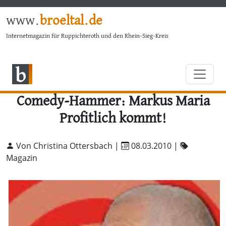
www.
broeltal.de
Internetmagazin für Ruppichteroth und den Rhein-Sieg-Kreis
Comedy-Hammer: Markus Maria
Profitlich kommt!
Von Christina Ottersbach |
08.03.2010
|
Magazin