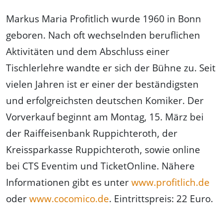
Markus Maria Profitlich wurde 1960 in Bonn
geboren. Nach oft wechselnden beruflichen
Aktivitäten und dem Abschluss einer
Tischlerlehre wandte er sich der Bühne zu. Seit
vielen Jahren ist er einer der beständigsten
und erfolgreichsten deutschen Komiker. Der
Vorverkauf beginnt am Montag, 15. März bei
der Raiffeisenbank Ruppichteroth, der
Kreissparkasse Ruppichteroth, sowie online
bei CTS Eventim und TicketOnline. Nähere
Informationen gibt es unter
www.profitlich.de
oder
www.cocomico.de
. Eintrittspreis: 22 Euro.