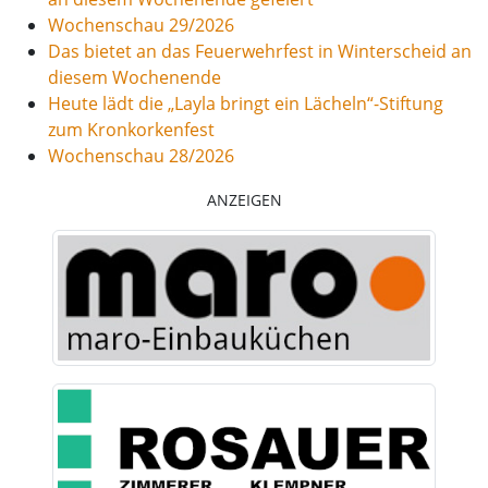
Wochenschau 29/2026
Das bietet an das Feuerwehrfest in Winterscheid an
diesem Wochenende
Heute lädt die „Layla bringt ein Lächeln“-Stiftung
zum Kronkorkenfest
Wochenschau 28/2026
ANZEIGEN