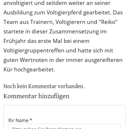
anvoltigiert und seitdem weiter an seiner
Ausbildung zum Voltigierpferd gearbeitet. Das
Team aus Trainern, Voltigierern und "Reiko"
startete in dieser Zusammensetzung im
Frühjahr das erste Mal bei einem
Voltigiergruppentreffen und hatte sich mit
guten Wertnoten in der immer ausgereifteren
Kür hochgearbeitet.
Noch kein Kommentar vorhanden.
Kommentar hinzufügen
Ihr Name *