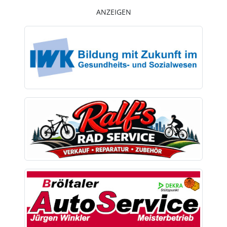
ANZEIGEN