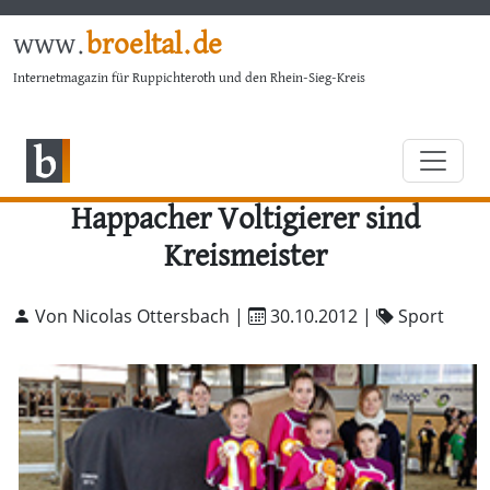
www.
broeltal.de
Internetmagazin für Ruppichteroth und den Rhein-Sieg-Kreis
Happacher Voltigierer sind
Kreismeister
Von Nicolas Ottersbach |
30.10.2012
|
Sport