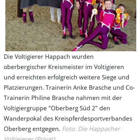
Die Voltigierer Happach wurden
oberbergischer Kreismeister im Voltigieren
und erreichten erfolgreich weitere Siege und
Platzierungen. Trainerin Anke Brasche und Co-
Trainerin Philine Brasche nahmen mit der
Voltigiergruppe "Oberberg Süd 2" den
Wanderpokal des Kreispferdesportverbandes
Oberberg entgegen.
Foto: Die Happacher
Voltigierer (Privat)