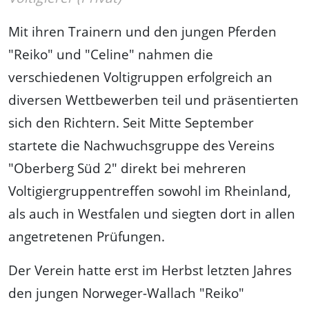
Mit ihren Trainern und den jungen Pferden
"Reiko" und "Celine" nahmen die
verschiedenen Voltigruppen erfolgreich an
diversen Wettbewerben teil und präsentierten
sich den Richtern. Seit Mitte September
startete die Nachwuchsgruppe des Vereins
"Oberberg Süd 2" direkt bei mehreren
Voltigiergruppentreffen sowohl im Rheinland,
als auch in Westfalen und siegten dort in allen
angetretenen Prüfungen.
Der Verein hatte erst im Herbst letzten Jahres
den jungen Norweger-Wallach "Reiko"