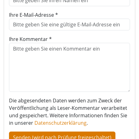
Ihre E-Mail-Adresse *
Ihre Kommentar *
Die abgesendeten Daten werden zum Zweck der
Veröffentlichung als Leser-Kommentar verarbeitet
und gespeichert. Weitere Informationen finden Sie
in unserer
Datenschutzerklärung
.