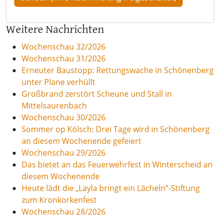
Weitere Nachrichten
Wochenschau 32/2026
Wochenschau 31/2026
Erneuter Baustopp: Rettungswache in Schönenberg
unter Plane verhüllt
Großbrand zerstört Scheune und Stall in
Mittelsaurenbach
Wochenschau 30/2026
Sommer op Kölsch: Drei Tage wird in Schönenberg
an diesem Wochenende gefeiert
Wochenschau 29/2026
Das bietet an das Feuerwehrfest in Winterscheid an
diesem Wochenende
Heute lädt die „Layla bringt ein Lächeln“-Stiftung
zum Kronkorkenfest
Wochenschau 28/2026