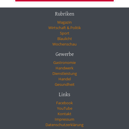
Rubriken
Magazin
Wirtschaft & Politik
Sport
Blaulicht
Wochenschau
Gewerbe
Gastronomie
Handwerk
Dienstleistung
Handel
Gesundheit
Links
Facebook
YouTube
Kontakt
Impressum
Datenschutzerklärung