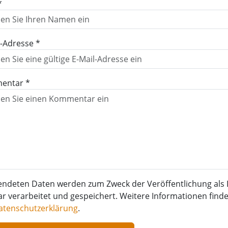
*
l-Adresse *
entar *
endeten Daten werden zum Zweck der Veröffentlichung als 
verarbeitet und gespeichert. Weitere Informationen finden
atenschutzerklärung
.