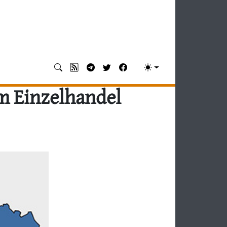
m Einzelhandel