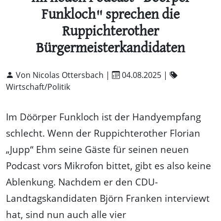
Funkloch" sprechen die
Ruppichterother
Bürgermeisterkandidaten
Von Nicolas Ottersbach |
04.08.2025
|
Wirtschaft/Politik
Im Döörper Funkloch ist der Handyempfang
schlecht. Wenn der Ruppichterother Florian
„Jupp“ Ehm seine Gäste für seinen neuen
Podcast vors Mikrofon bittet, gibt es also keine
Ablenkung. Nachdem er den CDU-
Landtagskandidaten Björn Franken interviewt
hat, sind nun auch alle vier