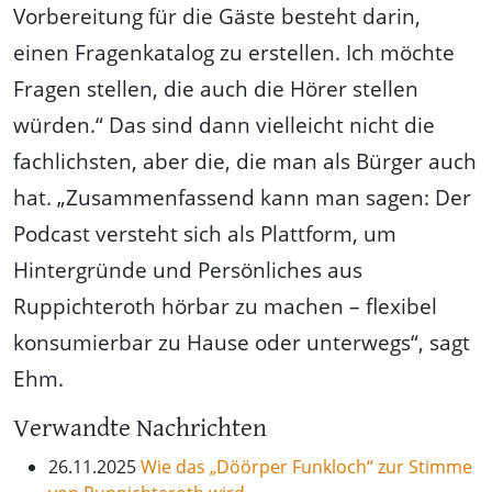
Vorbereitung für die Gäste besteht darin,
einen Fragenkatalog zu erstellen. Ich möchte
Fragen stellen, die auch die Hörer stellen
würden.“ Das sind dann vielleicht nicht die
fachlichsten, aber die, die man als Bürger auch
hat. „Zusammenfassend kann man sagen: Der
Podcast versteht sich als Plattform, um
Hintergründe und Persönliches aus
Ruppichteroth hörbar zu machen – flexibel
konsumierbar zu Hause oder unterwegs“, sagt
Ehm.
Verwandte Nachrichten
26.11.2025
Wie das „Döörper Funkloch“ zur Stimme