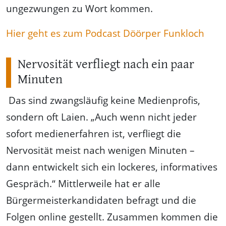
ungezwungen zu Wort kommen.
Hier geht es zum Podcast Döörper Funkloch
Nervosität verfliegt nach ein paar
Minuten
Das sind zwangsläufig keine Medienprofis,
sondern oft Laien. „Auch wenn nicht jeder
sofort medienerfahren ist, verfliegt die
Nervosität meist nach wenigen Minuten –
dann entwickelt sich ein lockeres, informatives
Gespräch.“ Mittlerweile hat er alle
Bürgermeisterkandidaten befragt und die
Folgen online gestellt. Zusammen kommen die