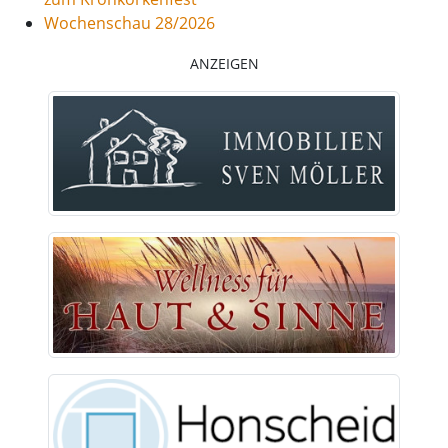
Wochenschau 28/2026
ANZEIGEN