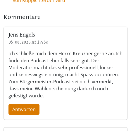
von Ruppichteroth wird
Kommentare
Jens Engels
05.08.2025 At 19:56
Ich schließe mich dem Herrn Kreuzner gerne an. Ich
finde den Podcast ebenfalls sehr gut. Der
Moderator macht das sehr professionell, locker
und keineswegs eintönig; macht Spass zuzuhören.
Zum Bürgermeister-Podcast sei noch vermerkt,
dass meine Wahlentscheidung dadurch noch
gefestigt wurde.
Antworten