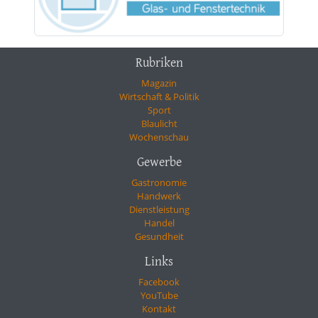
Rubriken
Magazin
Wirtschaft & Politik
Sport
Blaulicht
Wochenschau
Gewerbe
Gastronomie
Handwerk
Dienstleistung
Handel
Gesundheit
Links
Facebook
YouTube
Kontakt