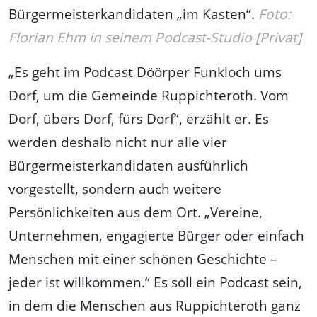
Bürgermeisterkandidaten „im Kasten“.
Foto:
Florian Ehm in seinem Podcast-Studio [Privat]
„Es geht im Podcast Döörper Funkloch ums
Dorf, um die Gemeinde Ruppichteroth. Vom
Dorf, übers Dorf, fürs Dorf“, erzählt er. Es
werden deshalb nicht nur alle vier
Bürgermeisterkandidaten ausführlich
vorgestellt, sondern auch weitere
Persönlichkeiten aus dem Ort. „Vereine,
Unternehmen, engagierte Bürger oder einfach
Menschen mit einer schönen Geschichte –
jeder ist willkommen.“ Es soll ein Podcast sein,
in dem die Menschen aus Ruppichteroth ganz