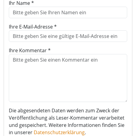
Ihr Name *
Ihre E-Mail-Adresse *
Ihre Kommentar *
Die abgesendeten Daten werden zum Zweck der
Veröffentlichung als Leser-Kommentar verarbeitet
und gespeichert. Weitere Informationen finden Sie
in unserer
Datenschutzerklärung
.