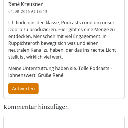
René Kreuzner
04.08.2025 At 18:43
Ich finde die Idee klasse, Podcasts rund um unser
Doorp zu produzieren. Hier gibt es eine Menge zu
entdecken, Menschen mit viel Engagement. In
Ruppichteroth bewegt sich was und einen
neutralen Kanal zu haben, der das ins rechte Licht
stellt ist wirklich viel wert.
Meine Unterstützung haben sie. Tolle Podcasts -
lohnenswert! Grüße René
Antworten
Kommentar hinzufügen