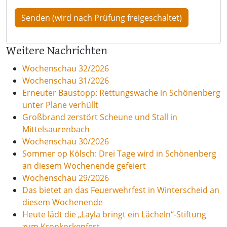
Weitere Nachrichten
Wochenschau 32/2026
Wochenschau 31/2026
Erneuter Baustopp: Rettungswache in Schönenberg
unter Plane verhüllt
Großbrand zerstört Scheune und Stall in
Mittelsaurenbach
Wochenschau 30/2026
Sommer op Kölsch: Drei Tage wird in Schönenberg
an diesem Wochenende gefeiert
Wochenschau 29/2026
Das bietet an das Feuerwehrfest in Winterscheid an
diesem Wochenende
Heute lädt die „Layla bringt ein Lächeln“-Stiftung
zum Kronkorkenfest