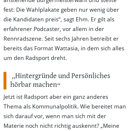
fest: Die Wahlplakate geben nur wenig über
die Kandidaten preis“, sagt Ehm. Er gilt als
erfahrener Podcaster, vor allem in der
Rennradszene. Seit sechs Jahren betreibt er
bereits das Format Wattasia, in dem sich alles
um den Radsport dreht.
„Hintergründe und Persönliches
hörbar machen“
Jetzt ist Radsport aber ein ganz anderes
Thema als Kommunalpolitik. Wie bereitet man
sich darauf vor, wenn man sich mit der
Materie noch nicht richtig auskennt? „Meine