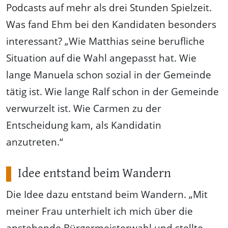
Podcasts auf mehr als drei Stunden Spielzeit.
Was fand Ehm bei den Kandidaten besonders
interessant? „Wie Matthias seine berufliche
Situation auf die Wahl angepasst hat. Wie
lange Manuela schon sozial in der Gemeinde
tätig ist. Wie lange Ralf schon in der Gemeinde
verwurzelt ist. Wie Carmen zu der
Entscheidung kam, als Kandidatin
anzutreten.“
Idee entstand beim Wandern
Die Idee dazu entstand beim Wandern. „Mit
meiner Frau unterhielt ich mich über die
anstehende Bürgermeisterwahl und stellte