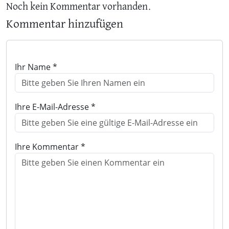
Noch kein Kommentar vorhanden.
Kommentar hinzufügen
Ihr Name *
Ihre E-Mail-Adresse *
Ihre Kommentar *