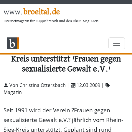
www.
broeltal.de
Internetmagazin für Ruppichteroth und den Rhein-Sieg-Kreis
Kreis unterstützt 'Frauen gegen
sexualisierte Gewalt e.V.'
Von Christina Ottersbach |
12.03.2009
|
Magazin
Seit 1991 wird der Verein ?Frauen gegen
sexualisierte Gewalt e.V.? jährlich vom Rhein-
Sieg-Kreis unterstützt. Geplant sind rund