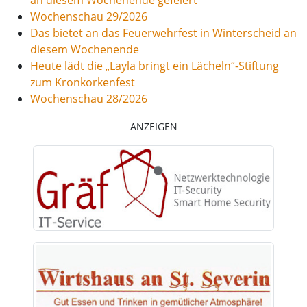
Wochenschau 29/2026
Das bietet an das Feuerwehrfest in Winterscheid an
diesem Wochenende
Heute lädt die „Layla bringt ein Lächeln“-Stiftung
zum Kronkorkenfest
Wochenschau 28/2026
ANZEIGEN