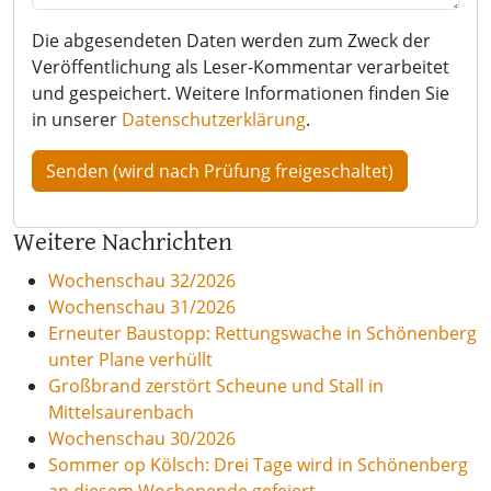
Die abgesendeten Daten werden zum Zweck der
Veröffentlichung als Leser-Kommentar verarbeitet
und gespeichert. Weitere Informationen finden Sie
in unserer
Datenschutzerklärung
.
Weitere Nachrichten
Wochenschau 32/2026
Wochenschau 31/2026
Erneuter Baustopp: Rettungswache in Schönenberg
unter Plane verhüllt
Großbrand zerstört Scheune und Stall in
Mittelsaurenbach
Wochenschau 30/2026
Sommer op Kölsch: Drei Tage wird in Schönenberg
an diesem Wochenende gefeiert