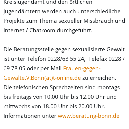
Kreisjugendamt und den örtlichen
Jugendämtern werden auch unterschiedliche
Projekte zum Thema sexueller Missbrauch und
Internet / Chatroom durchgeführt.
Die Beratungsstelle gegen sexualisierte Gewalt
ist unter Telefon 0228/63 55 24, Telefax 0228 /
69 78 05 oder per Mail
Frauen-gegen-
Gewalte.V.Bonn(at)t-online.de
zu erreichen.
Die telefonischen Sprechzeiten sind montags
bis freitags von 10.00 Uhr bis 12.00 Uhr und
mittwochs von 18.00 Uhr bis 20.00 Uhr.
Informationen unter
www.beratung-bonn.de