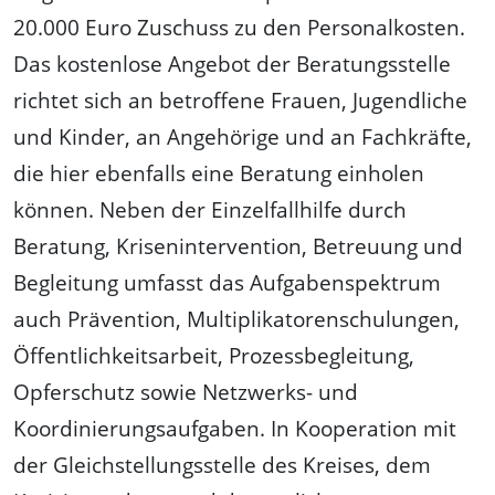
20.000 Euro Zuschuss zu den Personalkosten.
Das kostenlose Angebot der Beratungsstelle
richtet sich an betroffene Frauen, Jugendliche
und Kinder, an Angehörige und an Fachkräfte,
die hier ebenfalls eine Beratung einholen
können. Neben der Einzelfallhilfe durch
Beratung, Krisenintervention, Betreuung und
Begleitung umfasst das Aufgabenspektrum
auch Prävention, Multiplikatorenschulungen,
Öffentlichkeitsarbeit, Prozessbegleitung,
Opferschutz sowie Netzwerks- und
Koordinierungsaufgaben. In Kooperation mit
der Gleichstellungsstelle des Kreises, dem