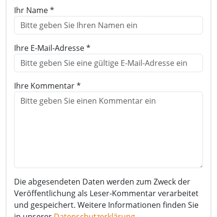
Ihr Name *
Ihre E-Mail-Adresse *
Ihre Kommentar *
Die abgesendeten Daten werden zum Zweck der
Veröffentlichung als Leser-Kommentar verarbeitet
und gespeichert. Weitere Informationen finden Sie
in unserer
Datenschutzerklärung
.