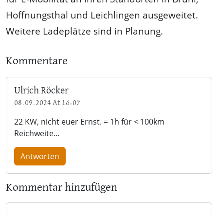
Hoffnungsthal und Leichlingen ausgeweitet.
Weitere Ladeplätze sind in Planung.
Kommentare
Ulrich Röcker
08.09.2024 At 16:07
22 KW, nicht euer Ernst. = 1h für < 100km
Reichweite...
Antworten
Kommentar hinzufügen