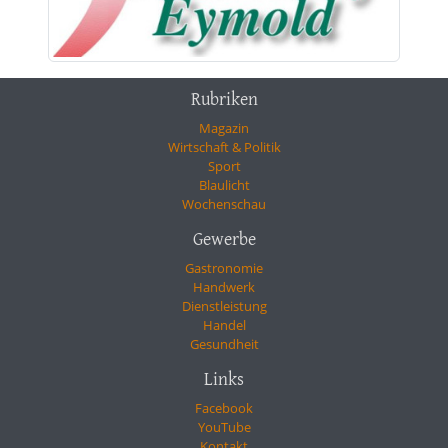
Rubriken
Magazin
Wirtschaft & Politik
Sport
Blaulicht
Wochenschau
Gewerbe
Gastronomie
Handwerk
Dienstleistung
Handel
Gesundheit
Links
Facebook
YouTube
Kontakt