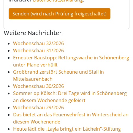
Weitere Nachrichten
Wochenschau 32/2026
Wochenschau 31/2026
Erneuter Baustopp: Rettungswache in Schönenberg
unter Plane verhüllt
Großbrand zerstört Scheune und Stall in
Mittelsaurenbach
Wochenschau 30/2026
Sommer op Kölsch: Drei Tage wird in Schönenberg
an diesem Wochenende gefeiert
Wochenschau 29/2026
Das bietet an das Feuerwehrfest in Winterscheid an
diesem Wochenende
Heute lädt die „Layla bringt ein Lächeln“-Stiftung