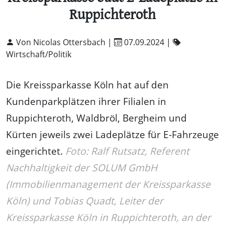
Ruppichteroth
Von Nicolas Ottersbach |
07.09.2024
|
Wirtschaft/Politik
Die Kreissparkasse Köln hat auf den
Kundenparkplätzen ihrer Filialen in
Ruppichteroth, Waldbröl, Bergheim und
Kürten jeweils zwei Ladeplätze für E-Fahrzeuge
eingerichtet.
Foto: Ralf Rutsatz, Referent
Nachhaltigkeit der SOLUM GmbH
(Immobilienmanagement der Kreissparkasse
Köln) und Tobias Quadt, Leiter der
Kreissparkasse Köln in Ruppichteroth, an der