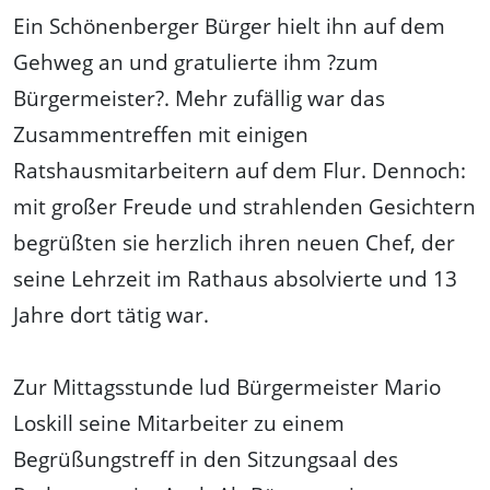
Ein Schönenberger Bürger hielt ihn auf dem
Gehweg an und gratulierte ihm ?zum
Bürgermeister?. Mehr zufällig war das
Zusammentreffen mit einigen
Ratshausmitarbeitern auf dem Flur. Dennoch:
mit großer Freude und strahlenden Gesichtern
begrüßten sie herzlich ihren neuen Chef, der
seine Lehrzeit im Rathaus absolvierte und 13
Jahre dort tätig war.
Zur Mittagsstunde lud Bürgermeister Mario
Loskill seine Mitarbeiter zu einem
Begrüßungstreff in den Sitzungsaal des