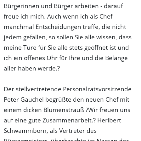
Bürgerinnen und Bürger arbeiten - darauf
freue ich mich. Auch wenn ich als Chef
manchmal Entscheidungen treffe, die nicht
jedem gefallen, so sollen Sie alle wissen, dass
meine Türe für Sie alle stets geöffnet ist und
ich ein offenes Ohr für Ihre und die Belange
aller haben werde.?
Der stellvertretende Personalratsvorsitzende
Peter Gauchel begrüßte den neuen Chef mit
einem dicken Blumenstrauß ?Wir freuen uns
auf eine gute Zusammenarbeit.? Heribert
Schwammborn, als Vertreter des
Bürgermeisters, überbrachte im Namen der