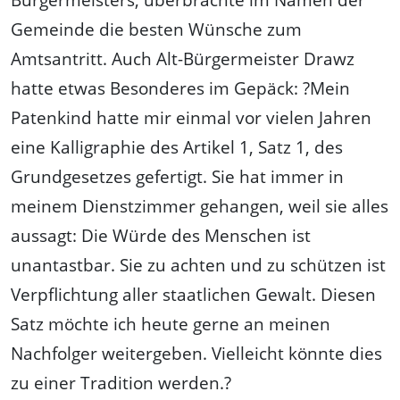
Gemeinde die besten Wünsche zum
Amtsantritt. Auch Alt-Bürgermeister Drawz
hatte etwas Besonderes im Gepäck: ?Mein
Patenkind hatte mir einmal vor vielen Jahren
eine Kalligraphie des Artikel 1, Satz 1, des
Grundgesetzes gefertigt. Sie hat immer in
meinem Dienstzimmer gehangen, weil sie alles
aussagt: Die Würde des Menschen ist
unantastbar. Sie zu achten und zu schützen ist
Verpflichtung aller staatlichen Gewalt. Diesen
Satz möchte ich heute gerne an meinen
Nachfolger weitergeben. Vielleicht könnte dies
zu einer Tradition werden.?