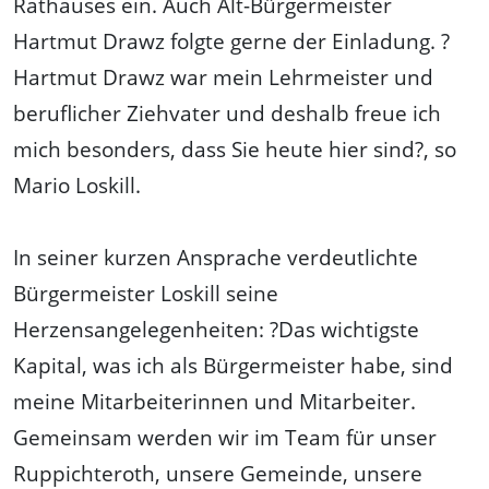
Rathauses ein. Auch Alt-Bürgermeister
Hartmut Drawz folgte gerne der Einladung. ?
Hartmut Drawz war mein Lehrmeister und
beruflicher Ziehvater und deshalb freue ich
mich besonders, dass Sie heute hier sind?, so
Mario Loskill.
In seiner kurzen Ansprache verdeutlichte
Bürgermeister Loskill seine
Herzensangelegenheiten: ?Das wichtigste
Kapital, was ich als Bürgermeister habe, sind
meine Mitarbeiterinnen und Mitarbeiter.
Gemeinsam werden wir im Team für unser
Ruppichteroth, unsere Gemeinde, unsere