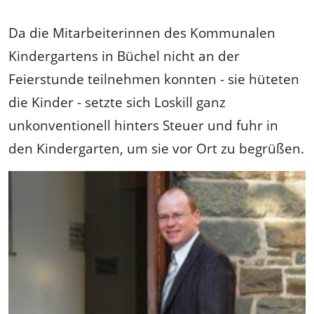
Da die Mitarbeiterinnen des Kommunalen
Kindergartens in Büchel nicht an der
Feierstunde teilnehmen konnten - sie hüteten
die Kinder - setzte sich Loskill ganz
unkonventionell hinters Steuer und fuhr in
den Kindergarten, um sie vor Ort zu begrüßen.