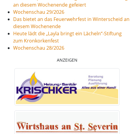
an diesem Wochenende gefeiert
Wochenschau 29/2026
Das bietet an das Feuerwehrfest in Winterscheid an
diesem Wochenende
Heute lädt die „Layla bringt ein Lächeln“-Stiftung
zum Kronkorkenfest
Wochenschau 28/2026
ANZEIGEN