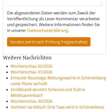
Die abgesendeten Daten werden zum Zweck der
Veröffentlichung als Leser-Kommentar verarbeitet
und gespeichert. Weitere Informationen finden Sie
in unserer
Datenschutzerklärung
.
Weitere Nachrichten
Wochenschau 32/2026
Wochenschau 31/2026
Erneuter Baustopp: Rettungswache in Schönenberg
unter Plane verhüllt
Großbrand zerstört Scheune und Stall in
Mittelsaurenbach
Wochenschau 30/2026
Sommer op Kölsch: Drei Tage wird in Schönenberg