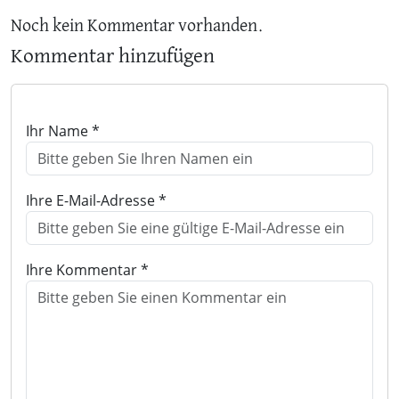
Noch kein Kommentar vorhanden.
Kommentar hinzufügen
Ihr Name *
Ihre E-Mail-Adresse *
Ihre Kommentar *