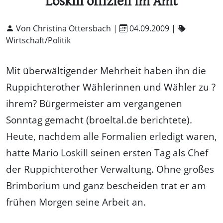
Loskill offiziell im Amt
Von Christina Ottersbach |
04.09.2009
|
Wirtschaft/Politik
Mit überwältigender Mehrheit haben ihn die
Ruppichterother Wählerinnen und Wähler zu ?
ihrem? Bürgermeister am vergangenen
Sonntag gemacht (broeltal.de berichtete).
Heute, nachdem alle Formalien erledigt waren,
hatte Mario Loskill seinen ersten Tag als Chef
der Ruppichterother Verwaltung. Ohne großes
Brimborium und ganz bescheiden trat er am
frühen Morgen seine Arbeit an.