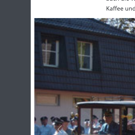
Kaffee un
Previous