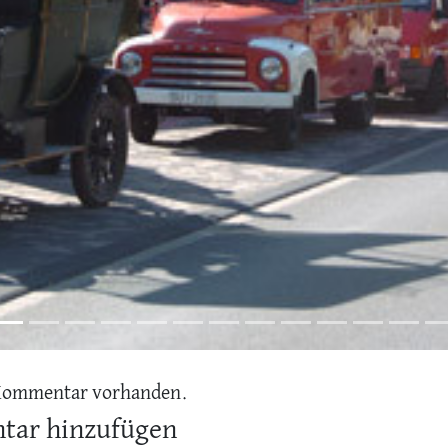
Kommentar vorhanden.
ar hinzufügen