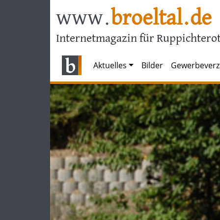
www.
broeltal.de
Internetmagazin für Ruppichterot
Aktuelles
Bilder
Gewerbeverz