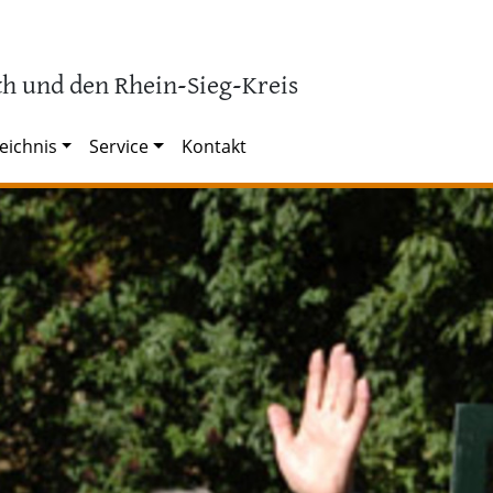
h und den Rhein-Sieg-Kreis
eichnis
Service
Kontakt