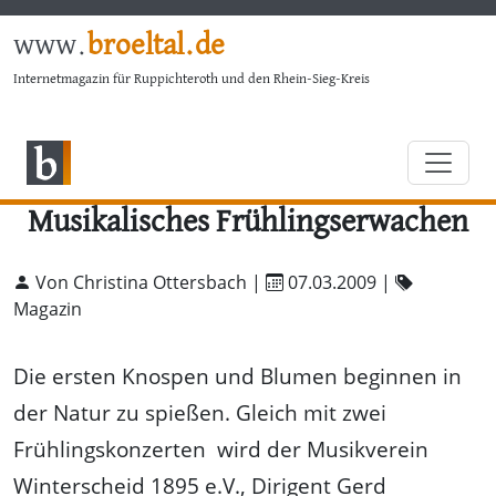
www.
broeltal.de
Internetmagazin für Ruppichteroth und den Rhein-Sieg-Kreis
Musikalisches Frühlingserwachen
Von Christina Ottersbach |
07.03.2009
|
Magazin
Die ersten Knospen und Blumen beginnen in
der Natur zu spießen. Gleich mit zwei
Frühlingskonzerten wird der Musikverein
Winterscheid 1895 e.V., Dirigent Gerd