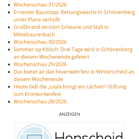
Wochenschau 31/2026
Erneuter Baustopp: Rettungswache in Schönenberg
unter Plane verhüllt
Großbrand zerstört Scheune und Stall in
Mittelsaurenbach
Wochenschau 30/2026
Sommer op Kölsch: Drei Tage wird in Schönenberg
an diesem Wochenende gefeiert
Wochenschau 29/2026
Das bietet an das Feuerwehrfest in Winterscheid an
diesem Wochenende
Heute lädt die „Layla bringt ein Lächeln“-Stiftung
zum Kronkorkenfest
Wochenschau 28/2026
ANZEIGEN