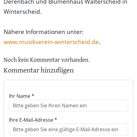
Derenbach und Blumenhaus Walterscheid in
Winterscheid.
Nähere Informationen unter:
www.musikverein-winterscheid.de
.
Noch kein Kommentar vorhanden.
Kommentar hinzufügen
Ihr Name *
Ihre E-Mail-Adresse *