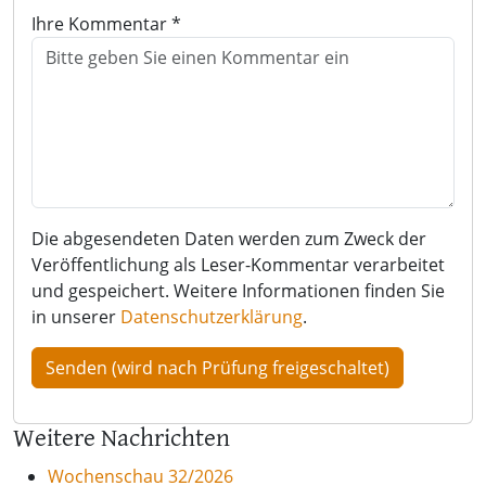
Ihre Kommentar *
Die abgesendeten Daten werden zum Zweck der
Veröffentlichung als Leser-Kommentar verarbeitet
und gespeichert. Weitere Informationen finden Sie
in unserer
Datenschutzerklärung
.
Weitere Nachrichten
Wochenschau 32/2026