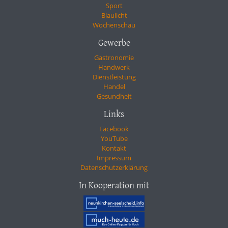
Sport
Blaulicht
Wochenschau
Gewerbe
Gastronomie
Handwerk
Dienstleistung
Handel
Gesundheit
Links
Facebook
YouTube
Kontakt
Impressum
Datenschutzerklärung
In Kooperation mit