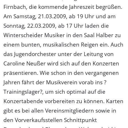
Firnbach, die kommende Jahreszeit begrüßen.
Am Samstag, 21.03.2009, ab 19 Uhr und am
Sonntag, 22.03.2009, ab 17 Uhr laden die
Winterscheider Musiker in den Saal Halber zu
einem bunten, musikalischen Reigen ein. Auch
das Jugendorchester unter der Leitung von
Caroline Neußer wird sich auf den Konzerten
präsentieren. Wie schon in den vergangenen
Jahren fährt der Musikverein vorab ins ?
Trainingslager?, um sich optimal auf die
Konzertabende vorbereiten zu können. Karten
gibt es bei allen Vereinsmitgliedern sowie in
den Vorverkaufsstellen Schnittpunkt