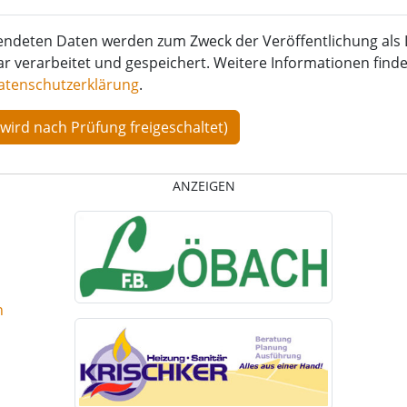
endeten Daten werden zum Zweck der Veröffentlichung als 
verarbeitet und gespeichert. Weitere Informationen finden
atenschutzerklärung
.
ANZEIGEN
n