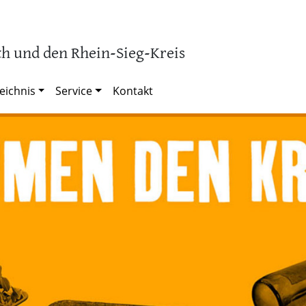
h und den Rhein-Sieg-Kreis
eichnis
Service
Kontakt