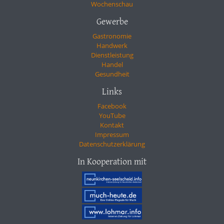
Wochenschau
Gewerbe
Gastronomie
Handwerk
Dienstleistung
Handel
Gesundheit
Links
Facebook
YouTube
Kontakt
Impressum
Datenschutzerklärung
In Kooperation mit