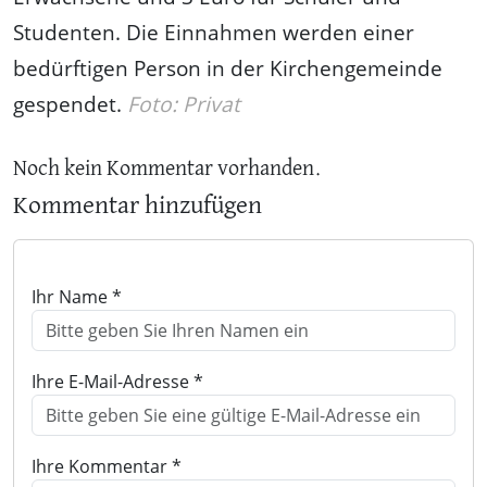
Studenten. Die Einnahmen werden einer
bedürftigen Person in der Kirchengemeinde
gespendet.
Foto: Privat
Noch kein Kommentar vorhanden.
Kommentar hinzufügen
Ihr Name *
Ihre E-Mail-Adresse *
Ihre Kommentar *