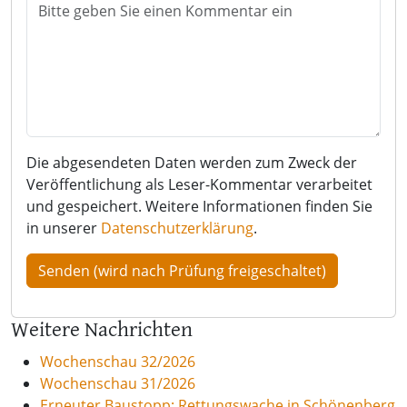
Die abgesendeten Daten werden zum Zweck der
Veröffentlichung als Leser-Kommentar verarbeitet
und gespeichert. Weitere Informationen finden Sie
in unserer
Datenschutzerklärung
.
Weitere Nachrichten
Wochenschau 32/2026
Wochenschau 31/2026
Erneuter Baustopp: Rettungswache in Schönenberg