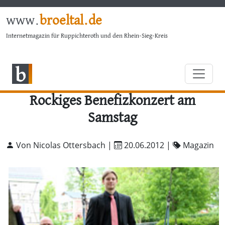
www.
broeltal.de
Internetmagazin für Ruppichteroth und den Rhein-Sieg-Kreis
Rockiges Benefizkonzert am
Samstag
Von Nicolas Ottersbach |
20.06.2012
|
Magazin