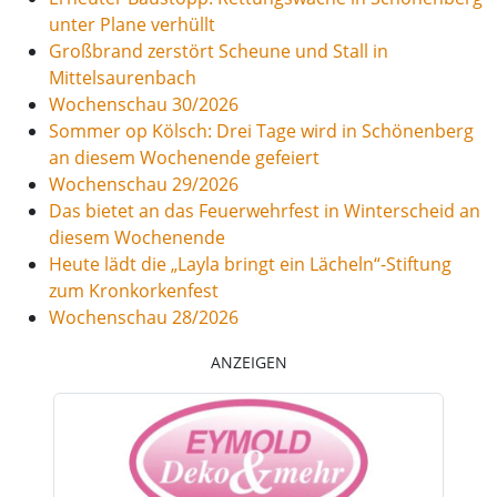
unter Plane verhüllt
Großbrand zerstört Scheune und Stall in
Mittelsaurenbach
Wochenschau 30/2026
Sommer op Kölsch: Drei Tage wird in Schönenberg
an diesem Wochenende gefeiert
Wochenschau 29/2026
Das bietet an das Feuerwehrfest in Winterscheid an
diesem Wochenende
Heute lädt die „Layla bringt ein Lächeln“-Stiftung
zum Kronkorkenfest
Wochenschau 28/2026
ANZEIGEN