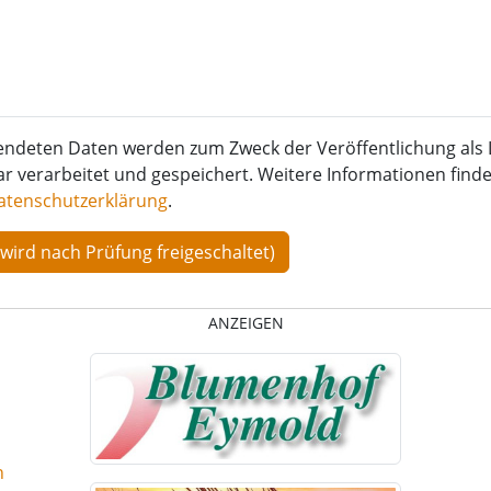
endeten Daten werden zum Zweck der Veröffentlichung als 
verarbeitet und gespeichert. Weitere Informationen finden
atenschutzerklärung
.
ANZEIGEN
n