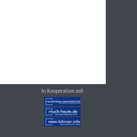
In Kooperation mit