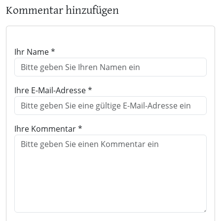
Kommentar hinzufügen
Ihr Name *
Ihre E-Mail-Adresse *
Ihre Kommentar *