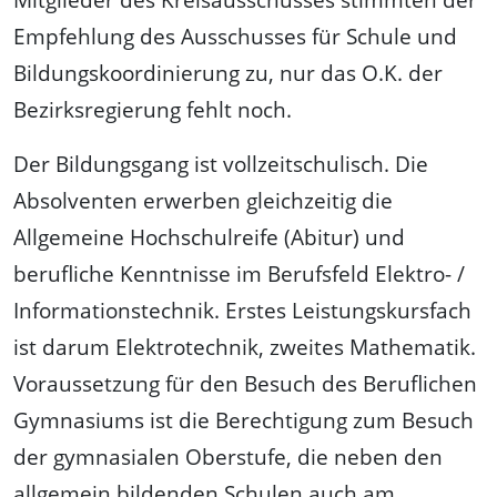
Empfehlung des Ausschusses für Schule und
Bildungskoordinierung zu, nur das O.K. der
Bezirksregierung fehlt noch.
Der Bildungsgang ist vollzeitschulisch. Die
Absolventen erwerben gleichzeitig die
Allgemeine Hochschulreife (Abitur) und
berufliche Kenntnisse im Berufsfeld Elektro- /
Informationstechnik. Erstes Leistungskursfach
ist darum Elektrotechnik, zweites Mathematik.
Voraussetzung für den Besuch des Beruflichen
Gymnasiums ist die Berechtigung zum Besuch
der gymnasialen Oberstufe, die neben den
allgemein bildenden Schulen auch am