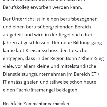
Berufskolleg erworben werden kann.
Der Unterricht ist in einen berufsbezogenen
und einen berufsübergreifenden Bereich
aufgeteilt und wird in der Regel nach drei
Jahren abgeschlossen. Der neue Bildungsgang
käme laut Kreisausschuss der Tatsache
entgegen, dass in der Region Bonn / Rhein-Sieg
viele, vor allem kleine und mittelständische
Dienstleistungsunternehmen im Bereich ET /
IT ansässig seien und teilweise schon heute
einen Fachkräftemangel beklagten.
Noch kein Kommentar vorhanden.