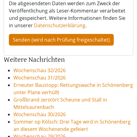
Die abgesendeten Daten werden zum Zweck der
Veröffentlichung als Leser-Kommentar verarbeitet
und gespeichert. Weitere Informationen finden Sie
in unserer
Datenschutzerklärung
.
Weitere Nachrichten
Wochenschau 32/2026
Wochenschau 31/2026
Erneuter Baustopp: Rettungswache in Schönenberg
unter Plane verhüllt
Großbrand zerstört Scheune und Stall in
Mittelsaurenbach
Wochenschau 30/2026
Sommer op Kölsch: Drei Tage wird in Schönenberg
an diesem Wochenende gefeiert
Wochenschau 29/2026