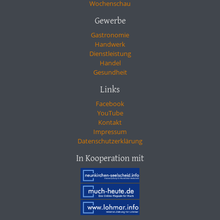
Wochenschau
Gewerbe
Gastronomie
Handwerk
Dienstleistung
Handel
Gesundheit
Links
Facebook
YouTube
Kontakt
Impressum
Datenschutzerklärung
In Kooperation mit