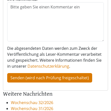
Die abgesendeten Daten werden zum Zweck der
Veröffentlichung als Leser-Kommentar verarbeitet
und gespeichert. Weitere Informationen finden Sie
in unserer
Datenschutzerklärung
.
Weitere Nachrichten
Wochenschau 32/2026
Wochenschau 31/2026