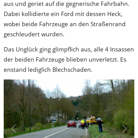
aus und geriet auf die gegnerische Fahrbahn.
Dabei kollidierte ein Ford mit dessen Heck,
wobei beide Fahrzeuge an den Straßenrand
geschleudert wurden.
Das Unglück ging glimpflich aus, alle 4 Insassen
der beiden Fahrzeuge blieben unverletzt. Es
enstand lediglich Blechschaden.
Previous
Next