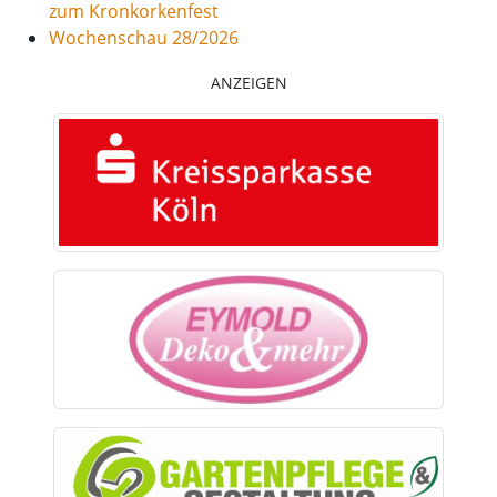
zum Kronkorkenfest
Wochenschau 28/2026
ANZEIGEN