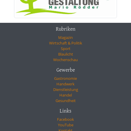
Rubriken
Magazin
Wirtschaft & Politik
Sport
Blaulicht
Wochenschau
Gewerbe
Gastronomie
Handwerk
Dienstleistung
Handel
Gesundheit
Links
Facebook
YouTube
Kontakt