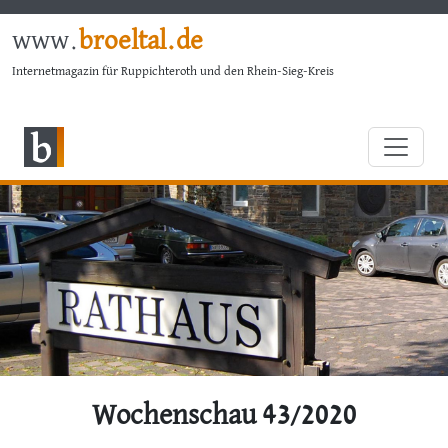
www.
broeltal.de
Internetmagazin für Ruppichteroth und den Rhein-Sieg-Kreis
Wochenschau 43/2020