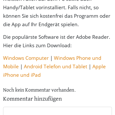
Handy/Tablet vorinstalliert. Falls nicht, so
können Sie sich kostenfrei das Programm oder
die App auf Ihr Endgerät spielen.
Die populärste Software ist der Adobe Reader.
Hier die Links zum Download:
Windows Computer
|
Windows Phone und
Mobile
|
Android Telefon und Tablet
|
Apple
iPhone und iPad
Noch kein Kommentar vorhanden.
Kommentar hinzufügen