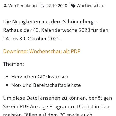
Von Redaktion |
22.10.2020
|
Wochenschau
Die Neuigkeiten aus dem Schönenberger
Rathaus der 43. Kalenderwoche 2020 für den
24. bis 30. Oktober 2020.
Download: Wochenschau als PDF
Themen:
Herzlichen Glückwunsch
Not- und Bereitschaftsdienste
Um diese Datei ansehen zu können, benötigen
Sie ein PDF Anzeige Programm. Dies ist in den
meisten Fällen auf dem PC sowie auch