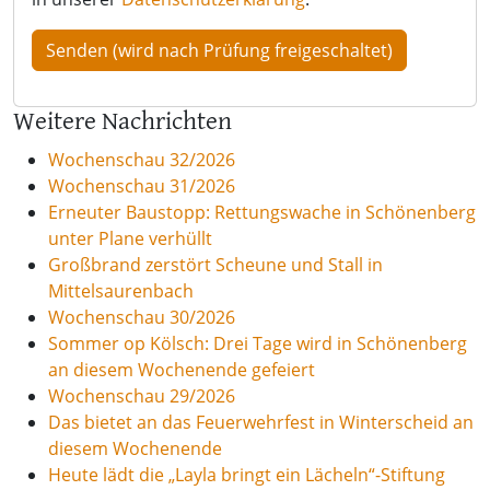
Weitere Nachrichten
Wochenschau 32/2026
Wochenschau 31/2026
Erneuter Baustopp: Rettungswache in Schönenberg
unter Plane verhüllt
Großbrand zerstört Scheune und Stall in
Mittelsaurenbach
Wochenschau 30/2026
Sommer op Kölsch: Drei Tage wird in Schönenberg
an diesem Wochenende gefeiert
Wochenschau 29/2026
Das bietet an das Feuerwehrfest in Winterscheid an
diesem Wochenende
Heute lädt die „Layla bringt ein Lächeln“-Stiftung