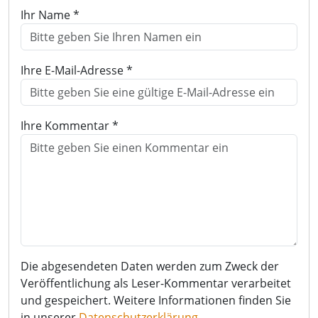
Ihr Name *
Ihre E-Mail-Adresse *
Ihre Kommentar *
Die abgesendeten Daten werden zum Zweck der
Veröffentlichung als Leser-Kommentar verarbeitet
und gespeichert. Weitere Informationen finden Sie
in unserer
Datenschutzerklärung
.