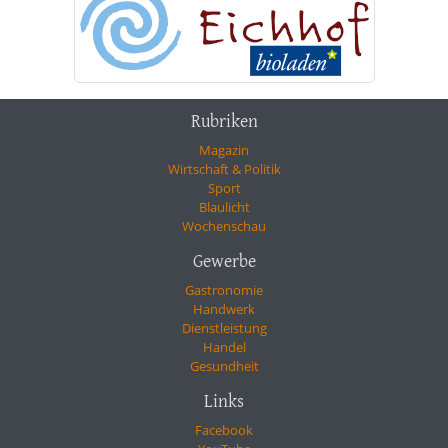
Rubriken
Magazin
Wirtschaft & Politik
Sport
Blaulicht
Wochenschau
Gewerbe
Gastronomie
Handwerk
Dienstleistung
Handel
Gesundheit
Links
Facebook