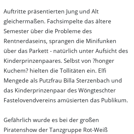
Auftritte präsentierten Jung und Alt
gleichermaßen. Fachsimpelte das ältere
Semester über die Probleme des
Rentnerdaseins, sprangen die Minifunken
über das Parkett - natürlich unter Aufsicht des
Kinderprinzenpaares. Selbst von ?honger
Kuchem? hielten die Tollitäten ein. Elfi
Mengede als Putzfrau Billa Sterzenbach und
das Kinderprinzenpaar des Wöngteschter
Fastelovendvereins amüsierten das Publikum.
Gefährlich wurde es bei der großen
Piratenshow der Tanzgruppe Rot-Weiß