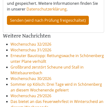
und gespeichert. Weitere Informationen finden Sie
in unserer
Datenschutzerklärung
.
Weitere Nachrichten
Wochenschau 32/2026
Wochenschau 31/2026
Erneuter Baustopp: Rettungswache in Schönenberg
unter Plane verhüllt
Großbrand zerstört Scheune und Stall in
Mittelsaurenbach
Wochenschau 30/2026
Sommer op Kölsch: Drei Tage wird in Schönenberg
an diesem Wochenende gefeiert
Wochenschau 29/2026
Das bietet an das Feuerwehrfest in Winterscheid an