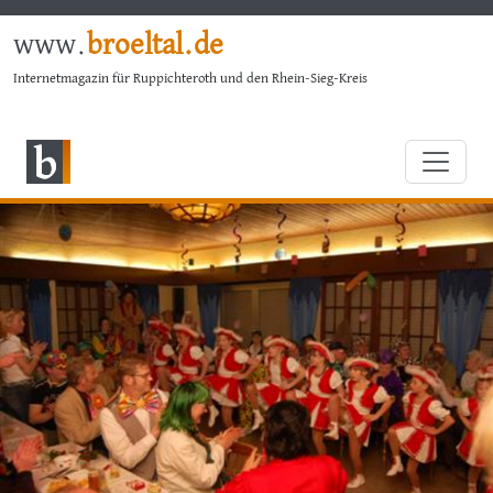
www.
broeltal.de
Internetmagazin für Ruppichteroth und den Rhein-Sieg-Kreis