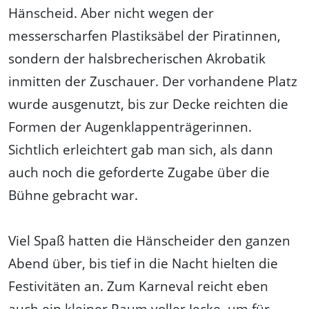
Hänscheid. Aber nicht wegen der
messerscharfen Plastiksäbel der Piratinnen,
sondern der halsbrecherischen Akrobatik
inmitten der Zuschauer. Der vorhandene Platz
wurde ausgenutzt, bis zur Decke reichten die
Formen der Augenklappenträgerinnen.
Sichtlich erleichtert gab man sich, als dann
auch noch die geforderte Zugabe über die
Bühne gebracht war.
Viel Spaß hatten die Hänscheider den ganzen
Abend über, bis tief in die Nacht hielten die
Festivitäten an. Zum Karneval reicht eben
auch ein kleiner Raum voller Jecke, um für