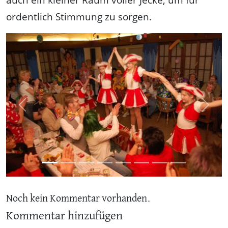
ordentlich Stimmung zu sorgen.
Previous
Next
Noch kein Kommentar vorhanden.
Kommentar hinzufügen