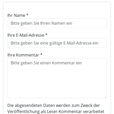
Ihr Name *
Ihre E-Mail-Adresse *
Ihre Kommentar *
Die abgesendeten Daten werden zum Zweck der
Veröffentlichung als Leser-Kommentar verarbeitet