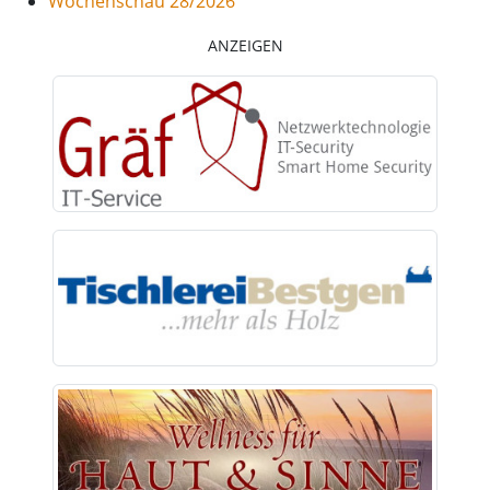
Wochenschau 28/2026
ANZEIGEN