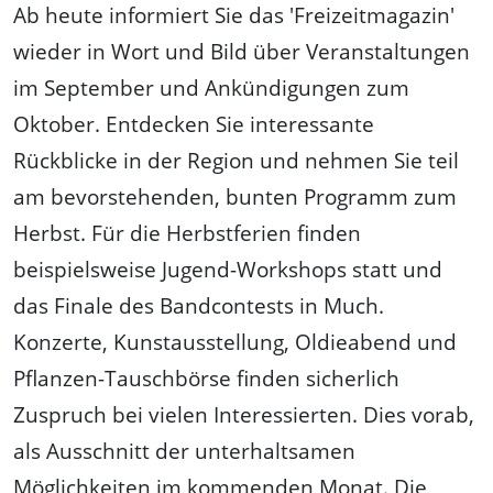
Ab heute informiert Sie das 'Freizeitmagazin'
wieder in Wort und Bild über Veranstaltungen
im September und Ankündigungen zum
Oktober. Entdecken Sie interessante
Rückblicke in der Region und nehmen Sie teil
am bevorstehenden, bunten Programm zum
Herbst. Für die Herbstferien finden
beispielsweise Jugend-Workshops statt und
das Finale des Bandcontests in Much.
Konzerte, Kunstausstellung, Oldieabend und
Pflanzen-Tauschbörse finden sicherlich
Zuspruch bei vielen Interessierten. Dies vorab,
als Ausschnitt der unterhaltsamen
Möglichkeiten im kommenden Monat. Die