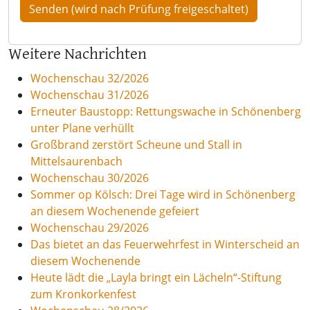
Weitere Nachrichten
Wochenschau 32/2026
Wochenschau 31/2026
Erneuter Baustopp: Rettungswache in Schönenberg
unter Plane verhüllt
Großbrand zerstört Scheune und Stall in
Mittelsaurenbach
Wochenschau 30/2026
Sommer op Kölsch: Drei Tage wird in Schönenberg
an diesem Wochenende gefeiert
Wochenschau 29/2026
Das bietet an das Feuerwehrfest in Winterscheid an
diesem Wochenende
Heute lädt die „Layla bringt ein Lächeln“-Stiftung
zum Kronkorkenfest