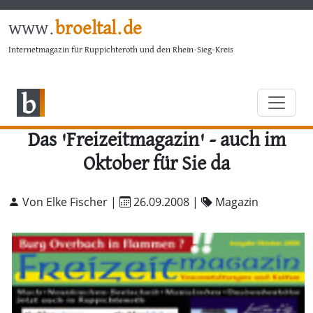
www.
broeltal.de
Internetmagazin für Ruppichteroth und den Rhein-Sieg-Kreis
Das 'Freizeitmagazin' - auch im
Oktober für Sie da
Von Elke Fischer |
26.09.2008
|
Magazin