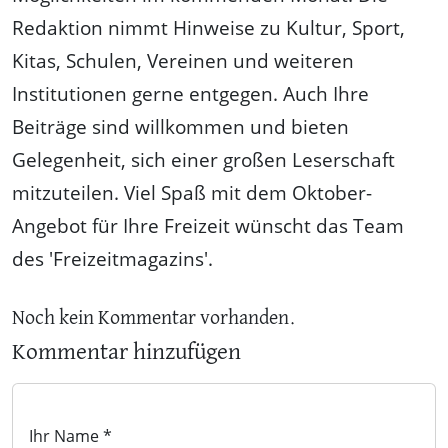
Redaktion nimmt Hinweise zu Kultur, Sport,
Kitas, Schulen, Vereinen und weiteren
Institutionen gerne entgegen. Auch Ihre
Beiträge sind willkommen und bieten
Gelegenheit, sich einer großen Leserschaft
mitzuteilen. Viel Spaß mit dem Oktober-
Angebot für Ihre Freizeit wünscht das Team
des 'Freizeitmagazins'.
Noch kein Kommentar vorhanden.
Kommentar hinzufügen
Ihr Name *