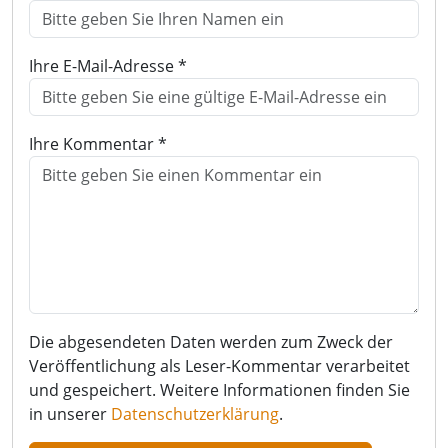
Ihre E-Mail-Adresse *
Ihre Kommentar *
Die abgesendeten Daten werden zum Zweck der
Veröffentlichung als Leser-Kommentar verarbeitet
und gespeichert. Weitere Informationen finden Sie
in unserer
Datenschutzerklärung
.