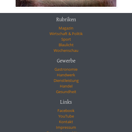
Rubriken
Magazin
Wirtschaft & Politik
Sport
Blaulicht
Wochenschau
Gewerbe
Gastronomie
Handwerk
Dienstleistung
Handel
Gesundheit
Links
Facebook
YouTube
Kontakt
Impressum