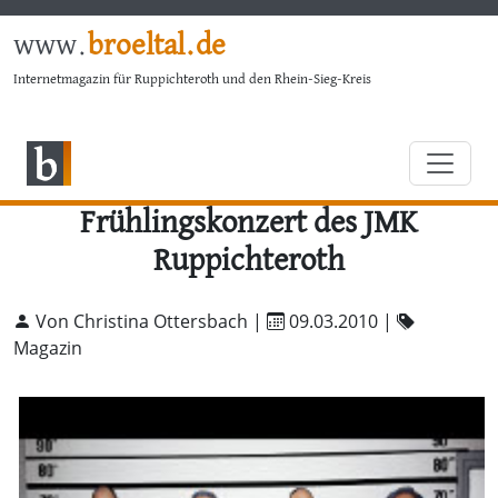
www.
broeltal.de
Internetmagazin für Ruppichteroth und den Rhein-Sieg-Kreis
Frühlingskonzert des JMK
Ruppichteroth
Von Christina Ottersbach |
09.03.2010
|
Magazin