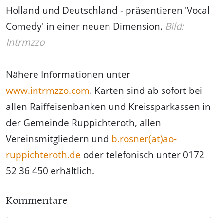
Holland und Deutschland - präsentieren 'Vocal
Comedy' in einer neuen Dimension.
Bild:
Intrmzzo
Nähere Informationen unter
www.intrmzzo.com
. Karten sind ab sofort bei
allen Raiffeisenbanken und Kreissparkassen in
der Gemeinde Ruppichteroth, allen
Vereinsmitgliedern und
b.rosner(at)ao-
ruppichteroth.de
oder telefonisch unter 0172
52 36 450 erhältlich.
Kommentare