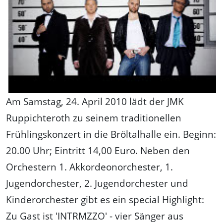
Am Samstag, 24. April 2010 lädt der JMK
Ruppichteroth zu seinem traditionellen
Frühlingskonzert in die Bröltalhalle ein. Beginn:
20.00 Uhr; Eintritt 14,00 Euro. Neben den
Orchestern 1. Akkordeonorchester, 1.
Jugendorchester, 2. Jugendorchester und
Kinderorchester gibt es ein special Highlight:
Zu Gast ist 'INTRMZZO' - vier Sänger aus