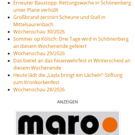
Erneuter Baustopp: Rettungswache in Schönenberg
unter Plane verhüllt
Großbrand zerstört Scheune und Stall in
Mittelsaurenbach
Wochenschau 30/2026
Sommer op Kölsch: Drei Tage wird in Schönenberg
an diesem Wochenende gefeiert
Wochenschau 29/2026
Das bietet an das Feuerwehrfest in Winterscheid an
diesem Wochenende
Heute lädt die „Layla bringt ein Lächeln“-Stiftung
zum Kronkorkenfest
Wochenschau 28/2026
ANZEIGEN