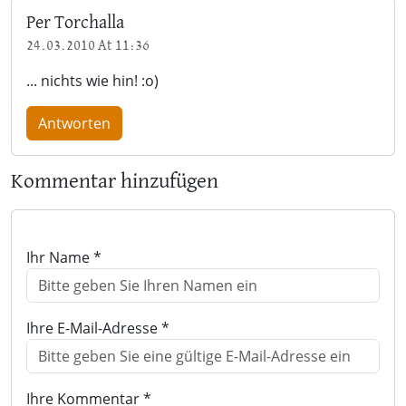
Per Torchalla
24.03.2010 At 11:36
... nichts wie hin! :o)
Antworten
Kommentar hinzufügen
Ihr Name *
Ihre E-Mail-Adresse *
Ihre Kommentar *