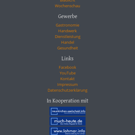
Blaulicht
Wochenschau
Gewerbe
Gastronomie
Handwerk
Dienstleistung
Handel
Gesundheit
Links
Facebook
YouTube
Kontakt
Impressum
Datenschutzerklärung
In Kooperation mit