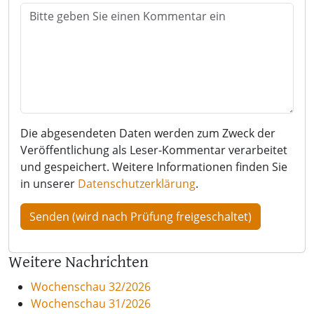
Die abgesendeten Daten werden zum Zweck der
Veröffentlichung als Leser-Kommentar verarbeitet
und gespeichert. Weitere Informationen finden Sie
in unserer
Datenschutzerklärung
.
Weitere Nachrichten
Wochenschau 32/2026
Wochenschau 31/2026