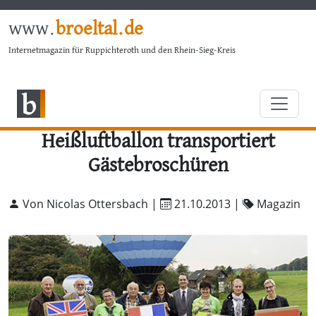
www.
broeltal.de
Internetmagazin für Ruppichteroth und den Rhein-Sieg-Kreis
Heißluftballon transportiert
Gästebroschüren
Von Nicolas Ottersbach |
21.10.2013
|
Magazin