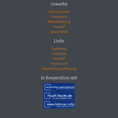
Gewerbe
Gastronomie
Handwerk
Dienstleistung
Handel
Gesundheit
Links
Facebook
YouTube
Kontakt
Impressum
Datenschutzerklärung
In Kooperation mit