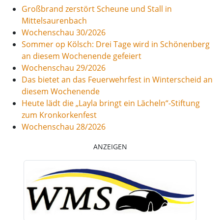
Großbrand zerstört Scheune und Stall in
Mittelsaurenbach
Wochenschau 30/2026
Sommer op Kölsch: Drei Tage wird in Schönenberg
an diesem Wochenende gefeiert
Wochenschau 29/2026
Das bietet an das Feuerwehrfest in Winterscheid an
diesem Wochenende
Heute lädt die „Layla bringt ein Lächeln“-Stiftung
zum Kronkorkenfest
Wochenschau 28/2026
ANZEIGEN