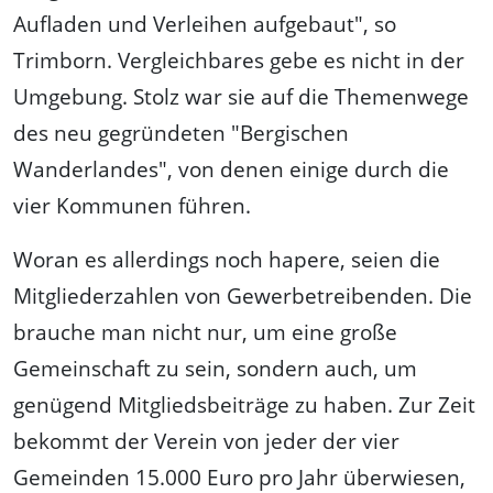
Aufladen und Verleihen aufgebaut", so
Trimborn. Vergleichbares gebe es nicht in der
Umgebung. Stolz war sie auf die Themenwege
des neu gegründeten "Bergischen
Wanderlandes", von denen einige durch die
vier Kommunen führen.
Woran es allerdings noch hapere, seien die
Mitgliederzahlen von Gewerbetreibenden. Die
brauche man nicht nur, um eine große
Gemeinschaft zu sein, sondern auch, um
genügend Mitgliedsbeiträge zu haben. Zur Zeit
bekommt der Verein von jeder der vier
Gemeinden 15.000 Euro pro Jahr überwiesen,