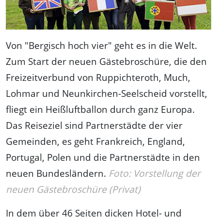
Von "Bergisch hoch vier" geht es in die Welt.
Zum Start der neuen Gästebroschüre, die den
Freizeitverbund von Ruppichteroth, Much,
Lohmar und Neunkirchen-Seelscheid vorstellt,
fliegt ein Heißluftballon durch ganz Europa.
Das Reiseziel sind Partnerstädte der vier
Gemeinden, es geht Frankreich, England,
Portugal, Polen und die Partnerstädte in den
neuen Bundesländern.
Foto: Vorstellung der
neuen Gästebroschüre (Privat)
In dem über 46 Seiten dicken Hotel- und