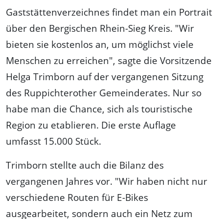
Gaststättenverzeichnes findet man ein Portrait
über den Bergischen Rhein-Sieg Kreis. "Wir
bieten sie kostenlos an, um möglichst viele
Menschen zu erreichen", sagte die Vorsitzende
Helga Trimborn auf der vergangenen Sitzung
des Ruppichterother Gemeinderates. Nur so
habe man die Chance, sich als touristische
Region zu etablieren. Die erste Auflage
umfasst 15.000 Stück.
Trimborn stellte auch die Bilanz des
vergangenen Jahres vor. "Wir haben nicht nur
verschiedene Routen für E-Bikes
ausgearbeitet, sondern auch ein Netz zum