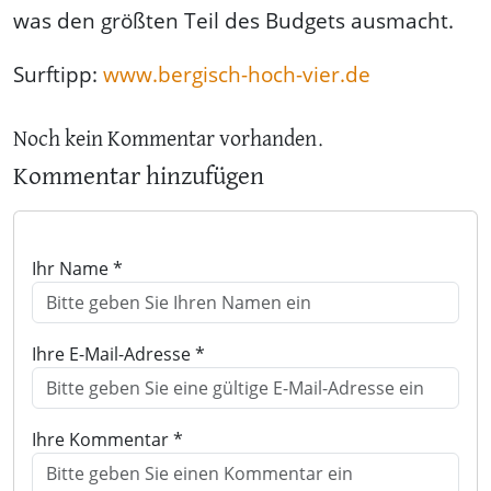
was den größten Teil des Budgets ausmacht.
Surftipp:
www.bergisch-hoch-vier.de
Noch kein Kommentar vorhanden.
Kommentar hinzufügen
Ihr Name *
Ihre E-Mail-Adresse *
Ihre Kommentar *