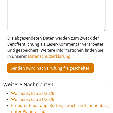
Die abgesendeten Daten werden zum Zweck der
Veröffentlichung als Leser-Kommentar verarbeitet
und gespeichert. Weitere Informationen finden Sie
in unserer
Datenschutzerklärung
.
Weitere Nachrichten
Wochenschau 32/2026
Wochenschau 31/2026
Erneuter Baustopp: Rettungswache in Schönenberg
unter Plane verhüllt