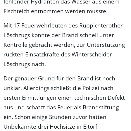
fehlender Hydranten das Wasser aus einem
Fischteich entnommen werden musste.
Mit 17 Feuerwehrleuten des Ruppichterother
Löschzugs konnte der Brand schnell unter
Kontrolle gebracht werden, zur Unterstützung
rückten Einsatzkräfte des Winterscheider
Löschzugs nach.
Der genauer Grund für den Brand ist noch
unklar. Allerdings schließt die Polizei nach
ersten Ermittlungen einen technischen Defekt
aus und schätzt das Feuer als Brandstiftung
ein. Schon einige Stunden zuvor hatten
Unbekannte drei Hochsitze in Eitorf