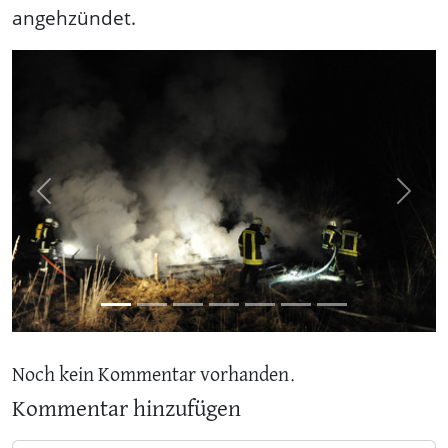
angehzündet.
Previous
Next
Noch kein Kommentar vorhanden.
Kommentar hinzufügen