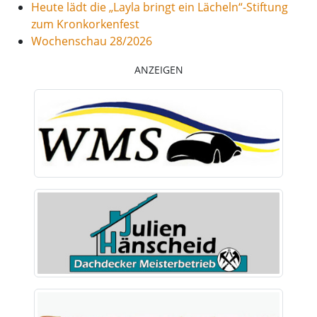
Heute lädt die „Layla bringt ein Lächeln“-Stiftung
zum Kronkorkenfest
Wochenschau 28/2026
ANZEIGEN