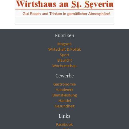
Rubriken
Magazin
Wirtschaft & Politik
Sport
Blaulicht
Wochenschau
Gewerbe
Gastronomie
Handwerk
Dienstleistung
Handel
Gesundheit
Links
Facebook