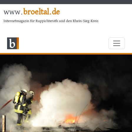
www.
broeltal.de
Internetmagazin für Ruppichteroth und den Rhein-Sieg-Kreis