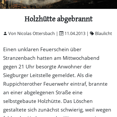
Holzhütte abgebrannt
Von Nicolas Ottersbach |
11.04.2013
|
Blaulicht
Einen unklaren Feuerschein über
Stranzenbach hatten am Mittwochabend
gegen 21 Uhr besorgte Anwohner der
Siegburger Leitstelle gemeldet. Als die
Ruppichterother Feuerwehr eintraf, brannte
an einer abgelegenen Straße eine
selbstgebaute Holzhütte. Das Löschen
gestaltete sich zunächst schwierig, weil wegen