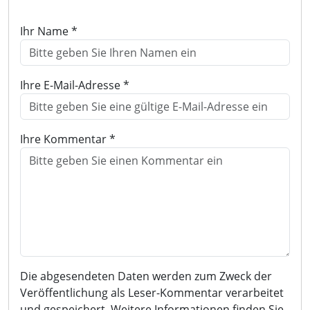
Ihr Name *
Ihre E-Mail-Adresse *
Ihre Kommentar *
Die abgesendeten Daten werden zum Zweck der
Veröffentlichung als Leser-Kommentar verarbeitet
und gespeichert. Weitere Informationen finden Sie