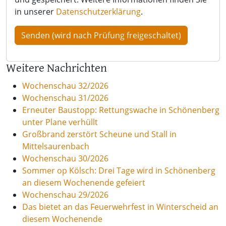
in unserer
Datenschutzerklärung
.
Weitere Nachrichten
Wochenschau 32/2026
Wochenschau 31/2026
Erneuter Baustopp: Rettungswache in Schönenberg
unter Plane verhüllt
Großbrand zerstört Scheune und Stall in
Mittelsaurenbach
Wochenschau 30/2026
Sommer op Kölsch: Drei Tage wird in Schönenberg
an diesem Wochenende gefeiert
Wochenschau 29/2026
Das bietet an das Feuerwehrfest in Winterscheid an
diesem Wochenende