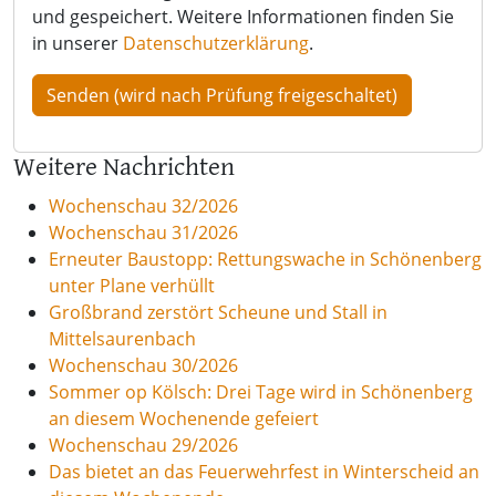
und gespeichert. Weitere Informationen finden Sie
in unserer
Datenschutzerklärung
.
Weitere Nachrichten
Wochenschau 32/2026
Wochenschau 31/2026
Erneuter Baustopp: Rettungswache in Schönenberg
unter Plane verhüllt
Großbrand zerstört Scheune und Stall in
Mittelsaurenbach
Wochenschau 30/2026
Sommer op Kölsch: Drei Tage wird in Schönenberg
an diesem Wochenende gefeiert
Wochenschau 29/2026
Das bietet an das Feuerwehrfest in Winterscheid an