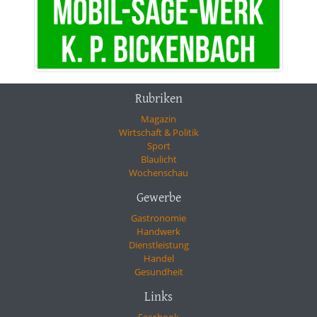
Rubriken
Magazin
Wirtschaft & Politik
Sport
Blaulicht
Wochenschau
Gewerbe
Gastronomie
Handwerk
Dienstleistung
Handel
Gesundheit
Links