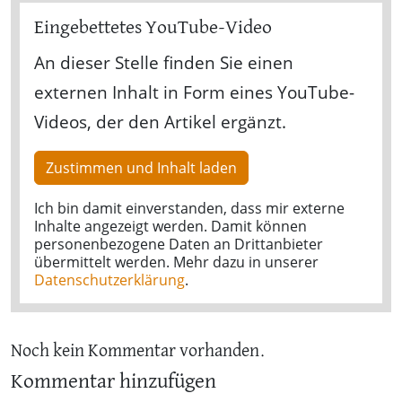
Eingebettetes YouTube-Video
An dieser Stelle finden Sie einen
externen Inhalt in Form eines YouTube-
Videos, der den Artikel ergänzt.
Zustimmen und Inhalt laden
Ich bin damit einverstanden, dass mir externe
Inhalte angezeigt werden. Damit können
personenbezogene Daten an Drittanbieter
übermittelt werden. Mehr dazu in unserer
Datenschutzerklärung
.
Noch kein Kommentar vorhanden.
Kommentar hinzufügen