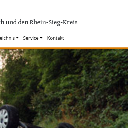
h und den Rhein-Sieg-Kreis
eichnis
Service
Kontakt