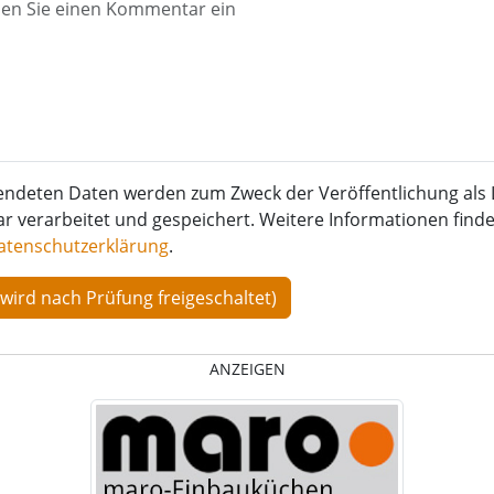
endeten Daten werden zum Zweck der Veröffentlichung als 
verarbeitet und gespeichert. Weitere Informationen finden
atenschutzerklärung
.
ANZEIGEN