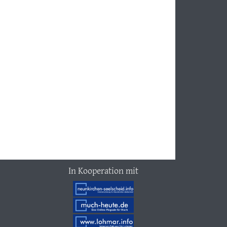
In Kooperation mit