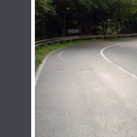
Previous