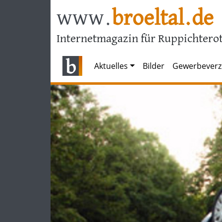
www.
broeltal.de
Internetmagazin für Ruppichterot
Aktuelles
Bilder
Gewerbeverz