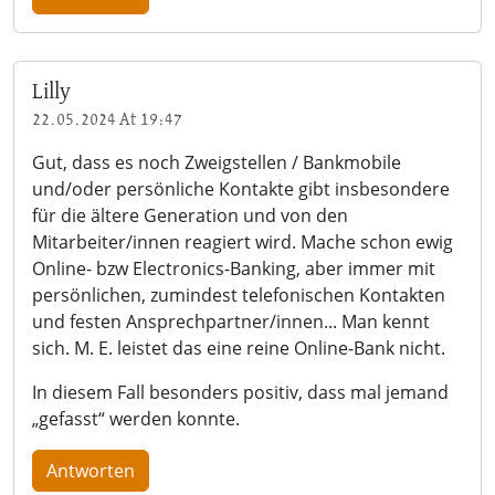
Lilly
22.05.2024 At 19:47
Gut, dass es noch Zweigstellen / Bankmobile
und/oder persönliche Kontakte gibt insbesondere
für die ältere Generation und von den
Mitarbeiter/innen reagiert wird. Mache schon ewig
Online- bzw Electronics-Banking, aber immer mit
persönlichen, zumindest telefonischen Kontakten
und festen Ansprechpartner/innen... Man kennt
sich. M. E. leistet das eine reine Online-Bank nicht.
In diesem Fall besonders positiv, dass mal jemand
„gefasst“ werden konnte.
Antworten