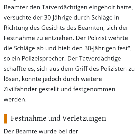
Beamter den Tatverdächtigen eingeholt hatte,
versuchte der 30-Jährige durch Schläge in
Richtung des Gesichts des Beamten, sich der
Festnahme zu entziehen. Der Polizist wehrte
die Schläge ab und hielt den 30-Jährigen fest",
so ein Polizeisprecher. Der Tatverdächtige
schaffte es, sich aus dem Griff des Polizisten zu
lösen, konnte jedoch durch weitere
Zivilfahnder gestellt und festgenommen
werden.
Festnahme und Verletzungen
Der Beamte wurde bei der