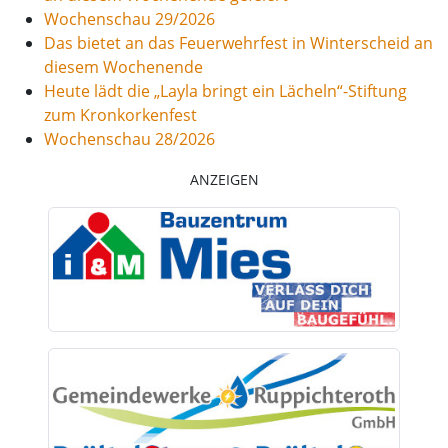
Wochenschau 29/2026
Das bietet an das Feuerwehrfest in Winterscheid an
diesem Wochenende
Heute lädt die „Layla bringt ein Lächeln“-Stiftung
zum Kronkorkenfest
Wochenschau 28/2026
ANZEIGEN