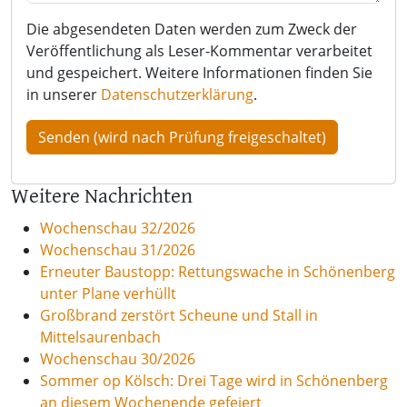
Die abgesendeten Daten werden zum Zweck der
Veröffentlichung als Leser-Kommentar verarbeitet
und gespeichert. Weitere Informationen finden Sie
in unserer
Datenschutzerklärung
.
Weitere Nachrichten
Wochenschau 32/2026
Wochenschau 31/2026
Erneuter Baustopp: Rettungswache in Schönenberg
unter Plane verhüllt
Großbrand zerstört Scheune und Stall in
Mittelsaurenbach
Wochenschau 30/2026
Sommer op Kölsch: Drei Tage wird in Schönenberg
an diesem Wochenende gefeiert