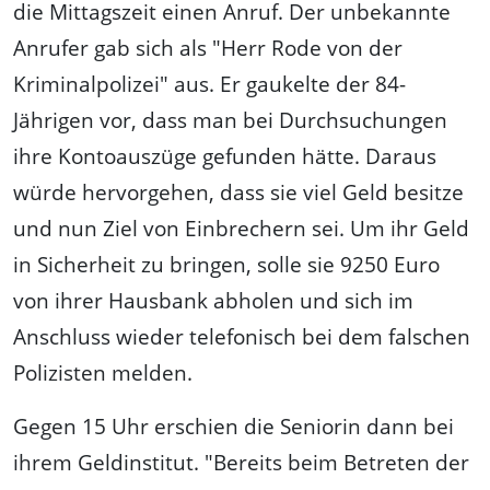
die Mittagszeit einen Anruf. Der unbekannte
Anrufer gab sich als "Herr Rode von der
Kriminalpolizei" aus. Er gaukelte der 84-
Jährigen vor, dass man bei Durchsuchungen
ihre Kontoauszüge gefunden hätte. Daraus
würde hervorgehen, dass sie viel Geld besitze
und nun Ziel von Einbrechern sei. Um ihr Geld
in Sicherheit zu bringen, solle sie 9250 Euro
von ihrer Hausbank abholen und sich im
Anschluss wieder telefonisch bei dem falschen
Polizisten melden.
Gegen 15 Uhr erschien die Seniorin dann bei
ihrem Geldinstitut. "Bereits beim Betreten der