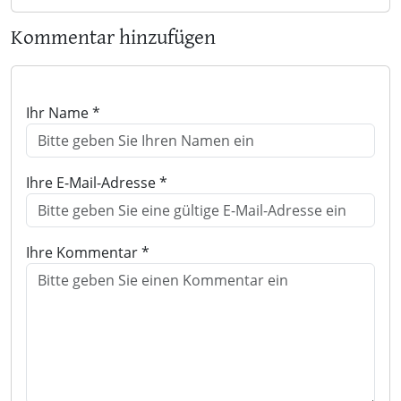
Kommentar hinzufügen
Ihr Name *
Ihre E-Mail-Adresse *
Ihre Kommentar *