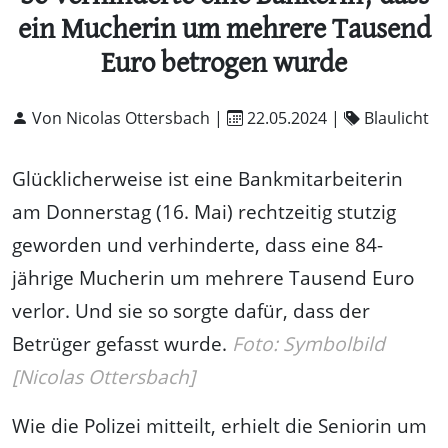
ein Mucherin um mehrere Tausend
Euro betrogen wurde
Von Nicolas Ottersbach |
22.05.2024
|
Blaulicht
Glücklicherweise ist eine Bankmitarbeiterin
am Donnerstag (16. Mai) rechtzeitig stutzig
geworden und verhinderte, dass eine 84-
jährige Mucherin um mehrere Tausend Euro
verlor. Und sie so sorgte dafür, dass der
Betrüger gefasst wurde.
Foto: Symbolbild
[Nicolas Ottersbach]
Wie die Polizei mitteilt, erhielt die Seniorin um