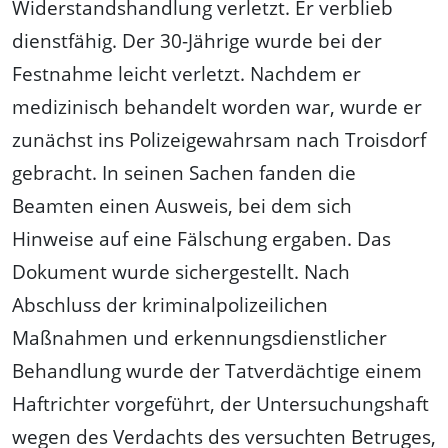
Widerstandshandlung verletzt. Er verblieb
dienstfähig. Der 30-Jährige wurde bei der
Festnahme leicht verletzt. Nachdem er
medizinisch behandelt worden war, wurde er
zunächst ins Polizeigewahrsam nach Troisdorf
gebracht. In seinen Sachen fanden die
Beamten einen Ausweis, bei dem sich
Hinweise auf eine Fälschung ergaben. Das
Dokument wurde sichergestellt. Nach
Abschluss der kriminalpolizeilichen
Maßnahmen und erkennungsdienstlicher
Behandlung wurde der Tatverdächtige einem
Haftrichter vorgeführt, der Untersuchungshaft
wegen des Verdachts des versuchten Betruges,