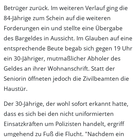
Betrüger zurück. Im weiteren Verlauf ging die
84-Jährige zum Schein auf die weiteren
Forderungen ein und stellte eine Übergabe
des Bargeldes in Aussicht. Im Glauben auf eine
entsprechende Beute begab sich gegen 19 Uhr
ein 30-Jähriger, mutmaßlicher Abholer des
Geldes an ihrer Wohnanschrift. Statt der
Seniorin öffneten jedoch die Zivilbeamten die
Haustür.
Der 30-Jährige, der wohl sofort erkannt hatte,
dass es sich bei den nicht uniformierten
Einsatzkräften um Polizisten handelt, ergriff
umgehend zu Fuß die Flucht. "Nachdem ein