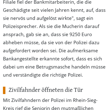
Filiale fiel der Bankmitarbeiterin, die die
Geschädigte seit vielen Jahren kennt, auf, dass
sie nervös und aufgelöst wirkte", sagt ein
Polizeisprecher. Als sie die Mucherin darauf
ansprach, gab sie an, dass sie 9250 Euro
abheben müsse, da sie von der Polizei dazu
aufgefordert worden sei. Die aufmerksame
Bankangestellte erkannte sofort, dass es sich
dabei um eine Betrugsmasche handeln müsse
und verständigte die richtige Polizei.
Zivilfahnder öffneten die Tür
Mit Zivilfahndern der Polizei im Rhein-Sieg-
Kreis rief die Seniorin den mutmaßlichen