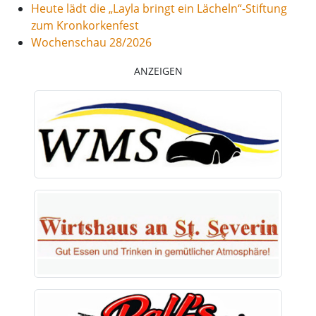
Heute lädt die „Layla bringt ein Lächeln“-Stiftung
zum Kronkorkenfest
Wochenschau 28/2026
ANZEIGEN