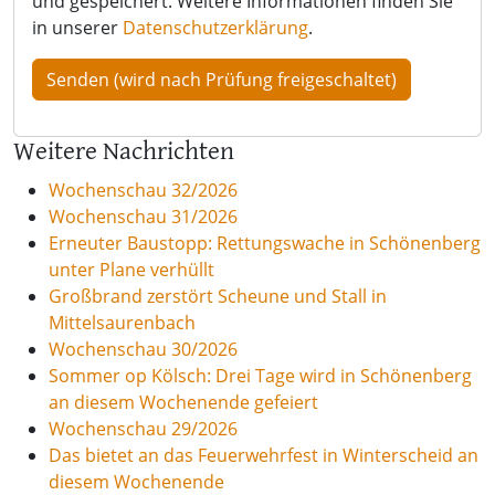
und gespeichert. Weitere Informationen finden Sie
in unserer
Datenschutzerklärung
.
Weitere Nachrichten
Wochenschau 32/2026
Wochenschau 31/2026
Erneuter Baustopp: Rettungswache in Schönenberg
unter Plane verhüllt
Großbrand zerstört Scheune und Stall in
Mittelsaurenbach
Wochenschau 30/2026
Sommer op Kölsch: Drei Tage wird in Schönenberg
an diesem Wochenende gefeiert
Wochenschau 29/2026
Das bietet an das Feuerwehrfest in Winterscheid an
diesem Wochenende