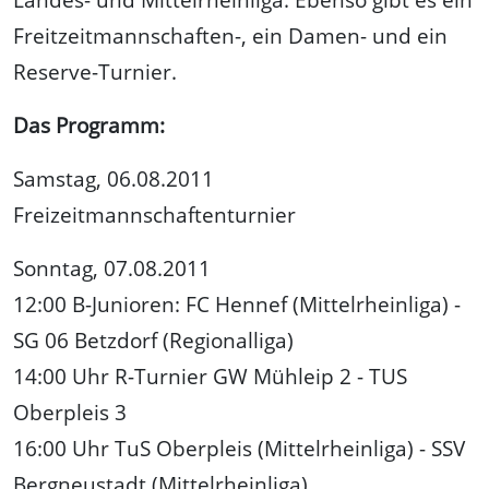
Freitzeitmannschaften-, ein Damen- und ein
Reserve-Turnier.
Das Programm:
Samstag, 06.08.2011
Freizeitmannschaftenturnier
Sonntag, 07.08.2011
12:00 B-Junioren: FC Hennef (Mittelrheinliga) -
SG 06 Betzdorf (Regionalliga)
14:00 Uhr R-Turnier GW Mühleip 2 - TUS
Oberpleis 3
16:00 Uhr TuS Oberpleis (Mittelrheinliga) - SSV
Bergneustadt (Mittelrheinliga)