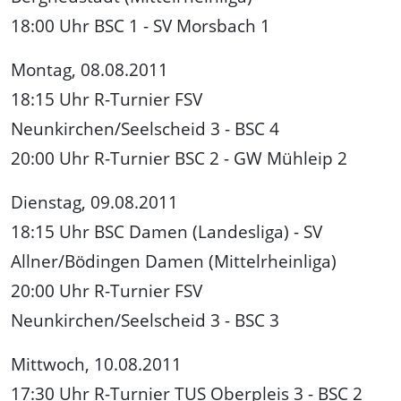
18:00 Uhr BSC 1 - SV Morsbach 1
Montag, 08.08.2011
18:15 Uhr R-Turnier FSV
Neunkirchen/Seelscheid 3 - BSC 4
20:00 Uhr R-Turnier BSC 2 - GW Mühleip 2
Dienstag, 09.08.2011
18:15 Uhr BSC Damen (Landesliga) - SV
Allner/Bödingen Damen (Mittelrheinliga)
20:00 Uhr R-Turnier FSV
Neunkirchen/Seelscheid 3 - BSC 3
Mittwoch, 10.08.2011
17:30 Uhr R-Turnier TUS Oberpleis 3 - BSC 2