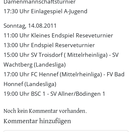
Damenmannschaftsturnier
17:30 Uhr Einlagespiel A-Jugend
Sonntag, 14.08.2011
11:00 Uhr Kleines Endspiel Reseveturnier
13:00 Uhr Endspiel Reserveturnier
15:00 Uhr SV Troisdorf ( Mittelrheinliga) - SV
Wachtberg (Landesliga)
17:00 Uhr FC Hennef (Mittelrheinliga) - FV Bad
Honnef (Landesliga)
19:00 Uhr BSC 1 - SV Allner/Bödingen 1
Noch kein Kommentar vorhanden.
Kommentar hinzufügen