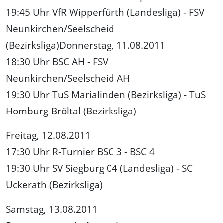
19:45 Uhr VfR Wipperfürth (Landesliga) - FSV
Neunkirchen/Seelscheid
(Bezirksliga)Donnerstag, 11.08.2011
18:30 Uhr BSC AH - FSV
Neunkirchen/Seelscheid AH
19:30 Uhr TuS Marialinden (Bezirksliga) - TuS
Homburg-Bröltal (Bezirksliga)
Freitag, 12.08.2011
17:30 Uhr R-Turnier BSC 3 - BSC 4
19:30 Uhr SV Siegburg 04 (Landesliga) - SC
Uckerath (Bezirksliga)
Samstag, 13.08.2011