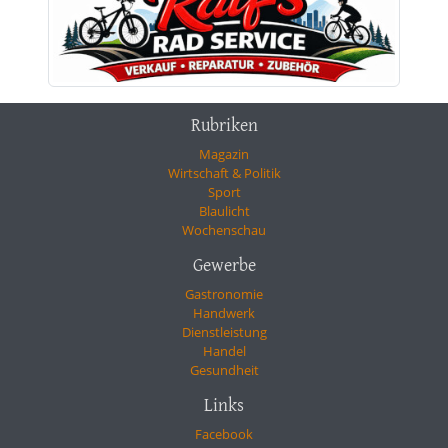
Rubriken
Magazin
Wirtschaft & Politik
Sport
Blaulicht
Wochenschau
Gewerbe
Gastronomie
Handwerk
Dienstleistung
Handel
Gesundheit
Links
Facebook