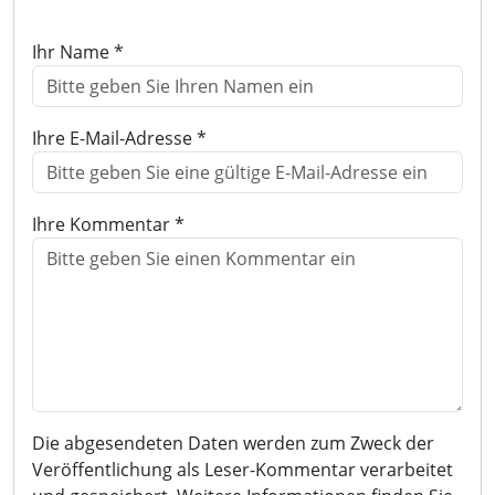
Ihr Name *
Ihre E-Mail-Adresse *
Ihre Kommentar *
Die abgesendeten Daten werden zum Zweck der
Veröffentlichung als Leser-Kommentar verarbeitet