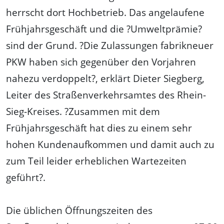
herrscht dort Hochbetrieb. Das angelaufene
Frühjahrsgeschäft und die ?Umweltprämie?
sind der Grund. ?Die Zulassungen fabrikneuer
PKW haben sich gegenüber den Vorjahren
nahezu verdoppelt?, erklärt Dieter Siegberg,
Leiter des Straßenverkehrsamtes des Rhein-
Sieg-Kreises. ?Zusammen mit dem
Frühjahrsgeschäft hat dies zu einem sehr
hohen Kundenaufkommen und damit auch zu
zum Teil leider erheblichen Wartezeiten
geführt?.
Die üblichen Öffnungszeiten des