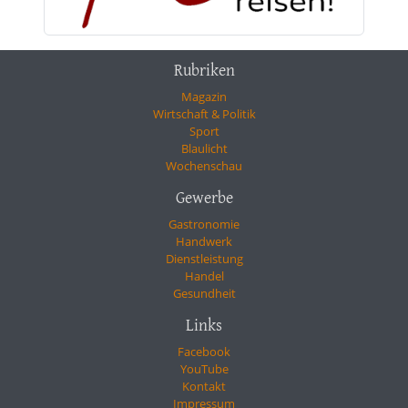
Rubriken
Magazin
Wirtschaft & Politik
Sport
Blaulicht
Wochenschau
Gewerbe
Gastronomie
Handwerk
Dienstleistung
Handel
Gesundheit
Links
Facebook
YouTube
Kontakt
Impressum