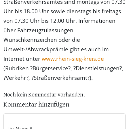
Straßenverkehrsamtes sind montags von 07.30
Uhr bis 18.00 Uhr sowie dienstags bis freitags
von 07.30 Uhr bis 12.00 Uhr. Informationen
über Fahrzeugzulassungen
Wunschkennzeichen oder die
Umwelt-/Abwrackprämie gibt es auch im
Internet unter
www.rhein-sieg-kreis.de
(Rubriken ?Bürgerservice?, ?Dienstleistungen?,
?Verkehr?, ?Straßenverkehrsamt?).
Noch kein Kommentar vorhanden.
Kommentar hinzufügen
Ihr Name *