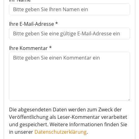
Ihre E-Mail-Adresse *
Ihre Kommentar *
Die abgesendeten Daten werden zum Zweck der
Veröffentlichung als Leser-Kommentar verarbeitet
und gespeichert. Weitere Informationen finden Sie
in unserer
Datenschutzerklärung
.