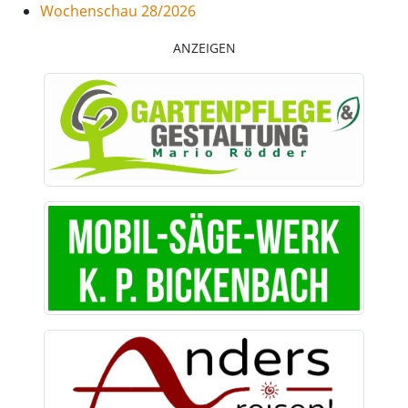
Wochenschau 28/2026
ANZEIGEN