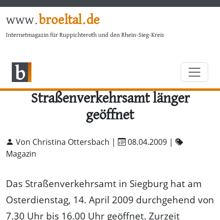
www.
broeltal.de
Internetmagazin für Ruppichteroth und den Rhein-Sieg-Kreis
Straßenverkehrsamt länger
geöffnet
Von Christina Ottersbach |
08.04.2009
|
Magazin
Das Straßenverkehrsamt in Siegburg hat am
Osterdienstag, 14. April 2009 durchgehend von
7.30 Uhr bis 16.00 Uhr geöffnet. Zurzeit