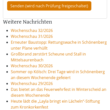
Weitere Nachrichten
Wochenschau 32/2026
Wochenschau 31/2026
Erneuter Baustopp: Rettungswache in Schönenberg
unter Plane verhüllt
Großbrand zerstört Scheune und Stall in
Mittelsaurenbach
Wochenschau 30/2026
Sommer op Kölsch: Drei Tage wird in Schönenberg
an diesem Wochenende gefeiert
Wochenschau 29/2026
Das bietet an das Feuerwehrfest in Winterscheid an
diesem Wochenende
Heute lädt die „Layla bringt ein Lächeln“-Stiftung
zum Kronkorkenfest