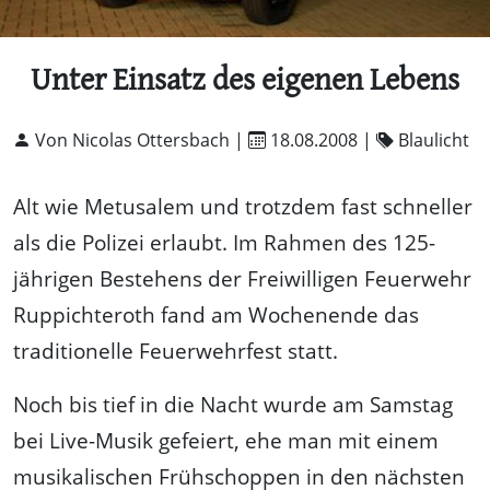
Unter Einsatz des eigenen Lebens
Von Nicolas Ottersbach |
18.08.2008
|
Blaulicht
Alt wie Metusalem und trotzdem fast schneller
als die Polizei erlaubt. Im Rahmen des 125-
jährigen Bestehens der Freiwilligen Feuerwehr
Ruppichteroth fand am Wochenende das
traditionelle Feuerwehrfest statt.
Noch bis tief in die Nacht wurde am Samstag
bei Live-Musik gefeiert, ehe man mit einem
musikalischen Frühschoppen in den nächsten