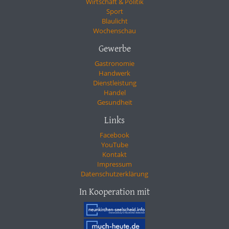
Wirtschaft & Politik
Sport
Blaulicht
Wochenschau
Gewerbe
Gastronomie
Handwerk
Dienstleistung
Handel
Gesundheit
Links
Facebook
YouTube
Kontakt
Impressum
Datenschutzerklärung
In Kooperation mit