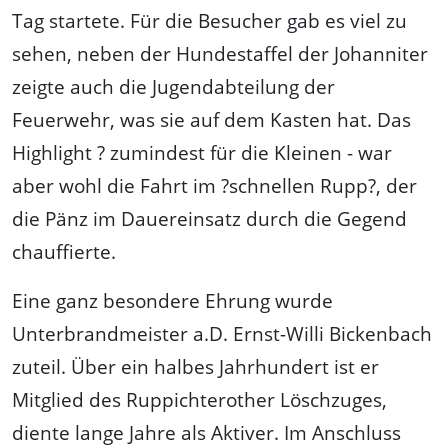
Tag startete. Für die Besucher gab es viel zu
sehen, neben der Hundestaffel der Johanniter
zeigte auch die Jugendabteilung der
Feuerwehr, was sie auf dem Kasten hat. Das
Highlight ? zumindest für die Kleinen - war
aber wohl die Fahrt im ?schnellen Rupp?, der
die Pänz im Dauereinsatz durch die Gegend
chauffierte.
Eine ganz besondere Ehrung wurde
Unterbrandmeister a.D. Ernst-Willi Bickenbach
zuteil. Über ein halbes Jahrhundert ist er
Mitglied des Ruppichterother Löschzuges,
diente lange Jahre als Aktiver. Im Anschluss