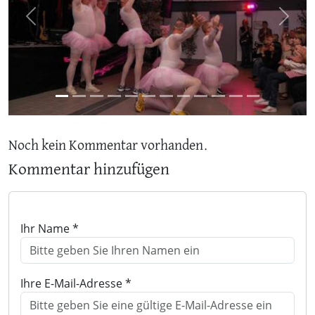
Previous
Next
Noch kein Kommentar vorhanden.
Kommentar hinzufügen
Ihr Name *
Ihre E-Mail-Adresse *