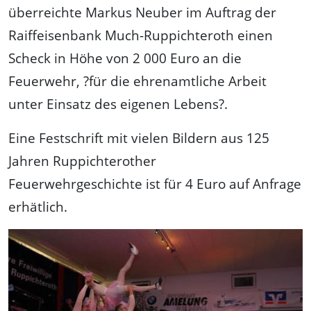
überreichte Markus Neuber im Auftrag der
Raiffeisenbank Much-Ruppichteroth einen
Scheck in Höhe von 2 000 Euro an die
Feuerwehr, ?für die ehrenamtliche Arbeit
unter Einsatz des eigenen Lebens?.
Eine Festschrift mit vielen Bildern aus 125
Jahren Ruppichterother
Feuerwehrgeschichte ist für 4 Euro auf Anfrage
erhätlich.