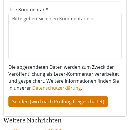
Ihre Kommentar *
Die abgesendeten Daten werden zum Zweck der
Veröffentlichung als Leser-Kommentar verarbeitet
und gespeichert. Weitere Informationen finden Sie
in unserer
Datenschutzerklärung
.
Weitere Nachrichten