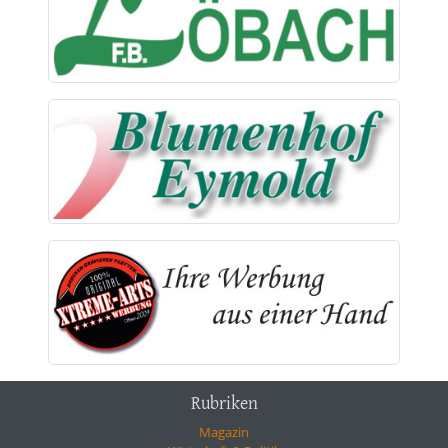
Rubriken
Magazin