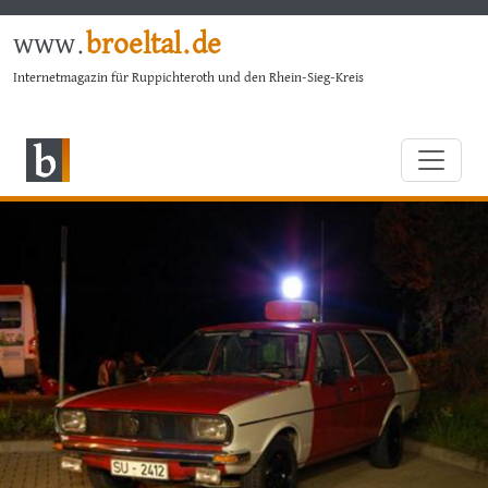
www.
broeltal.de
Internetmagazin für Ruppichteroth und den Rhein-Sieg-Kreis