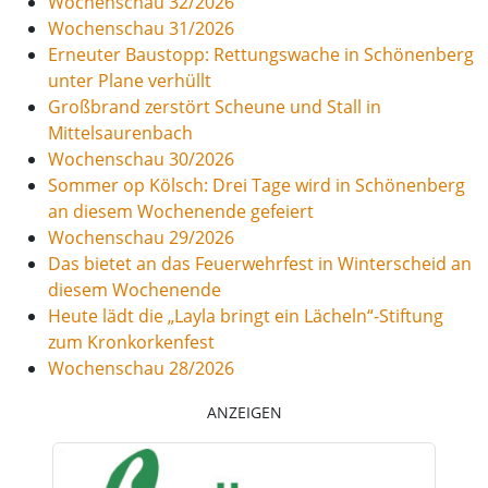
Wochenschau 32/2026
Wochenschau 31/2026
Erneuter Baustopp: Rettungswache in Schönenberg
unter Plane verhüllt
Großbrand zerstört Scheune und Stall in
Mittelsaurenbach
Wochenschau 30/2026
Sommer op Kölsch: Drei Tage wird in Schönenberg
an diesem Wochenende gefeiert
Wochenschau 29/2026
Das bietet an das Feuerwehrfest in Winterscheid an
diesem Wochenende
Heute lädt die „Layla bringt ein Lächeln“-Stiftung
zum Kronkorkenfest
Wochenschau 28/2026
ANZEIGEN