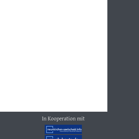
In Kooperation mit