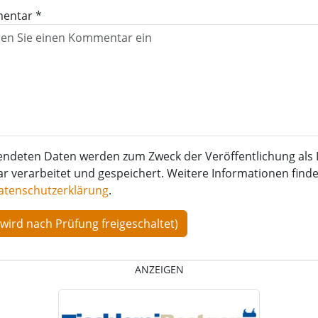
entar *
endeten Daten werden zum Zweck der Veröffentlichung als 
verarbeitet und gespeichert. Weitere Informationen finden
atenschutzerklärung
.
ANZEIGEN