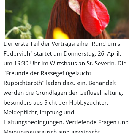
Der erste Teil der Vortragsreihe "Rund um's
Federvieh" startet am Donnerstag, 26. April,
um 19:30 Uhr im Wirtshaus an St. Severin. Die
"Freunde der Rassegeflügelzucht
Ruppichteroth" laden dazu ein. Behandelt
werden die Grundlagen der Geflügelhaltung,
besonders aus Sicht der Hobbyzüchter,
Meldepflicht, Impfung und
Haltungsbedingungen. Vertiefende Fragen und
Meinungsaustausch sind gewünscht.