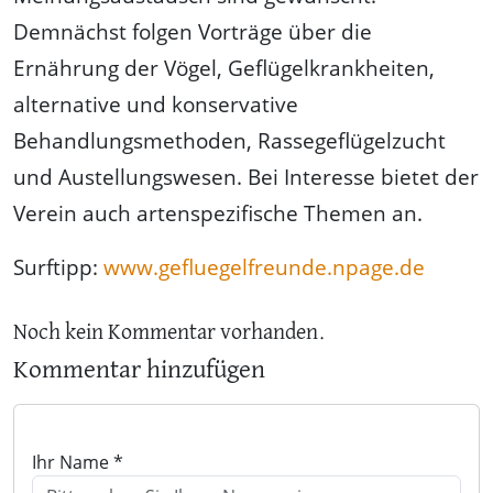
Demnächst folgen Vorträge über die
Ernährung der Vögel, Geflügelkrankheiten,
alternative und konservative
Behandlungsmethoden, Rassegeflügelzucht
und Austellungswesen. Bei Interesse bietet der
Verein auch artenspezifische Themen an.
Surftipp:
www.gefluegelfreunde.npage.de
Noch kein Kommentar vorhanden.
Kommentar hinzufügen
Ihr Name *