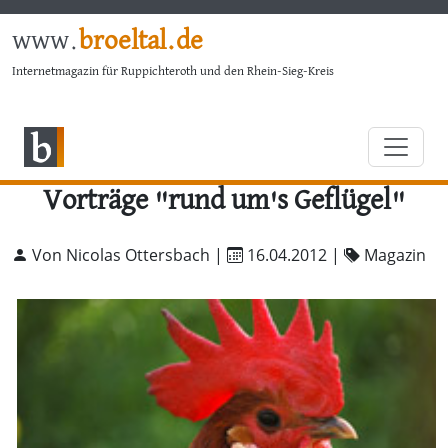
www.
broeltal.de
Internetmagazin für Ruppichteroth und den Rhein-Sieg-Kreis
Vorträge "rund um's Geflügel"
Von Nicolas Ottersbach |
16.04.2012
|
Magazin