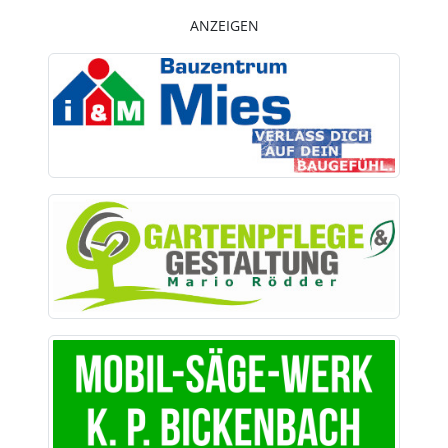
ANZEIGEN