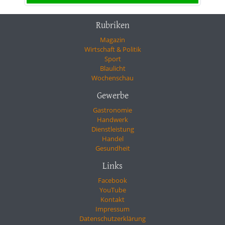
Rubriken
Magazin
Wirtschaft & Politik
Sport
Blaulicht
Wochenschau
Gewerbe
Gastronomie
Handwerk
Dienstleistung
Handel
Gesundheit
Links
Facebook
YouTube
Kontakt
Impressum
Datenschutzerklärung