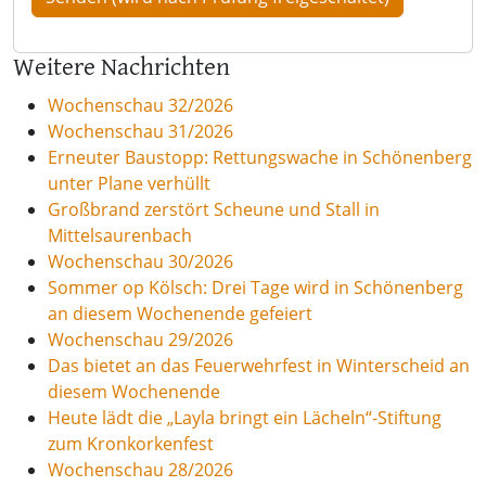
Weitere Nachrichten
Wochenschau 32/2026
Wochenschau 31/2026
Erneuter Baustopp: Rettungswache in Schönenberg
unter Plane verhüllt
Großbrand zerstört Scheune und Stall in
Mittelsaurenbach
Wochenschau 30/2026
Sommer op Kölsch: Drei Tage wird in Schönenberg
an diesem Wochenende gefeiert
Wochenschau 29/2026
Das bietet an das Feuerwehrfest in Winterscheid an
diesem Wochenende
Heute lädt die „Layla bringt ein Lächeln“-Stiftung
zum Kronkorkenfest
Wochenschau 28/2026