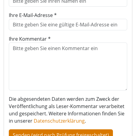
Ihre E-Mail-Adresse *
Ihre Kommentar *
Die abgesendeten Daten werden zum Zweck der
Veröffentlichung als Leser-Kommentar verarbeitet
und gespeichert. Weitere Informationen finden Sie
in unserer
Datenschutzerklärung
.