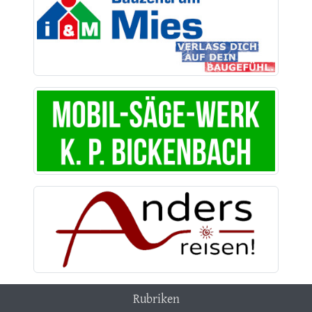
Rubriken