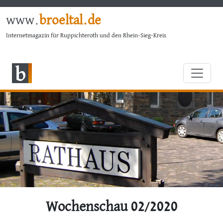
www.
broeltal.de
Internetmagazin für Ruppichteroth und den Rhein-Sieg-Kreis
Wochenschau 02/2020