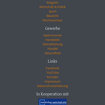
Magazin
Wirtschaft & Politik
Sport
Blaulicht
Wochenschau
Gewerbe
Gastronomie
Handwerk
Dienstleistung
Handel
Gesundheit
Links
Facebook
YouTube
Kontakt
Impressum
Datenschutzerklärung
In Kooperation mit