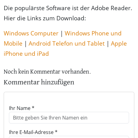
Die populärste Software ist der Adobe Reader.
Hier die Links zum Download:
Windows Computer
|
Windows Phone und
Mobile
|
Android Telefon und Tablet
|
Apple
iPhone und iPad
Noch kein Kommentar vorhanden.
Kommentar hinzufügen
Ihr Name *
Ihre E-Mail-Adresse *