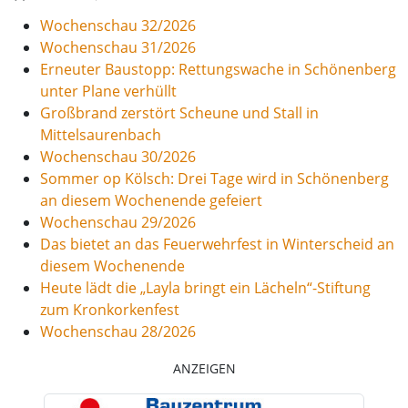
Wochenschau 32/2026
Wochenschau 31/2026
Erneuter Baustopp: Rettungswache in Schönenberg
unter Plane verhüllt
Großbrand zerstört Scheune und Stall in
Mittelsaurenbach
Wochenschau 30/2026
Sommer op Kölsch: Drei Tage wird in Schönenberg
an diesem Wochenende gefeiert
Wochenschau 29/2026
Das bietet an das Feuerwehrfest in Winterscheid an
diesem Wochenende
Heute lädt die „Layla bringt ein Lächeln“-Stiftung
zum Kronkorkenfest
Wochenschau 28/2026
ANZEIGEN