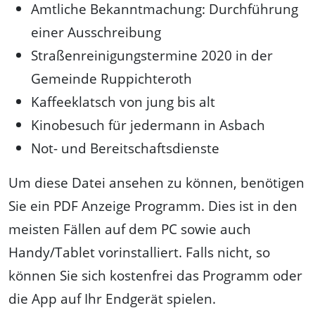
Amtliche Bekanntmachung: Durchführung
einer Ausschreibung
Straßenreinigungstermine 2020 in der
Gemeinde Ruppichteroth
Kaffeeklatsch von jung bis alt
Kinobesuch für jedermann in Asbach
Not- und Bereitschaftsdienste
Um diese Datei ansehen zu können, benötigen
Sie ein PDF Anzeige Programm. Dies ist in den
meisten Fällen auf dem PC sowie auch
Handy/Tablet vorinstalliert. Falls nicht, so
können Sie sich kostenfrei das Programm oder
die App auf Ihr Endgerät spielen.