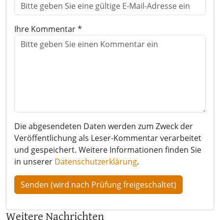
Ihre Kommentar *
Die abgesendeten Daten werden zum Zweck der
Veröffentlichung als Leser-Kommentar verarbeitet
und gespeichert. Weitere Informationen finden Sie
in unserer
Datenschutzerklärung
.
Weitere Nachrichten