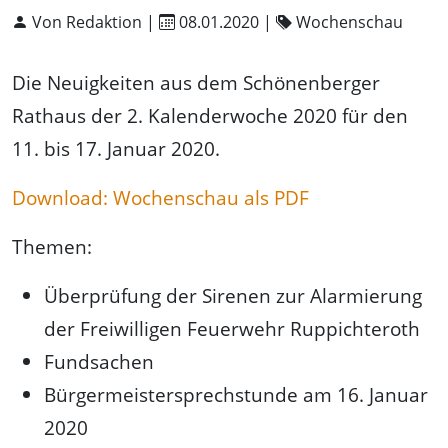
Von Redaktion |
08.01.2020
|
Wochenschau
Die Neuigkeiten aus dem Schönenberger
Rathaus der 2. Kalenderwoche 2020 für den
11. bis 17. Januar 2020.
Download: Wochenschau als PDF
Themen:
Überprüfung der Sirenen zur Alarmierung
der Freiwilligen Feuerwehr Ruppichteroth
Fundsachen
Bürgermeistersprechstunde am 16. Januar
2020