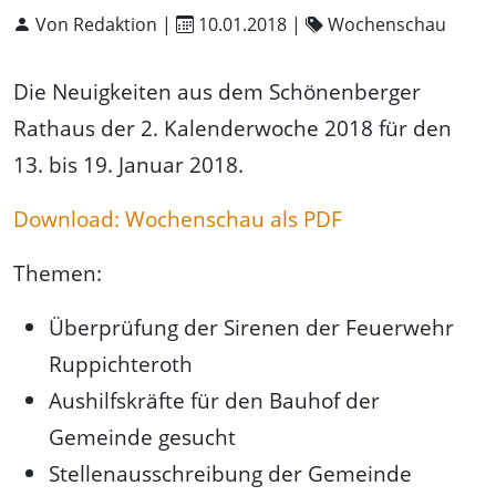
Von Redaktion |
10.01.2018
|
Wochenschau
Die Neuigkeiten aus dem Schönenberger
Rathaus der 2. Kalenderwoche 2018 für den
13. bis 19. Januar 2018.
Download: Wochenschau als PDF
Themen:
Überprüfung der Sirenen der Feuerwehr
Ruppichteroth
Aushilfskräfte für den Bauhof der
Gemeinde gesucht
Stellenausschreibung der Gemeinde