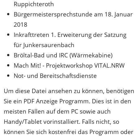
Ruppichteroth
Bürgermeistersprechstunde am 18. Januar
2018
Inkrafttreten 1. Erweiterung der Satzung
für Junkersaurenbach
Bröltal-Bad und IRC (Wärmekabine)
Mach Mit! - Projektworkshop VITAL.NRW
Not- und Bereitschaftsdienste
Um diese Datei ansehen zu können, benötigen
Sie ein PDF Anzeige Programm. Dies ist in den
meisten Fällen auf dem PC sowie auch
Handy/Tablet vorinstalliert. Falls nicht, so
können Sie sich kostenfrei das Programm oder