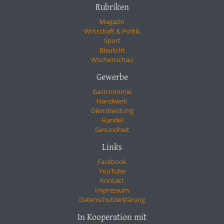
Rubriken
Magazin
Wirtschaft & Politik
Sport
Blaulicht
Wochenschau
Gewerbe
Gastronomie
Handwerk
Dienstleistung
Handel
Gesundheit
Links
Facebook
YouTube
Kontakt
Impressum
Datenschutzerklärung
In Kooperation mit