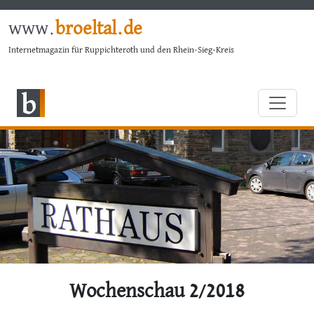
www.
broeltal.de
Internetmagazin für Ruppichteroth und den Rhein-Sieg-Kreis
Wochenschau 2/2018