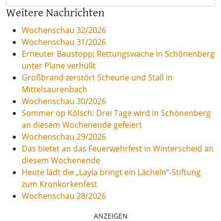
Weitere Nachrichten
Wochenschau 32/2026
Wochenschau 31/2026
Erneuter Baustopp: Rettungswache in Schönenberg
unter Plane verhüllt
Großbrand zerstört Scheune und Stall in
Mittelsaurenbach
Wochenschau 30/2026
Sommer op Kölsch: Drei Tage wird in Schönenberg
an diesem Wochenende gefeiert
Wochenschau 29/2026
Das bietet an das Feuerwehrfest in Winterscheid an
diesem Wochenende
Heute lädt die „Layla bringt ein Lächeln“-Stiftung
zum Kronkorkenfest
Wochenschau 28/2026
ANZEIGEN