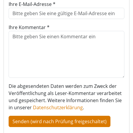
Ihre E-Mail-Adresse *
Ihre Kommentar *
Die abgesendeten Daten werden zum Zweck der
Veröffentlichung als Leser-Kommentar verarbeitet
und gespeichert. Weitere Informationen finden Sie
in unserer
Datenschutzerklärung
.