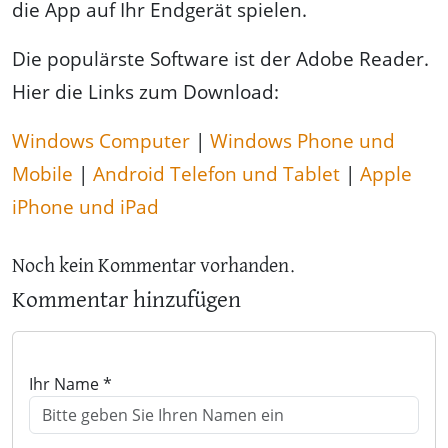
die App auf Ihr Endgerät spielen.
Die populärste Software ist der Adobe Reader.
Hier die Links zum Download:
Windows Computer
|
Windows Phone und
Mobile
|
Android Telefon und Tablet
|
Apple
iPhone und iPad
Noch kein Kommentar vorhanden.
Kommentar hinzufügen
Ihr Name *