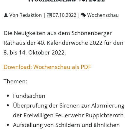
Von Redaktion |
07.10.2022
|
Wochenschau
Die Neuigkeiten aus dem Schönenberger
Rathaus der 40. Kalenderwoche 2022 für den
8. bis 14. Oktober 2022.
Download: Wochenschau als PDF
Themen:
Fundsachen
Überprüfung der Sirenen zur Alarmierung
der Freiwilligen Feuerwehr Ruppichteroth
Aufstellung von Schildern und ähnlichen