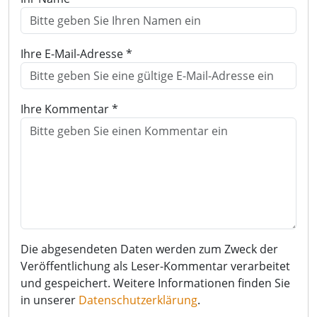
Ihre E-Mail-Adresse *
Ihre Kommentar *
Die abgesendeten Daten werden zum Zweck der
Veröffentlichung als Leser-Kommentar verarbeitet
und gespeichert. Weitere Informationen finden Sie
in unserer
Datenschutzerklärung
.