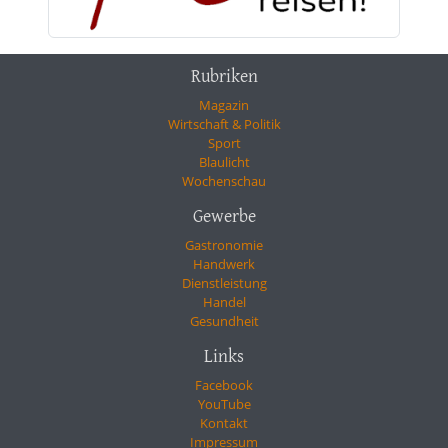
Rubriken
Magazin
Wirtschaft & Politik
Sport
Blaulicht
Wochenschau
Gewerbe
Gastronomie
Handwerk
Dienstleistung
Handel
Gesundheit
Links
Facebook
YouTube
Kontakt
Impressum