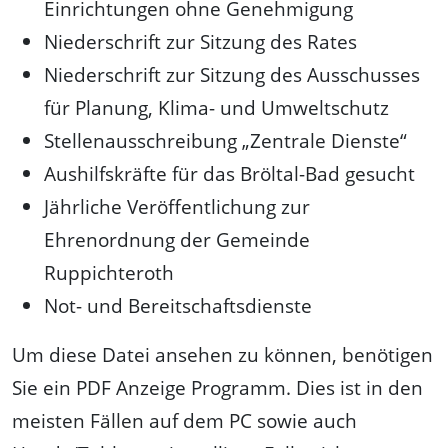
Einrichtungen ohne Genehmigung
Niederschrift zur Sitzung des Rates
Niederschrift zur Sitzung des Ausschusses
für Planung, Klima- und Umweltschutz
Stellenausschreibung „Zentrale Dienste“
Aushilfskräfte für das Bröltal-Bad gesucht
Jährliche Veröffentlichung zur
Ehrenordnung der Gemeinde
Ruppichteroth
Not- und Bereitschaftsdienste
Um diese Datei ansehen zu können, benötigen
Sie ein PDF Anzeige Programm. Dies ist in den
meisten Fällen auf dem PC sowie auch