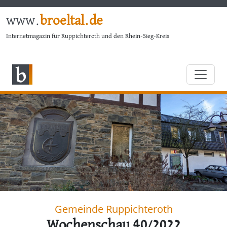
www.
broeltal.de
Internetmagazin für Ruppichteroth und den Rhein-Sieg-Kreis
Gemeinde Ruppichteroth
Wochenschau 40/2022