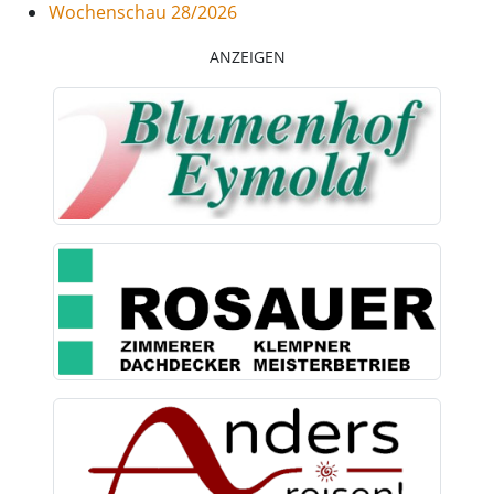
Wochenschau 28/2026
ANZEIGEN