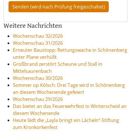
Weitere Nachrichten
Wochenschau 32/2026
Wochenschau 31/2026
Erneuter Baustopp: Rettungswache in Schönenberg
unter Plane verhüllt
Großbrand zerstört Scheune und Stall in
Mittelsaurenbach
Wochenschau 30/2026
Sommer op Kölsch: Drei Tage wird in Schönenberg
an diesem Wochenende gefeiert
Wochenschau 29/2026
Das bietet an das Feuerwehrfest in Winterscheid an
diesem Wochenende
Heute lädt die „Layla bringt ein Lächeln“-Stiftung
zum Kronkorkenfest