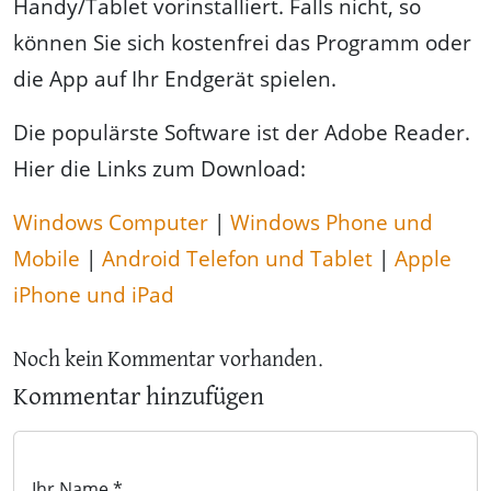
Handy/Tablet vorinstalliert. Falls nicht, so
können Sie sich kostenfrei das Programm oder
die App auf Ihr Endgerät spielen.
Die populärste Software ist der Adobe Reader.
Hier die Links zum Download:
Windows Computer
|
Windows Phone und
Mobile
|
Android Telefon und Tablet
|
Apple
iPhone und iPad
Noch kein Kommentar vorhanden.
Kommentar hinzufügen
Ihr Name *