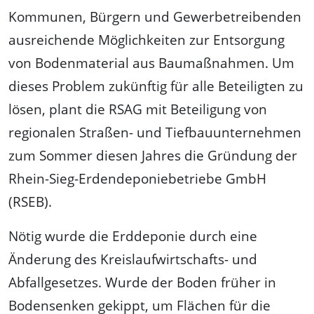
Kommunen, Bürgern und Gewerbetreibenden
ausreichende Möglichkeiten zur Entsorgung
von Bodenmaterial aus Baumaßnahmen. Um
dieses Problem zukünftig für alle Beteiligten zu
lösen, plant die RSAG mit Beteiligung von
regionalen Straßen- und Tiefbauunternehmen
zum Sommer diesen Jahres die Gründung der
Rhein-Sieg-Erdendeponiebetriebe GmbH
(RSEB).
Nötig wurde die Erddeponie durch eine
Änderung des Kreislaufwirtschafts- und
Abfallgesetzes. Wurde der Boden früher in
Bodensenken gekippt, um Flächen für die