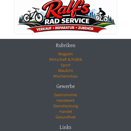
Rubriken
Magazin
Wirtschaft & Politik
Sport
Blaulicht
Wochenschau
Gewerbe
Gastronomie
Handwerk
Dienstleistung
Handel
Gesundheit
Links