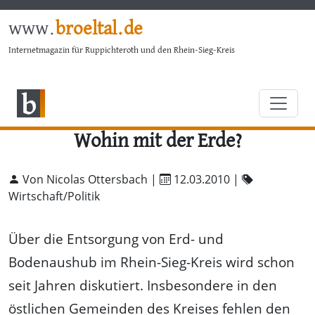
www.
broeltal.de
Internetmagazin für Ruppichteroth und den Rhein-Sieg-Kreis
Wohin mit der Erde?
Von Nicolas Ottersbach |
12.03.2010
|
Wirtschaft/Politik
Über die Entsorgung von Erd- und
Bodenaushub im Rhein-Sieg-Kreis wird schon
seit Jahren diskutiert. Insbesondere in den
östlichen Gemeinden des Kreises fehlen den