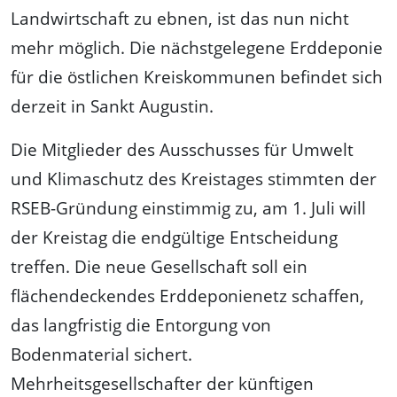
Landwirtschaft zu ebnen, ist das nun nicht
mehr möglich. Die nächstgelegene Erddeponie
für die östlichen Kreiskommunen befindet sich
derzeit in Sankt Augustin.
Die Mitglieder des Ausschusses für Umwelt
und Klimaschutz des Kreistages stimmten der
RSEB-Gründung einstimmig zu, am 1. Juli will
der Kreistag die endgültige Entscheidung
treffen. Die neue Gesellschaft soll ein
flächendeckendes Erddeponienetz schaffen,
das langfristig die Entorgung von
Bodenmaterial sichert.
Mehrheitsgesellschafter der künftigen