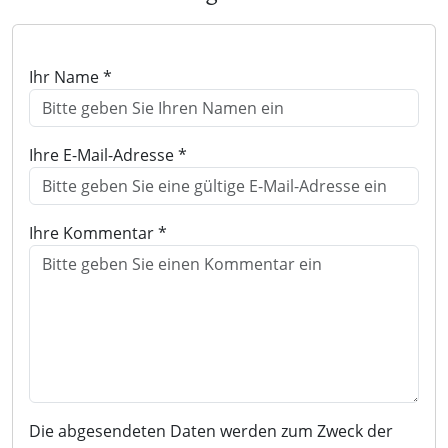
Ihr Name *
Ihre E-Mail-Adresse *
Ihre Kommentar *
Die abgesendeten Daten werden zum Zweck der