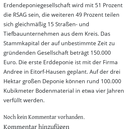
Erdendeponiegesellschaft wird mit 51 Prozent
die RSAG sein, die weiteren 49 Prozent teilen
sich gleichmäßig 15 Straßen- und
Tiefbauunternehmen aus dem Kreis. Das
Stammkapital der auf unbestimmte Zeit zu
gründenden Gesellschaft beträgt 150.000
Euro. Die erste Erddeponie ist mit der Firma
Andree in Eitorf-Hausen geplant. Auf der drei
Hektar großen Deponie können rund 100.000
Kubikmeter Bodenmaterial in etwa vier Jahren
verfüllt werden.
Noch kein Kommentar vorhanden.
Kommentar hinzufügen