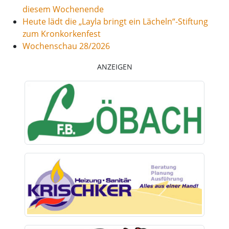
diesem Wochenende
Heute lädt die „Layla bringt ein Lächeln“-Stiftung
zum Kronkorkenfest
Wochenschau 28/2026
ANZEIGEN