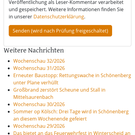
Veröffentlichung als Leser-Kommentar verarbeitet
und gespeichert. Weitere Informationen finden Sie
in unserer
Datenschutzerklärung
.
Weitere Nachrichten
Wochenschau 32/2026
Wochenschau 31/2026
Erneuter Baustopp: Rettungswache in Schönenberg
unter Plane verhüllt
Großbrand zerstört Scheune und Stall in
Mittelsaurenbach
Wochenschau 30/2026
Sommer op Kölsch: Drei Tage wird in Schönenberg
an diesem Wochenende gefeiert
Wochenschau 29/2026
Das bietet an das Feuerwehrfest in Winterscheid an